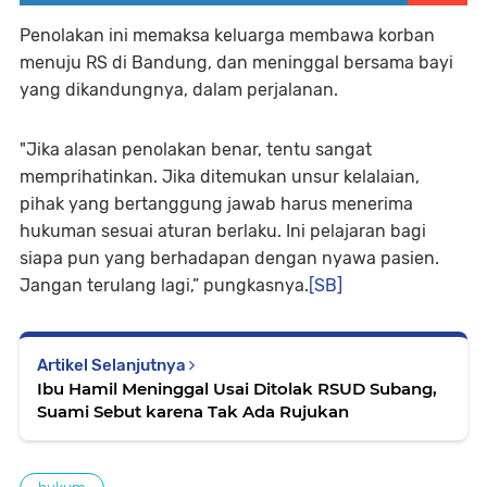
Penolakan ini memaksa keluarga membawa korban
menuju RS di Bandung, dan meninggal bersama bayi
yang dikandungnya, dalam perjalanan.
"Jika alasan penolakan benar, tentu sangat
memprihatinkan. Jika ditemukan unsur kelalaian,
pihak yang bertanggung jawab harus menerima
hukuman sesuai aturan berlaku. Ini pelajaran bagi
siapa pun yang berhadapan dengan nyawa pasien.
Jangan terulang lagi,” pungkasnya.
[SB]
Artikel Selanjutnya
Ibu Hamil Meninggal Usai Ditolak RSUD Subang,
Suami Sebut karena Tak Ada Rujukan