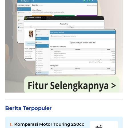
Berita Terpopuler
Komparasi Motor Touring 250cc