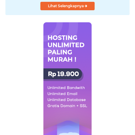
Lihat Selengkapnya