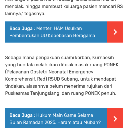
menolak, hingga membuat keluarga pasien mencari RS
lainnya," tegasnya.
Baca Juga :
Menteri HAM Usulkan
Pembentukan UU Kebebasan Beragama
Sebagaimana pengakuan suami korban, Kurnaesih
yang hendak melahirkan ditolak masuk ruang PONEK
(Pelayanan Obstetri Neonatal Emergency
Komprehensif, Red) RSUD Subang, untuk mendapat
tindakan, alasannya belum menerima rujukan dari
Puskesmas Tanjungsiang, dan ruang PONEK penuh.
Baca Juga :
Hukum Main Game Selama
Bulan Ramadan 2025, Haram atau Mubah?