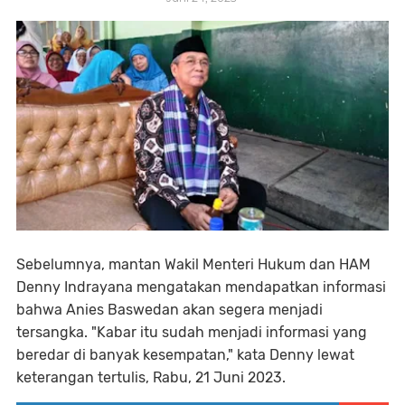
Sebelumnya, mantan Wakil Menteri Hukum dan HAM
Denny Indrayana mengatakan mendapatkan informasi
bahwa Anies Baswedan akan segera menjadi
tersangka. "Kabar itu sudah menjadi informasi yang
beredar di banyak kesempatan," kata Denny lewat
keterangan tertulis, Rabu, 21 Juni 2023.