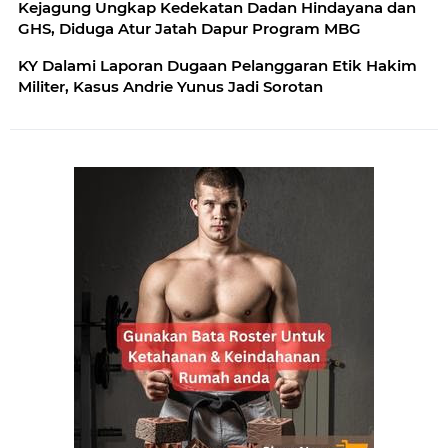
Kejagung Ungkap Kedekatan Dadan Hindayana dan
GHS, Diduga Atur Jatah Dapur Program MBG
KY Dalami Laporan Dugaan Pelanggaran Etik Hakim
Militer, Kasus Andrie Yunus Jadi Sorotan