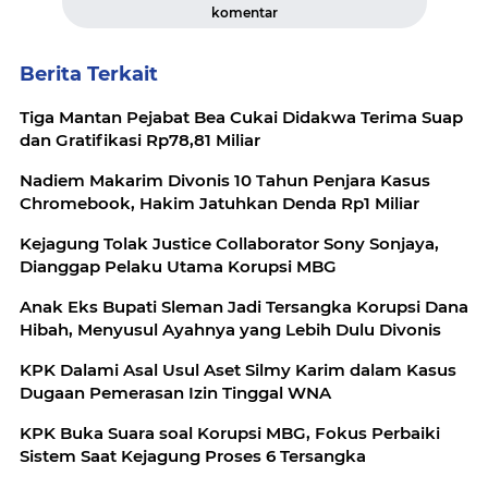
komentar
Berita Terkait
Tiga Mantan Pejabat Bea Cukai Didakwa Terima Suap
dan Gratifikasi Rp78,81 Miliar
Nadiem Makarim Divonis 10 Tahun Penjara Kasus
Chromebook, Hakim Jatuhkan Denda Rp1 Miliar
Kejagung Tolak Justice Collaborator Sony Sonjaya,
Dianggap Pelaku Utama Korupsi MBG
Anak Eks Bupati Sleman Jadi Tersangka Korupsi Dana
Hibah, Menyusul Ayahnya yang Lebih Dulu Divonis
KPK Dalami Asal Usul Aset Silmy Karim dalam Kasus
Dugaan Pemerasan Izin Tinggal WNA
KPK Buka Suara soal Korupsi MBG, Fokus Perbaiki
Sistem Saat Kejagung Proses 6 Tersangka