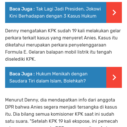
Baca Juga :
Tak Lagi Jadi Presiden, Jokowi
Kini Berhadapan dengan 3 Kasus Hukum
Denny mengatakan KPK sudah 19 kali melakukan gelar
perkara terkait kasus yang menyeret Anies. Kasus itu
diketahui merupakan perkara penyelenggaraan
Formula E. Gelaran balapan mobil listrik itu tengah
diselediki KPK.
Baca Juga :
Hukum Menikah dengan
Saudara Tiri dalam Islam, Bolehkah?
Menurut Denny, dia mendapatkan info dari anggota
DPR bahwa Anies segera menjadi tersangka di kasus
itu. Dia bilang semua komisioner KPK saat ini sudah
satu suara. "Setelah KPK 19 kali ekspose, ini pemecah