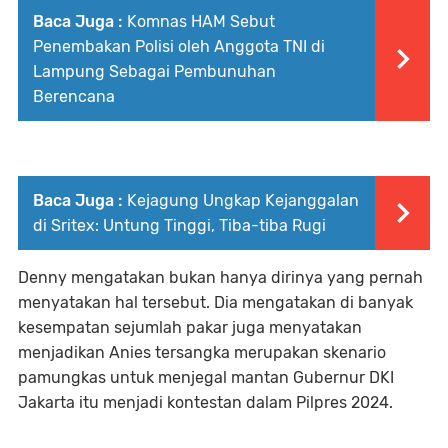
Baca Juga :
Komnas HAM Sebut
Penembakan Polisi oleh Anggota TNI di
Lampung Sebagai Pembunuhan
Berencana
Baca Juga :
Kejagung Ungkap Kejanggalan
di Sritex: Untung Tinggi, Tiba-tiba Rugi
Denny mengatakan bukan hanya dirinya yang pernah
menyatakan hal tersebut. Dia mengatakan di banyak
kesempatan sejumlah pakar juga menyatakan
menjadikan Anies tersangka merupakan skenario
pamungkas untuk menjegal mantan Gubernur DKI
Jakarta itu menjadi kontestan dalam Pilpres 2024.