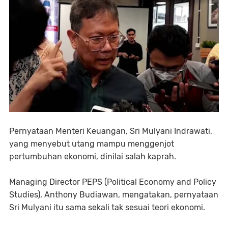
Pernyataan Menteri Keuangan, Sri Mulyani Indrawati,
yang menyebut utang mampu menggenjot
pertumbuhan ekonomi, dinilai salah kaprah.
Managing Director PEPS (Political Economy and Policy
Studies), Anthony Budiawan, mengatakan, pernyataan
Sri Mulyani itu sama sekali tak sesuai teori ekonomi.