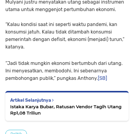
Mulyani justru menyatakan utang sebagai instrumen
utama untuk menggenjot pertumbuhan ekonomi.
“Kalau kondisi saat ini seperti waktu pandemi, kan
konsumsi jatuh. Kalau tidak ditambah konsumsi
pemerintah dengan defisit, ekonomi (menjadi) turun,”
katanya.
“Jadi tidak mungkin ekonomi bertumbuh dari utang.
Ini menyesatkan, membodohi. Ini sebenarnya
pembohongan publik,” pungkas Anthony.
[SB]
Artikel Selanjutnya
Istaka Karya Bubar, Ratusan Vendor Tagih Utang
Rp1,08 Triliun
Politik