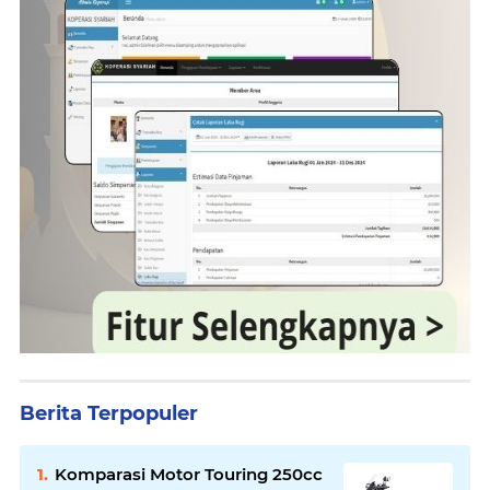
Berita Terpopuler
Komparasi Motor Touring 250cc