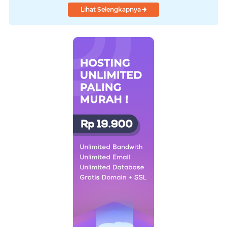
Lihat Selengkapnya