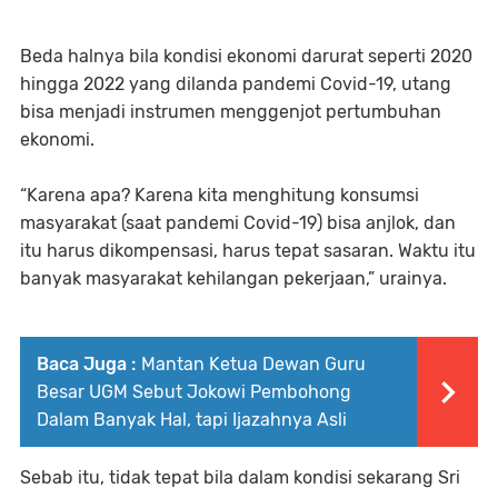
Beda halnya bila kondisi ekonomi darurat seperti 2020
hingga 2022 yang dilanda pandemi Covid-19, utang
bisa menjadi instrumen menggenjot pertumbuhan
ekonomi.
“Karena apa? Karena kita menghitung konsumsi
masyarakat (saat pandemi Covid-19) bisa anjlok, dan
itu harus dikompensasi, harus tepat sasaran. Waktu itu
banyak masyarakat kehilangan pekerjaan,” urainya.
Baca Juga :
Mantan Ketua Dewan Guru
Besar UGM Sebut Jokowi Pembohong
Dalam Banyak Hal, tapi Ijazahnya Asli
Sebab itu, tidak tepat bila dalam kondisi sekarang Sri