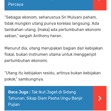
Percaya
“Sebagai ekonom, seharusnya Sri Mulyani paham,
tidak mungkin utang punya korelasi langsung. Ada
tambahan utang, (maka) ada pertumbuhan ekonomi
sekian,” sergah Anthony heran.
Menurut dia, utang merupakan bagian dari kebijakan
fiskal, bukan instrumen utama untuk menggenjot
pertumbuhan ekonomi.
“Utang itu kebijakan residu, artinya bukan kebijakan
pokok,” sambungnya.
Baca Juga :
Tak Ikut Joget di Sidang
Tahunan, Sikap Diam Pasha Ungu Banjir
Pujian