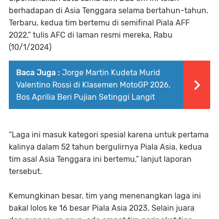
berhadapan di Asia Tenggara selama bertahun-tahun.
Terbaru, kedua tim bertemu di semifinal Piala AFF
2022,” tulis AFC di laman resmi mereka, Rabu
(10/1/2024)
Baca Juga :
Jorge Martin Kudeta Murid
Valentino Rossi di Klasemen MotoGP 2026,
Bos Aprilia Beri Pujian Setinggi Langit
“Laga ini masuk kategori spesial karena untuk pertama
kalinya dalam 52 tahun bergulirnya Piala Asia, kedua
tim asal Asia Tenggara ini bertemu,” lanjut laporan
tersebut.
Kemungkinan besar, tim yang menenangkan laga ini
bakal lolos ke 16 besar Piala Asia 2023. Selain juara