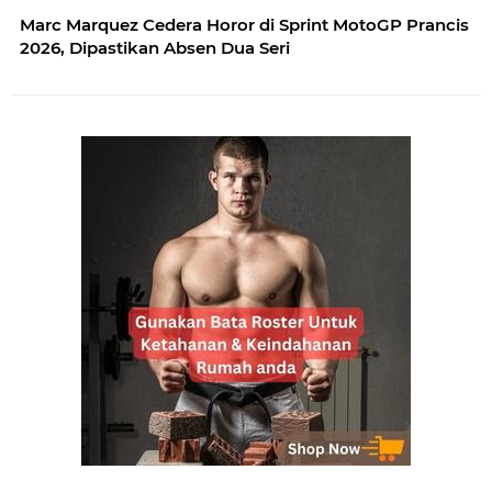
Marc Marquez Cedera Horor di Sprint MotoGP Prancis
2026, Dipastikan Absen Dua Seri