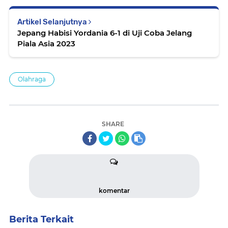
Artikel Selanjutnya
Jepang Habisi Yordania 6-1 di Uji Coba Jelang
Piala Asia 2023
Olahraga
SHARE
komentar
Berita Terkait