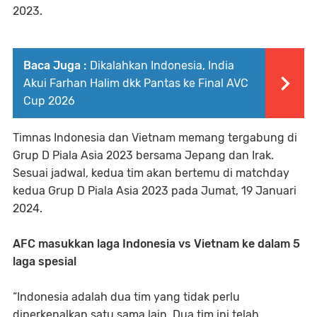
2023.
Baca Juga :
Dikalahkan Indonesia, India
Akui Farhan Halim dkk Pantas ke Final AVC
Cup 2026
Timnas Indonesia dan Vietnam memang tergabung di
Grup D Piala Asia 2023 bersama Jepang dan Irak.
Sesuai jadwal, kedua tim akan bertemu di matchday
kedua Grup D Piala Asia 2023 pada Jumat, 19 Januari
2024.
AFC masukkan laga Indonesia vs Vietnam ke dalam 5
laga spesial
“Indonesia adalah dua tim yang tidak perlu
diperkenalkan satu sama lain. Dua tim ini telah