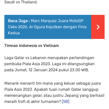
Saudi vs Thailand.
Baca Juga :
Marc Marquez Juara MotoGP
Ceko 2026, Ai Ogura Kejutkan dengan Finis
Kedua
Timnas indonesia vs Vietnam
Laga Qatar vs Lebanon merupakan pertandingan
pembuka Piala Asia 2023. Laga ini dilangsungkan
pada Jumat, 12 Januari 2024 pukul 23.00 WIB.
Menarik menanti tim mana yang keluar sebagai juara
Piala Asia 2023. Apakah tuan rumah Qatar sanggup
memenangkan gelar, atau justru Jepang yang berhasil
meraih trofi di akhir turnamen?
[SB]