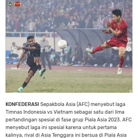
KONFEDERASI
Sepakbola Asia (AFC) menyebut laga
Timnas Indonesia vs Vietnam sebagai satu dari lima
pertandingan spesial di fase grup Piala Asia 2023. AFC
menyebut laga ini spesial karena untuk pertama
kalinya, rival di Asia Tenggara ini bersua di Piala Asia