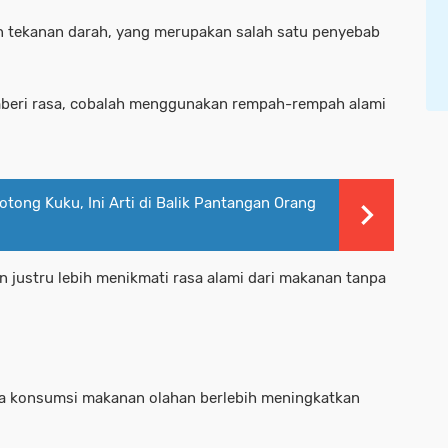
 tekanan darah, yang merupakan salah satu penyebab
beri rasa, cobalah menggunakan rempah-rempah alami
tong Kuku, Ini Arti di Balik Pantangan Orang
an justru lebih menikmati rasa alami dari makanan tanpa
a konsumsi makanan olahan berlebih meningkatkan