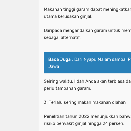
Makanan tinggi garam dapat meningkatkan
utama kerusakan ginjal.
Daripada mengandalkan garam untuk mem
sebagai alternatif.
Baca Juga :
Dari Nyapu Malam sampai Po
Jawa
Seiring waktu, lidah Anda akan terbiasa d
perlu tambahan garam.
3. Terlalu sering makan makanan olahan
Penelitian tahun 2022 menunjukkan bahw
risiko penyakit ginjal hingga 24 persen.