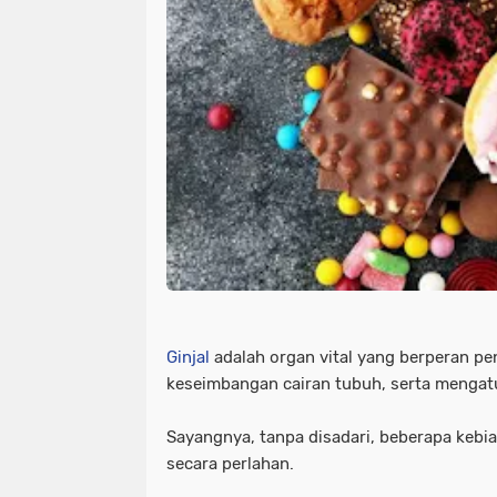
Ginjal
adalah organ vital yang berperan pe
keseimbangan cairan tubuh, serta mengat
Sayangnya, tanpa disadari, beberapa kebi
secara perlahan.