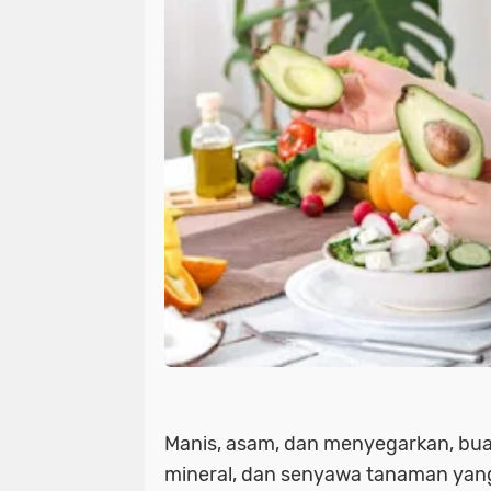
Manis, asam, dan menyegarkan, b
mineral, dan senyawa tanaman yang 