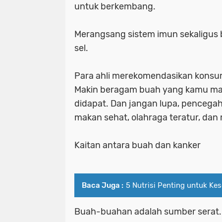
untuk berkembang.
Merangsang sistem imun sekaligus 
sel.
Para ahli merekomendasikan konsums
Makin beragam buah yang kamu mak
didapat. Dan jangan lupa, pencegaha
makan sehat, olahraga teratur, dan
Kaitan antara buah dan kanker
Baca Juga :
5 Nutrisi Penting untuk Ke
Buah-buahan adalah sumber serat.