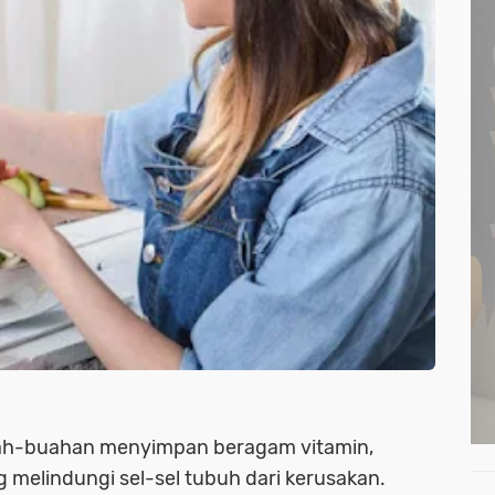
uah-buahan menyimpan beragam vitamin,
melindungi sel-sel tubuh dari kerusakan.