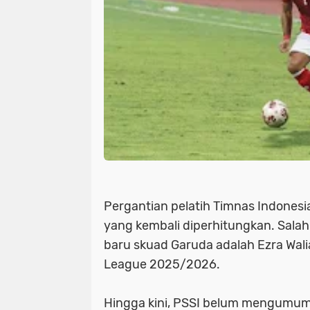
Pergantian pelatih Timnas Indones
yang kembali diperhitungkan. Salah
baru skuad Garuda adalah Ezra Wali
League 2025/2026.
Hingga kini, PSSI belum mengumum