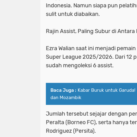
Indonesia. Namun siapa pun pelatih
sulit untuk diabaikan.
Rajin Assist, Paling Subur di Antara
Ezra Walian saat ini menjadi pemain
Super League 2025/2026. Dari 12 p
sudah mengoleksi 6 assist.
Baca Juga :
Kabar Buruk untuk Garuda!
dan Mozambik
Jumlah tersebut sejajar dengan pem
Peralta (Borneo FC), serta hanya te
Rodriguez (Persita).