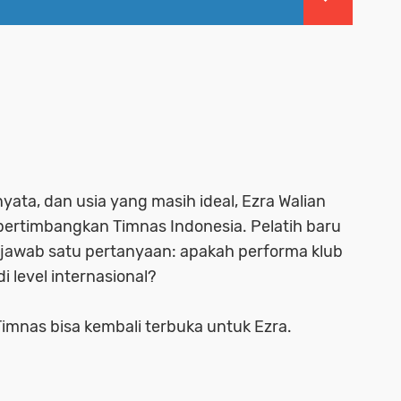
yata, dan usia yang masih ideal, Ezra Walian
pertimbangkan Timnas Indonesia. Pelatih baru
jawab satu pertanyaan: apakah performa klub
 level internasional?
u Timnas bisa kembali terbuka untuk Ezra.