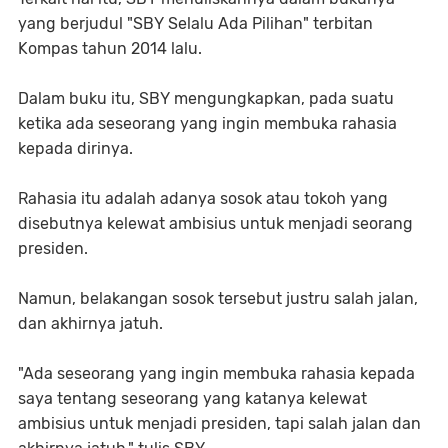
yang berjudul "SBY Selalu Ada Pilihan" terbitan
Kompas tahun 2014 lalu.
Dalam buku itu, SBY mengungkapkan, pada suatu
ketika ada seseorang yang ingin membuka rahasia
kepada dirinya.
Rahasia itu adalah adanya sosok atau tokoh yang
disebutnya kelewat ambisius untuk menjadi seorang
presiden.
Namun, belakangan sosok tersebut justru salah jalan,
dan akhirnya jatuh.
"Ada seseorang yang ingin membuka rahasia kepada
saya tentang seseorang yang katanya kelewat
ambisius untuk menjadi presiden, tapi salah jalan dan