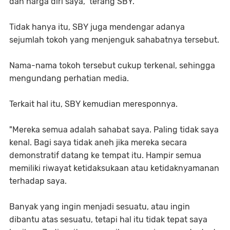
dan harga diri saya," terang SBY.
Tidak hanya itu, SBY juga mendengar adanya
sejumlah tokoh yang menjenguk sahabatnya tersebut.
Nama-nama tokoh tersebut cukup terkenal, sehingga
mengundang perhatian media.
Terkait hal itu, SBY kemudian meresponnya.
"Mereka semua adalah sahabat saya. Paling tidak saya
kenal. Bagi saya tidak aneh jika mereka secara
demonstratif datang ke tempat itu. Hampir semua
memiliki riwayat ketidaksukaan atau ketidaknyamanan
terhadap saya.
Banyak yang ingin menjadi sesuatu, atau ingin
dibantu atas sesuatu, tetapi hal itu tidak tepat saya