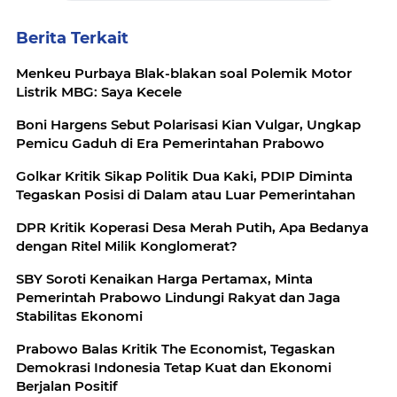
Berita Terkait
Menkeu Purbaya Blak-blakan soal Polemik Motor
Listrik MBG: Saya Kecele
Boni Hargens Sebut Polarisasi Kian Vulgar, Ungkap
Pemicu Gaduh di Era Pemerintahan Prabowo
Golkar Kritik Sikap Politik Dua Kaki, PDIP Diminta
Tegaskan Posisi di Dalam atau Luar Pemerintahan
DPR Kritik Koperasi Desa Merah Putih, Apa Bedanya
dengan Ritel Milik Konglomerat?
SBY Soroti Kenaikan Harga Pertamax, Minta
Pemerintah Prabowo Lindungi Rakyat dan Jaga
Stabilitas Ekonomi
Prabowo Balas Kritik The Economist, Tegaskan
Demokrasi Indonesia Tetap Kuat dan Ekonomi
Berjalan Positif