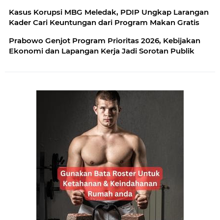
Kasus Korupsi MBG Meledak, PDIP Ungkap Larangan
Kader Cari Keuntungan dari Program Makan Gratis
Prabowo Genjot Program Prioritas 2026, Kebijakan
Ekonomi dan Lapangan Kerja Jadi Sorotan Publik