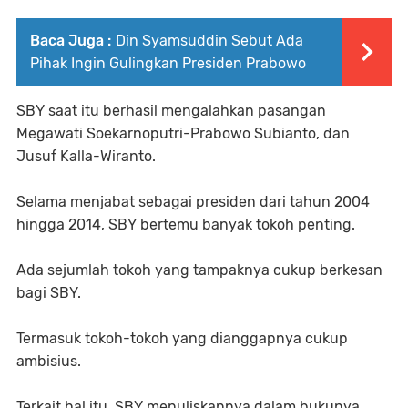
Baca Juga :
Din Syamsuddin Sebut Ada
Pihak Ingin Gulingkan Presiden Prabowo
SBY saat itu berhasil mengalahkan pasangan
Megawati Soekarnoputri-Prabowo Subianto, dan
Jusuf Kalla-Wiranto.
Selama menjabat sebagai presiden dari tahun 2004
hingga 2014, SBY bertemu banyak tokoh penting.
Ada sejumlah tokoh yang tampaknya cukup berkesan
bagi SBY.
Termasuk tokoh-tokoh yang dianggapnya cukup
ambisius.
Terkait hal itu, SBY menuliskannya dalam bukunya