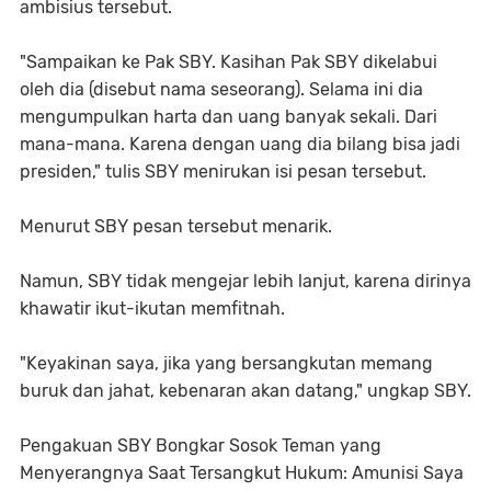
ambisius tersebut.
"Sampaikan ke Pak SBY. Kasihan Pak SBY dikelabui
oleh dia (disebut nama seseorang). Selama ini dia
mengumpulkan harta dan uang banyak sekali. Dari
mana-mana. Karena dengan uang dia bilang bisa jadi
presiden," tulis SBY menirukan isi pesan tersebut.
Menurut SBY pesan tersebut menarik.
Namun, SBY tidak mengejar lebih lanjut, karena dirinya
khawatir ikut-ikutan memfitnah.
"Keyakinan saya, jika yang bersangkutan memang
buruk dan jahat, kebenaran akan datang," ungkap SBY.
Pengakuan SBY Bongkar Sosok Teman yang
Menyerangnya Saat Tersangkut Hukum: Amunisi Saya