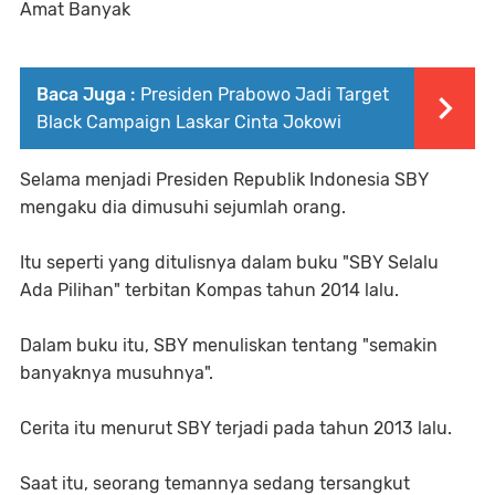
Amat Banyak
Baca Juga :
Presiden Prabowo Jadi Target
Black Campaign Laskar Cinta Jokowi
Selama menjadi Presiden Republik Indonesia SBY
mengaku dia dimusuhi sejumlah orang.
Itu seperti yang ditulisnya dalam buku "SBY Selalu
Ada Pilihan" terbitan Kompas tahun 2014 lalu.
Dalam buku itu, SBY menuliskan tentang "semakin
banyaknya musuhnya".
Cerita itu menurut SBY terjadi pada tahun 2013 lalu.
Saat itu, seorang temannya sedang tersangkut