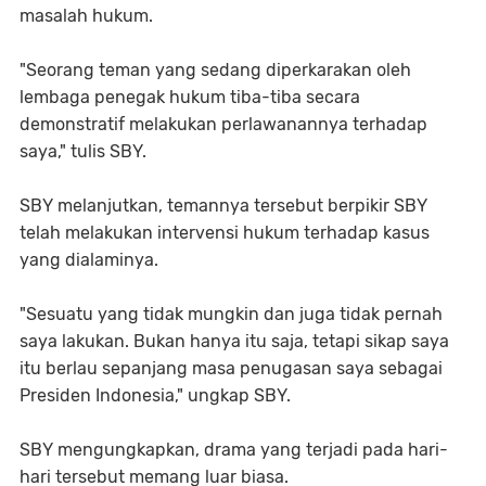
masalah hukum.
"Seorang teman yang sedang diperkarakan oleh
lembaga penegak hukum tiba-tiba secara
demonstratif melakukan perlawanannya terhadap
saya," tulis SBY.
SBY melanjutkan, temannya tersebut berpikir SBY
telah melakukan intervensi hukum terhadap kasus
yang dialaminya.
"Sesuatu yang tidak mungkin dan juga tidak pernah
saya lakukan. Bukan hanya itu saja, tetapi sikap saya
itu berlau sepanjang masa penugasan saya sebagai
Presiden Indonesia," ungkap SBY.
SBY mengungkapkan, drama yang terjadi pada hari-
hari tersebut memang luar biasa.