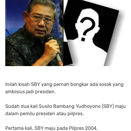
Inilah kisah SBY yang pernah bongkar ada sosok yang
ambisius jadi presiden.
Sudah dua kali Susilo Bambang Yudhoyono (SBY) maju
dalam pemilu presiden atau pilpres.
Pertama kali, SBY maju pada Pilpres 2004.