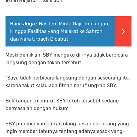
akhirnya jatuh," tulis SBY.
Baca Juga :
Nasdem Minta Gaji, Tunjangan,
Hingga Fasilitas yang Melekat ke Sahroni
dan Nafa Urbach Dicabut
Meski demikian, SBY mengaku dirinya tidak berbicara
langsung dengan tokoh tersebut.
"Saya tidak berbicara langsung dengan seseorang itu,
karena takut kalau ada fitnah baru," ungkap SBY.
Belakangan, menurut SBY tokoh tersebut sedang
bermasalah dengan hukum.
SBY pun menyampaikan ulang pesan dari orang yang
ingin memberitahunya tentang adanya sosok yang