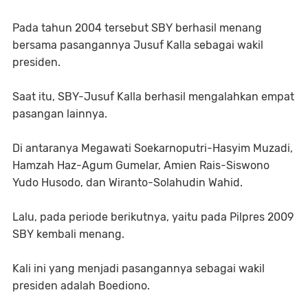
Pada tahun 2004 tersebut SBY berhasil menang
bersama pasangannya Jusuf Kalla sebagai wakil
presiden.
Saat itu, SBY-Jusuf Kalla berhasil mengalahkan empat
pasangan lainnya.
Di antaranya Megawati Soekarnoputri-Hasyim Muzadi,
Hamzah Haz-Agum Gumelar, Amien Rais-Siswono
Yudo Husodo, dan Wiranto-Solahudin Wahid.
Lalu, pada periode berikutnya, yaitu pada Pilpres 2009
SBY kembali menang.
Kali ini yang menjadi pasangannya sebagai wakil
presiden adalah Boediono.