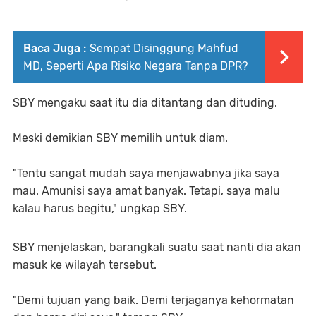
Baca Juga :
Sempat Disinggung Mahfud
MD, Seperti Apa Risiko Negara Tanpa DPR?
SBY mengaku saat itu dia ditantang dan dituding.
Meski demikian SBY memilih untuk diam.
"Tentu sangat mudah saya menjawabnya jika saya
mau. Amunisi saya amat banyak. Tetapi, saya malu
kalau harus begitu," ungkap SBY.
SBY menjelaskan, barangkali suatu saat nanti dia akan
masuk ke wilayah tersebut.
"Demi tujuan yang baik. Demi terjaganya kehormatan