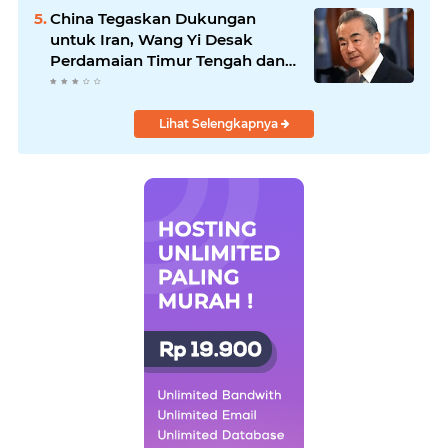
China Tegaskan Dukungan
untuk Iran, Wang Yi Desak
Perdamaian Timur Tengah dan
Soroti Ketegangan dengan AS
Lihat Selengkapnya