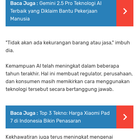
Baca Juga :
Gemini 2.5 Pro Teknologi AI
Terbaik yang Diklaim Bantu Pekerjaan
Manusia
"Tidak akan ada kekurangan barang atau jasa," imbuh
dia.
Kemampuan AI telah meningkat dalam beberapa
tahun terakhir. Hal ini membuat regulator, perusahaan,
dan konsumen masih memikirkan cara menggunakan
teknologi tersebut secara bertanggung jawab.
Baca Juga :
Top 3 Tekno: Harga Xiaomi Pad
7 di Indonesia Bikin Penasaran
Kekhawatiran juga terus meningkat mengenai