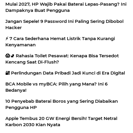
Mulai 2027, HP Wajib Pakai Baterai Lepas-Pasang? Ini
Dampaknya Buat Pengguna
Jangan Sepele! 9 Password Ini Paling Sering Dibobol
Hacker
⚡ 7 Cara Sederhana Hemat Listrik Tanpa Kurangi
Kenyamanan
😱🚽 Rahasia Toilet Pesawat: Kenapa Bisa Tersedot
Kencang Saat Di-Flush?
🔐 Perlindungan Data Pribadi Jadi Kunci di Era Digital
BCA Mobile vs myBCA: Pilih yang Mana? Ini 6
Bedanya!
10 Penyebab Baterai Boros yang Sering Diabaikan
Pengguna HP
Apple Tembus 20 GW Energi Bersih! Target Netral
Karbon 2030 Kian Nyata