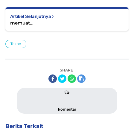
Artikel Selanjutnya
memuat...
Tekno
SHARE
komentar
Berita Terkait