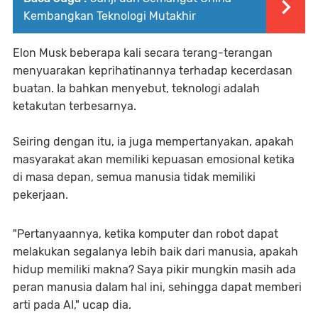
Kembangkan Teknologi Mutakhir
Elon Musk beberapa kali secara terang-terangan
menyuarakan keprihatinannya terhadap kecerdasan
buatan. Ia bahkan menyebut, teknologi adalah
ketakutan terbesarnya.
Seiring dengan itu, ia juga mempertanyakan, apakah
masyarakat akan memiliki kepuasan emosional ketika
di masa depan, semua manusia tidak memiliki
pekerjaan.
"Pertanyaannya, ketika komputer dan robot dapat
melakukan segalanya lebih baik dari manusia, apakah
hidup memiliki makna? Saya pikir mungkin masih ada
peran manusia dalam hal ini, sehingga dapat memberi
arti pada AI," ucap dia.