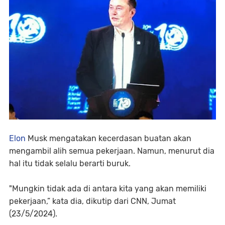
Elon
Musk mengatakan kecerdasan buatan akan
mengambil alih semua pekerjaan. Namun, menurut dia
hal itu tidak selalu berarti buruk.
"Mungkin tidak ada di antara kita yang akan memiliki
pekerjaan,” kata dia, dikutip dari CNN, Jumat
(23/5/2024).