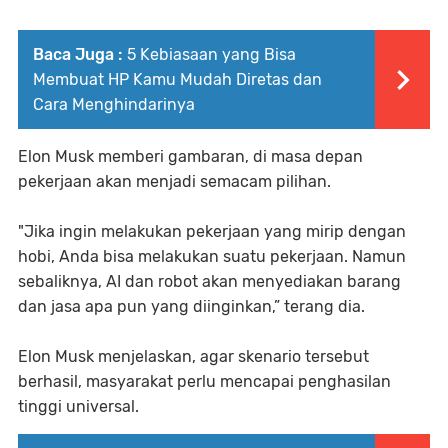
Baca Juga :
5 Kebiasaan yang Bisa
Membuat HP Kamu Mudah Diretas dan
Cara Menghindarinya
Elon Musk memberi gambaran, di masa depan
pekerjaan akan menjadi semacam pilihan.
"Jika ingin melakukan pekerjaan yang mirip dengan
hobi, Anda bisa melakukan suatu pekerjaan. Namun
sebaliknya, AI dan robot akan menyediakan barang
dan jasa apa pun yang diinginkan,” terang dia.
Elon Musk menjelaskan, agar skenario tersebut
berhasil, masyarakat perlu mencapai penghasilan
tinggi universal.