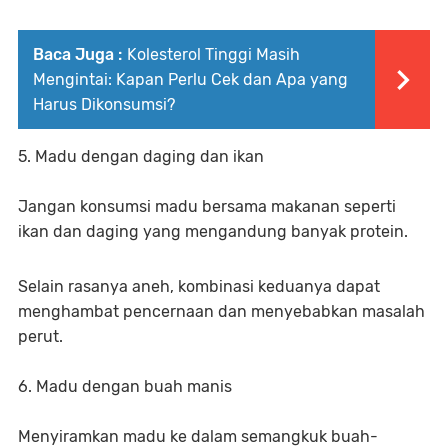
Baca Juga :
Kolesterol Tinggi Masih
Mengintai: Kapan Perlu Cek dan Apa yang
Harus Dikonsumsi?
5. Madu dengan daging dan ikan
Jangan konsumsi madu bersama makanan seperti
ikan dan daging yang mengandung banyak protein.
Selain rasanya aneh, kombinasi keduanya dapat
menghambat pencernaan dan menyebabkan masalah
perut.
6. Madu dengan buah manis
Menyiramkan madu ke dalam semangkuk buah-