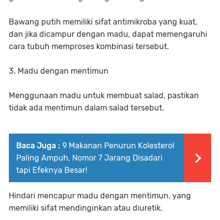
Bawang putih memiliki sifat antimikroba yang kuat,
dan jika dicampur dengan madu, dapat memengaruhi
cara tubuh memproses kombinasi tersebut.
3. Madu dengan mentimun
Menggunaan madu untuk membuat salad, pastikan
tidak ada mentimun dalam salad tersebut.
Baca Juga :
9 Makanan Penurun Kolesterol
Paling Ampuh, Nomor 7 Jarang Disadari
tapi Efeknya Besar!
Hindari mencapur madu dengan mentimun, yang
memiliki sifat mendinginkan atau diuretik.