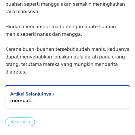
buahan seperti mangga akan semakin meningkatkan
rasa manisnya.
Hindari mencampur madu dengan buah-buahan
manis seperti nanas dan mangga.
Karena buah-buahan tersebut sudah manis, keduanya
dapat menyebabkan lonjakan gula darah pada orang-
orang, terutama mereka yang mungkin menderita
diabetes.
Artikel Selanjutnya
memuat...
Kesehatan