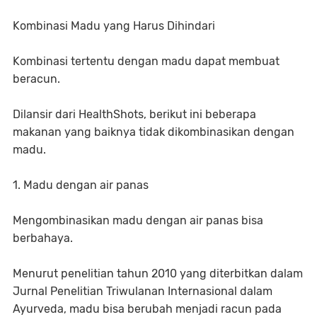
Kombinasi Madu yang Harus Dihindari
Kombinasi tertentu dengan madu dapat membuat
beracun.
Dilansir dari HealthShots, berikut ini beberapa
makanan yang baiknya tidak dikombinasikan dengan
madu.
1. Madu dengan air panas
Mengombinasikan madu dengan air panas bisa
berbahaya.
Menurut penelitian tahun 2010 yang diterbitkan dalam
Jurnal Penelitian Triwulanan Internasional dalam
Ayurveda, madu bisa berubah menjadi racun pada