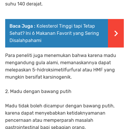
suhu 140 derajat.
Baca Juga :
Kolesterol Tinggi tapi Tetap
Sehat? Ini 6 Makanan Favorit yang Sering
Disalahpahami
Para peneliti juga menemukan bahwa karena madu
mengandung gula alami, memanaskannya dapat
melepaskan 5-hidroksimetilfurfural atau HMF yang
mungkin bersifat karsinogenik.
2. Madu dengan bawang putih
Madu tidak boleh dicampur dengan bawang putih,
karena dapat menyebabkan ketidaknyamanan
pencernaan atau memperparah masalah
gastrointestinal bagi sebagian orang.