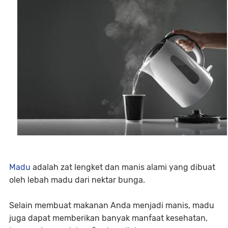
Madu
adalah zat lengket dan manis alami yang dibuat
oleh lebah madu dari nektar bunga.
Selain membuat makanan Anda menjadi manis, madu
juga dapat memberikan banyak manfaat kesehatan,