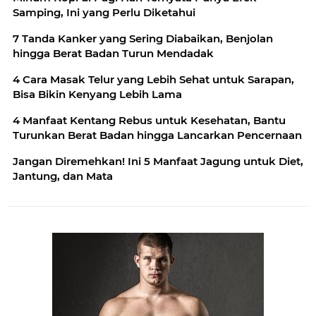
Samping, Ini yang Perlu Diketahui
7 Tanda Kanker yang Sering Diabaikan, Benjolan
hingga Berat Badan Turun Mendadak
4 Cara Masak Telur yang Lebih Sehat untuk Sarapan,
Bisa Bikin Kenyang Lebih Lama
4 Manfaat Kentang Rebus untuk Kesehatan, Bantu
Turunkan Berat Badan hingga Lancarkan Pencernaan
Jangan Diremehkan! Ini 5 Manfaat Jagung untuk Diet,
Jantung, dan Mata