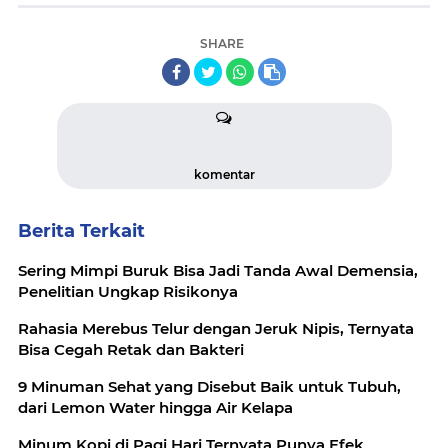
SHARE
komentar
Berita Terkait
Sering Mimpi Buruk Bisa Jadi Tanda Awal Demensia,
Penelitian Ungkap Risikonya
Rahasia Merebus Telur dengan Jeruk Nipis, Ternyata
Bisa Cegah Retak dan Bakteri
9 Minuman Sehat yang Disebut Baik untuk Tubuh,
dari Lemon Water hingga Air Kelapa
Minum Kopi di Pagi Hari Ternyata Punya Efek