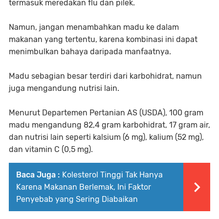
termasuk meredakan flu dan pilek.
Namun, jangan menambahkan madu ke dalam
makanan yang tertentu, karena kombinasi ini dapat
menimbulkan bahaya daripada manfaatnya.
Madu sebagian besar terdiri dari karbohidrat, namun
juga mengandung nutrisi lain.
Menurut Departemen Pertanian AS (USDA), 100 gram
madu mengandung 82,4 gram karbohidrat, 17 gram air,
dan nutrisi lain seperti kalsium (6 mg), kalium (52 mg),
dan vitamin C (0,5 mg).
Baca Juga :
Kolesterol Tinggi Tak Hanya
Karena Makanan Berlemak, Ini Faktor
Penyebab yang Sering Diabaikan