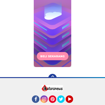
Facebook
Instagram
Pinterest
Twitter
YouTube