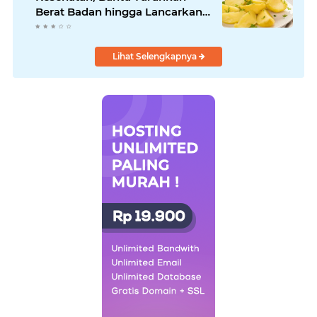
Berat Badan hingga Lancarkan
Pencernaan
Lihat Selengkapnya