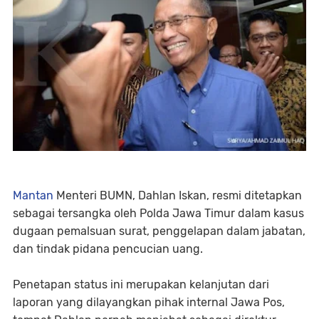
Mantan
Menteri BUMN, Dahlan Iskan, resmi ditetapkan
sebagai tersangka oleh Polda Jawa Timur dalam kasus
dugaan pemalsuan surat, penggelapan dalam jabatan,
dan tindak pidana pencucian uang.
Penetapan status ini merupakan kelanjutan dari
laporan yang dilayangkan pihak internal Jawa Pos,