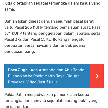
juga ditetapkan sebagai tersangka dalam kasus yang
sama.
Dahlan Iskan dijerat dengan sejumlah pasal berat,
yaitu Pasal 263 KUHP tentang pemalsuan surat, Pasal
374 KUHP tentang penggelapan dalam jabatan, serta
Pasal 372 dan Pasal 55 KUHP, yang mengatur
perbuatan bersama-sama dan tindak pidana
pencucian uang.
Baca Juga :
Ade Armando dan Abu Janda
Dilaporkan ke Polda Metro Jaya, Diduga
Provokasi Video Jusuf Kalla
Polda Jatim menjadwalkan pemeriksaan kedua
tersangka dan menyita sejumlah barang bukti yang
terkait perkara.