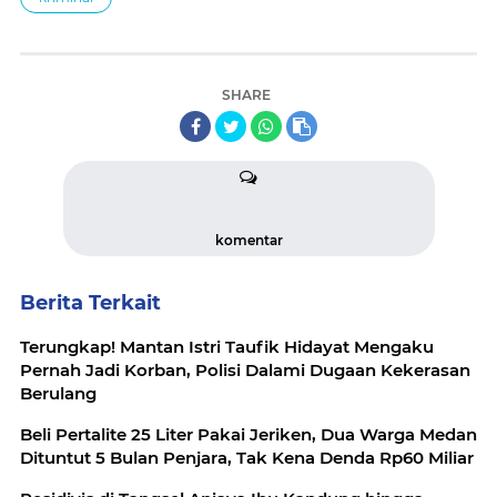
SHARE
komentar
Berita Terkait
Terungkap! Mantan Istri Taufik Hidayat Mengaku
Pernah Jadi Korban, Polisi Dalami Dugaan Kekerasan
Berulang
Beli Pertalite 25 Liter Pakai Jeriken, Dua Warga Medan
Dituntut 5 Bulan Penjara, Tak Kena Denda Rp60 Miliar