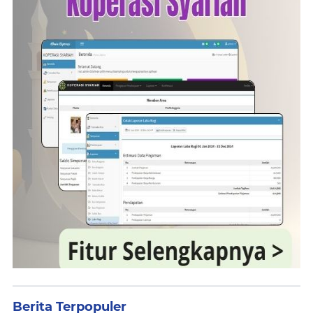
Berita Terpopuler