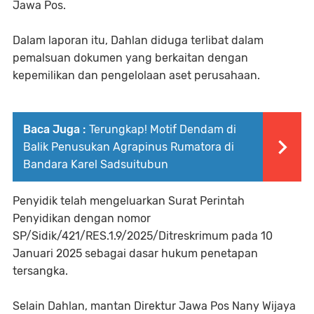
Jawa Pos.
Dalam laporan itu, Dahlan diduga terlibat dalam
pemalsuan dokumen yang berkaitan dengan
kepemilikan dan pengelolaan aset perusahaan.
Baca Juga :
Terungkap! Motif Dendam di
Balik Penusukan Agrapinus Rumatora di
Bandara Karel Sadsuitubun
Penyidik telah mengeluarkan Surat Perintah
Penyidikan dengan nomor
SP/Sidik/421/RES.1.9/2025/Ditreskrimum pada 10
Januari 2025 sebagai dasar hukum penetapan
tersangka.
Selain Dahlan, mantan Direktur Jawa Pos Nany Wijaya