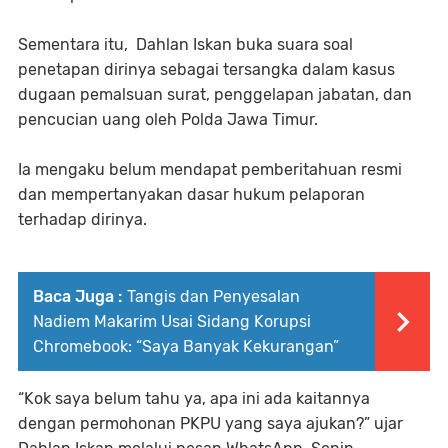
Sementara itu, Dahlan Iskan buka suara soal
penetapan dirinya sebagai tersangka dalam kasus
dugaan pemalsuan surat, penggelapan jabatan, dan
pencucian uang oleh Polda Jawa Timur.
Ia mengaku belum mendapat pemberitahuan resmi
dan mempertanyakan dasar hukum pelaporan
terhadap dirinya.
Baca Juga :
Tangis dan Penyesalan
Nadiem Makarim Usai Sidang Korupsi
Chromebook: “Saya Banyak Kekurangan”
“Kok saya belum tahu ya, apa ini ada kaitannya
dengan permohonan PKPU yang saya ajukan?” ujar