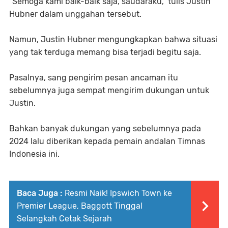
“Semoga kami baik-baik saja, saudaraku,” tulis Justin
Hubner dalam unggahan tersebut.
Namun, Justin Hubner mengungkapkan bahwa situasi
yang tak terduga memang bisa terjadi begitu saja.
Pasalnya, sang pengirim pesan ancaman itu
sebelumnya juga sempat mengirim dukungan untuk
Justin.
Bahkan banyak dukungan yang sebelumnya pada
2024 lalu diberikan kepada pemain andalan Timnas
Indonesia ini.
Baca Juga :
Resmi Naik! Ipswich Town ke
Premier League, Baggott Tinggal
Selangkah Cetak Sejarah