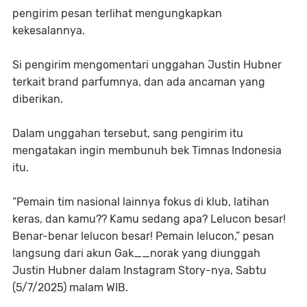
pengirim pesan terlihat mengungkapkan
kekesalannya.
Si pengirim mengomentari unggahan Justin Hubner
terkait brand parfumnya, dan ada ancaman yang
diberikan.
Dalam unggahan tersebut, sang pengirim itu
mengatakan ingin membunuh bek Timnas Indonesia
itu.
“Pemain tim nasional lainnya fokus di klub, latihan
keras, dan kamu?? Kamu sedang apa? Lelucon besar!
Benar-benar lelucon besar! Pemain lelucon,” pesan
langsung dari akun Gak__norak yang diunggah
Justin Hubner dalam Instagram Story-nya, Sabtu
(5/7/2025) malam WIB.