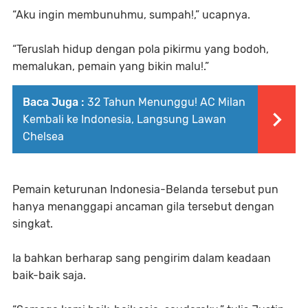
“Aku ingin membunuhmu, sumpah!,” ucapnya.
“Teruslah hidup dengan pola pikirmu yang bodoh,
memalukan, pemain yang bikin malu!.”
Baca Juga :
32 Tahun Menunggu! AC Milan
Kembali ke Indonesia, Langsung Lawan
Chelsea
Pemain keturunan Indonesia-Belanda tersebut pun
hanya menanggapi ancaman gila tersebut dengan
singkat.
Ia bahkan berharap sang pengirim dalam keadaan
baik-baik saja.