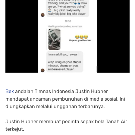
Bek
andalan Timnas Indonesia Justin Hubner
mendapat ancaman pembunuhan di media sosial. Ini
diungkapkan melalui unggahan terbarunya.
Justin Hubner membuat pecinta sepak bola Tanah Air
terkejut.