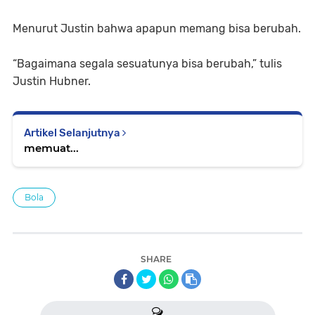
Menurut Justin bahwa apapun memang bisa berubah.
“Bagaimana segala sesuatunya bisa berubah,” tulis
Justin Hubner.
Artikel Selanjutnya
memuat...
Bola
SHARE