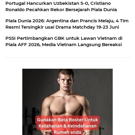
Portugal Hancurkan Uzbekistan 5-0, Cristiano
Ronaldo Pecahkan Rekor Bersejarah Piala Dunia
Piala Dunia 2026: Argentina dan Prancis Melaju, 4 Tim
Resmi Tersingkir usai Drama Matchday 19-23 Juni
PSSI Pertimbangkan GBK untuk Lawan Vietnam di
Piala AFF 2026, Media Vietnam Langsung Bereaksi