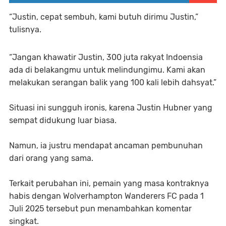
“Justin, cepat sembuh, kami butuh dirimu Justin,”
tulisnya.
“Jangan khawatir Justin, 300 juta rakyat Indoensia
ada di belakangmu untuk melindungimu. Kami akan
melakukan serangan balik yang 100 kali lebih dahsyat.”
Situasi ini sungguh ironis, karena Justin Hubner yang
sempat didukung luar biasa.
Namun, ia justru mendapat ancaman pembunuhan
dari orang yang sama.
Terkait perubahan ini, pemain yang masa kontraknya
habis dengan Wolverhampton Wanderers FC pada 1
Juli 2025 tersebut pun menambahkan komentar
singkat.