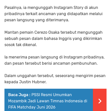
Pasalnya, ia mengunggah Instagram Story di akun
pribadinya terkait ancaman yang didapatkan melalui
pesan langsung yang diterimanya.
Mantan pemain Cerezo Osaka tersebut mengunggah
sebuah pesan dalam bahasa Inggris yang dikirimkan
sosok tak dikenal.
Ia menerima pesan langsung di Instagram pribadinya,
dan pesan tersebut berisi ancaman pembunuhan.
Dalam unggahan tersebut, seseorang mengirim pesan
kepada Justin Hubner.
Baca Juga :
PSSI Resmi Umumkan
Mozambik Jadi Lawan Timnas Indonesia di
FIFA Matchday Juni 2026