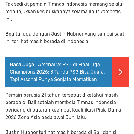
Tak sedikit pemain Timnas Indonesia memang selalu
menunjukkan kesibukkannya selama libur kompetisi
ini.
Begitu juga dengan Justin Hubner yang sampai saat
ini terlihat masih berada di Indonesia.
Baca Juga :
Arsenal vs PSG di Final Liga
Champions 2026: 3 Tanda PSG Bisa Juara,
Tapi Arsenal Punya Senjata Mematikan
Pemain berusia 21 tahun tersebut diketahui masih
berada di Bali setelah membela Timnas Indonesia
berjuang di putaran keempat Kualifikasi Piala Dunia
2026 Zona Asia pada awal Juni lalu.
Justin Hubner terlihat masih berada di Bali dan si