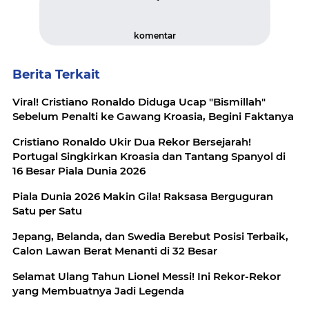
komentar
Berita Terkait
Viral! Cristiano Ronaldo Diduga Ucap "Bismillah"
Sebelum Penalti ke Gawang Kroasia, Begini Faktanya
Cristiano Ronaldo Ukir Dua Rekor Bersejarah!
Portugal Singkirkan Kroasia dan Tantang Spanyol di
16 Besar Piala Dunia 2026
Piala Dunia 2026 Makin Gila! Raksasa Berguguran
Satu per Satu
Jepang, Belanda, dan Swedia Berebut Posisi Terbaik,
Calon Lawan Berat Menanti di 32 Besar
Selamat Ulang Tahun Lionel Messi! Ini Rekor-Rekor
yang Membuatnya Jadi Legenda