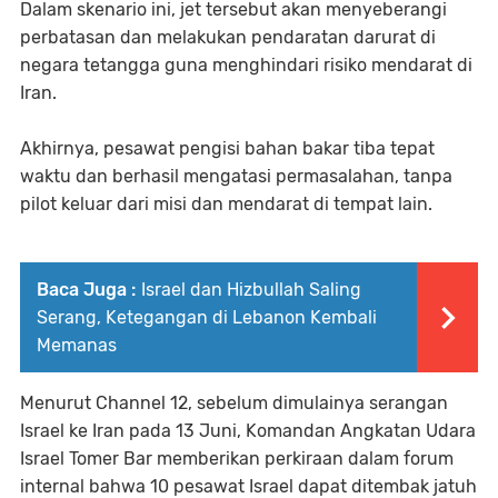
Dalam skenario ini, jet tersebut akan menyeberangi
perbatasan dan melakukan pendaratan darurat di
negara tetangga guna menghindari risiko mendarat di
Iran.
Akhirnya, pesawat pengisi bahan bakar tiba tepat
waktu dan berhasil mengatasi permasalahan, tanpa
pilot keluar dari misi dan mendarat di tempat lain.
Baca Juga :
Israel dan Hizbullah Saling
Serang, Ketegangan di Lebanon Kembali
Memanas
Menurut Channel 12, sebelum dimulainya serangan
Israel ke Iran pada 13 Juni, Komandan Angkatan Udara
Israel Tomer Bar memberikan perkiraan dalam forum
internal bahwa 10 pesawat Israel dapat ditembak jatuh