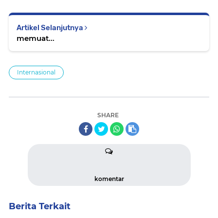
Artikel Selanjutnya
memuat...
Internasional
SHARE
komentar
Berita Terkait