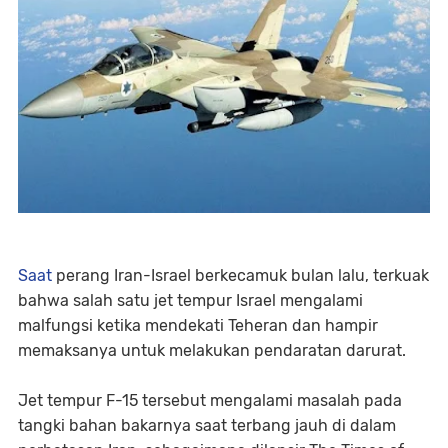
Saat
perang Iran-Israel berkecamuk bulan lalu, terkuak
bahwa salah satu jet tempur Israel mengalami
malfungsi ketika mendekati Teheran dan hampir
memaksanya untuk melakukan pendaratan darurat.
Jet tempur F-15 tersebut mengalami masalah pada
tangki bahan bakarnya saat terbang jauh di dalam