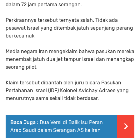
dalam 72 jam pertama serangan.
Perkiraannya tersebut ternyata salah. Tidak ada
pesawat Israel yang ditembak jatuh sepanjang perang
berkecamuk.
Media negara Iran mengeklaim bahwa pasukan mereka
menembak jatuh dua jet tempur Israel dan menangkap
seorang pilot.
Klaim tersebut dibantah oleh juru bicara Pasukan
Pertahanan Israel (IDF) Kolonel Avichay Adraee yang
menurutnya sama sekali tidak berdasar.
Baca Juga :
Dua Versi di Balik Isu Peran
Arab Saudi dalam Serangan AS ke Iran