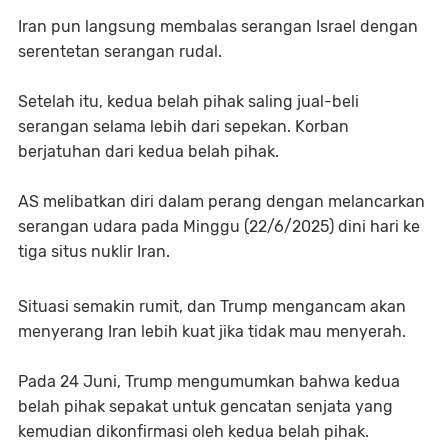
Iran pun langsung membalas serangan Israel dengan
serentetan serangan rudal.
Setelah itu, kedua belah pihak saling jual-beli
serangan selama lebih dari sepekan. Korban
berjatuhan dari kedua belah pihak.
AS melibatkan diri dalam perang dengan melancarkan
serangan udara pada Minggu (22/6/2025) dini hari ke
tiga situs nuklir Iran.
Situasi semakin rumit, dan Trump mengancam akan
menyerang Iran lebih kuat jika tidak mau menyerah.
Pada 24 Juni, Trump mengumumkan bahwa kedua
belah pihak sepakat untuk gencatan senjata yang
kemudian dikonfirmasi oleh kedua belah pihak.