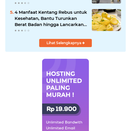
Tilang
4 Manfaat Kentang Rebus untuk
Kesehatan, Bantu Turunkan
Berat Badan hingga Lancarkan
Pencernaan
Lihat Selengkapnya