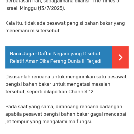
perbatasan Iran, sebagaimana dilansir The Times of
Israel, Minggu (13/7/2025).
Kala itu, tidak ada pesawat pengisi bahan bakar yang
menemani misi tersebut.
Baca Juga :
Daftar Negara yang Disebut
Relatif Aman Jika Perang Dunia III Terjadi
Disusunlah rencana untuk mengirimkan satu pesawat
pengisi bahan bakar untuk mengatasi masalah
tersebut, seperti dilaporkan Channel 12.
Pada saat yang sama, dirancang rencana cadangan
apabila pesawat pengisi bahan bakar gagal mencapai
jet tempur yang mengalami malfungsi.