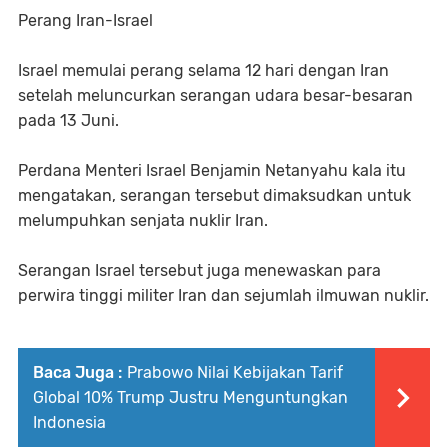
Perang Iran-Israel
Israel memulai perang selama 12 hari dengan Iran
setelah meluncurkan serangan udara besar-besaran
pada 13 Juni.
Perdana Menteri Israel Benjamin Netanyahu kala itu
mengatakan, serangan tersebut dimaksudkan untuk
melumpuhkan senjata nuklir Iran.
Serangan Israel tersebut juga menewaskan para
perwira tinggi militer Iran dan sejumlah ilmuwan nuklir.
Baca Juga :
Prabowo Nilai Kebijakan Tarif
Global 10% Trump Justru Menguntungkan
Indonesia