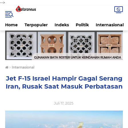
-->
Home
Terpopuler
Indeks
Politik
Internasional
›
Internasional
Jet F-15 Israel Hampir Gagal Serang
Iran, Rusak Saat Masuk Perbatasan
Juli 17, 2025