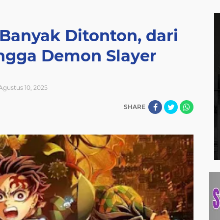
Banyak Ditonton, dari
ingga Demon Slayer
Agustus 10, 2025
SHARE