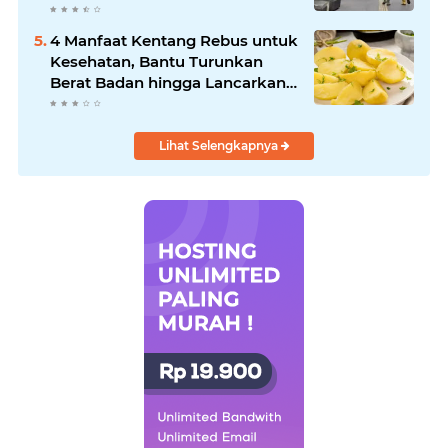
Tilang
4 Manfaat Kentang Rebus untuk
Kesehatan, Bantu Turunkan
Berat Badan hingga Lancarkan
Pencernaan
Lihat Selengkapnya