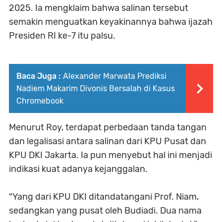
2025. Ia mengklaim bahwa salinan tersebut
semakin menguatkan keyakinannya bahwa ijazah
Presiden RI ke-7 itu palsu.
Baca Juga :
Alexander Marwata Prediksi
Nadiem Makarim Divonis Bersalah di Kasus
Chromebook
Menurut Roy, terdapat perbedaan tanda tangan
dan legalisasi antara salinan dari KPU Pusat dan
KPU DKI Jakarta. Ia pun menyebut hal ini menjadi
indikasi kuat adanya kejanggalan.
“Yang dari KPU DKI ditandatangani Prof. Niam,
sedangkan yang pusat oleh Budiadi. Dua nama