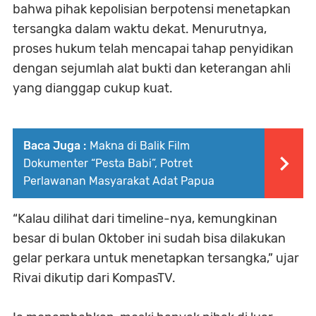
bahwa pihak kepolisian berpotensi menetapkan
tersangka dalam waktu dekat. Menurutnya,
proses hukum telah mencapai tahap penyidikan
dengan sejumlah alat bukti dan keterangan ahli
yang dianggap cukup kuat.
Baca Juga :
Makna di Balik Film
Dokumenter “Pesta Babi”, Potret
Perlawanan Masyarakat Adat Papua
“Kalau dilihat dari timeline-nya, kemungkinan
besar di bulan Oktober ini sudah bisa dilakukan
gelar perkara untuk menetapkan tersangka,” ujar
Rivai dikutip dari KompasTV.