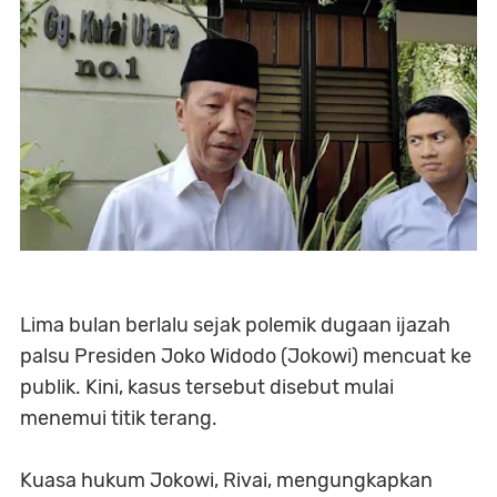
Lima bulan berlalu sejak polemik dugaan ijazah
palsu Presiden Joko Widodo (Jokowi) mencuat ke
publik. Kini, kasus tersebut disebut mulai
menemui titik terang.
Kuasa hukum Jokowi, Rivai, mengungkapkan