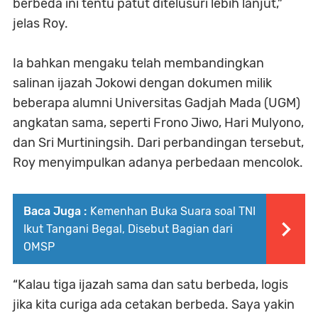
berbeda ini tentu patut ditelusuri lebih lanjut,”
jelas Roy.
Ia bahkan mengaku telah membandingkan
salinan ijazah Jokowi dengan dokumen milik
beberapa alumni Universitas Gadjah Mada (UGM)
angkatan sama, seperti Frono Jiwo, Hari Mulyono,
dan Sri Murtiningsih. Dari perbandingan tersebut,
Roy menyimpulkan adanya perbedaan mencolok.
Baca Juga :
Kemenhan Buka Suara soal TNI
Ikut Tangani Begal, Disebut Bagian dari
OMSP
“Kalau tiga ijazah sama dan satu berbeda, logis
jika kita curiga ada cetakan berbeda. Saya yakin