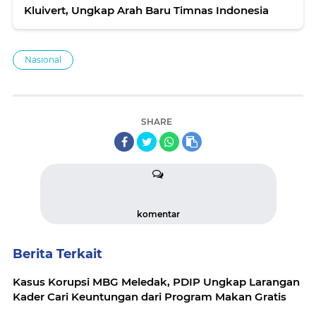
Kluivert, Ungkap Arah Baru Timnas Indonesia
Nasional
SHARE
komentar
Berita Terkait
Kasus Korupsi MBG Meledak, PDIP Ungkap Larangan
Kader Cari Keuntungan dari Program Makan Gratis