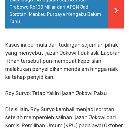
Prabowo Rp100 Miliar dari APBN Jadi
Sorotan, Menkeu Purbaya Mengaku Belum
Tahu
Kasus ini bermula dari tudingan sejumlah pihak
yang menyebut ijazah Jokowi tidak asli. Laporan
fitnah tersebut pun membuat kepolisian
melakukan penyelidikan mendalam hingga naik
ke tahap penyidikan.
Roy Suryo: Tetap Yakin Ijazah Jokowi Palsu
Di sisi lain, Roy Suryo kembali menjadi sorotan
setelah memperoleh salinan ijazah Jokowi dari
Komisi Pemilihan Umum (KPU) pada awal Oktober