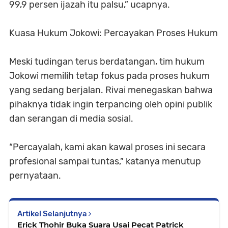
99,9 persen ijazah itu palsu,” ucapnya.
Kuasa Hukum Jokowi: Percayakan Proses Hukum
Meski tudingan terus berdatangan, tim hukum
Jokowi memilih tetap fokus pada proses hukum
yang sedang berjalan. Rivai menegaskan bahwa
pihaknya tidak ingin terpancing oleh opini publik
dan serangan di media sosial.
“Percayalah, kami akan kawal proses ini secara
profesional sampai tuntas,” katanya menutup
pernyataan.
Artikel Selanjutnya
Erick Thohir Buka Suara Usai Pecat Patrick