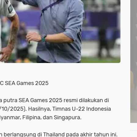
p C SEA Games 2025
a putra SEA Games 2025 resmi dilakukan di
/10/2025). Hasilnya, Timnas U-22 Indonesia
anmar, Filipina, dan Singapura.
 berlangsung di Thailand pada akhir tahun ini.