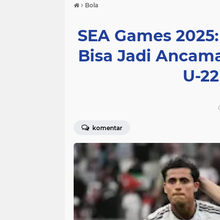
›
Bola
SEA Games 2025:
Bisa Jadi Ancam
U-22
komentar