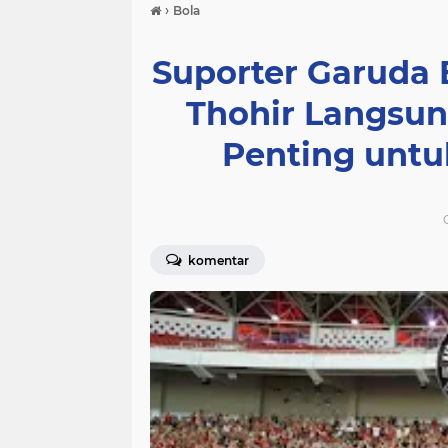
›
Bola
Suporter Garuda 
Thohir Langsun
Penting untu
komentar