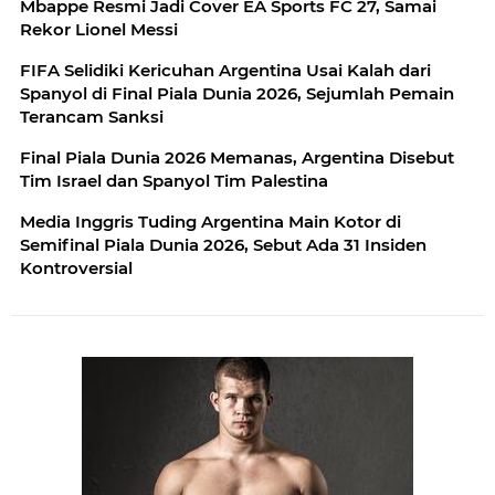
Mbappe Resmi Jadi Cover EA Sports FC 27, Samai
Rekor Lionel Messi
FIFA Selidiki Kericuhan Argentina Usai Kalah dari
Spanyol di Final Piala Dunia 2026, Sejumlah Pemain
Terancam Sanksi
Final Piala Dunia 2026 Memanas, Argentina Disebut
Tim Israel dan Spanyol Tim Palestina
Media Inggris Tuding Argentina Main Kotor di
Semifinal Piala Dunia 2026, Sebut Ada 31 Insiden
Kontroversial