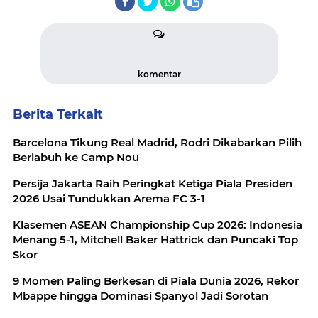
komentar
Berita Terkait
Barcelona Tikung Real Madrid, Rodri Dikabarkan Pilih
Berlabuh ke Camp Nou
Persija Jakarta Raih Peringkat Ketiga Piala Presiden
2026 Usai Tundukkan Arema FC 3-1
Klasemen ASEAN Championship Cup 2026: Indonesia
Menang 5-1, Mitchell Baker Hattrick dan Puncaki Top
Skor
9 Momen Paling Berkesan di Piala Dunia 2026, Rekor
Mbappe hingga Dominasi Spanyol Jadi Sorotan