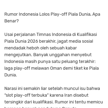
Rumor Indonesia Lolos Play-off Piala Dunia, Apa
Benar?
Usai perjalanan Timnas Indonesia di Kualifikasi
Piala Dunia 2026 berakhir, jagat media sosial
mendadak heboh oleh sebuah kabar
mengejutkan. Banyak unggahan menyebut
Indonesia masih punya satu peluang terakhir:
laga play-off melawan Oman demi tiket ke Piala
Dunia.
Narasi ini semakin liar setelah muncul isu bahwa
“slot play-off terbuka” karena Iran disebut
tersingkir dari kualifikasi. Rumor ini tentu memicu