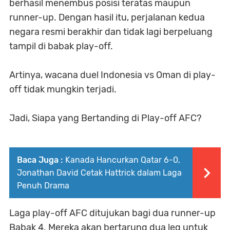
berhasil menembus posisi teratas maupun
runner-up. Dengan hasil itu, perjalanan kedua
negara resmi berakhir dan tidak lagi berpeluang
tampil di babak play-off.
Artinya, wacana duel Indonesia vs Oman di play-
off tidak mungkin terjadi.
Jadi, Siapa yang Bertanding di Play-off AFC?
Baca Juga :
Kanada Hancurkan Qatar 6-0,
Jonathan David Cetak Hattrick dalam Laga
Penuh Drama
Laga play-off AFC ditujukan bagi dua runner-up
Babak 4. Mereka akan bertarung dua leg untuk