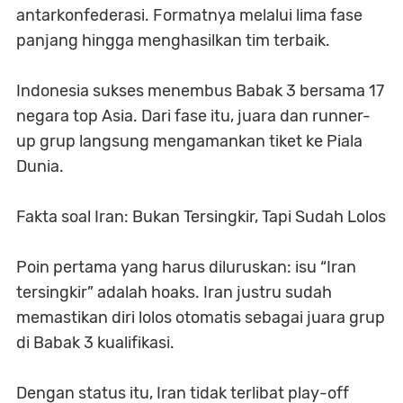
antarkonfederasi. Formatnya melalui lima fase
panjang hingga menghasilkan tim terbaik.
Indonesia sukses menembus Babak 3 bersama 17
negara top Asia. Dari fase itu, juara dan runner-
up grup langsung mengamankan tiket ke Piala
Dunia.
Fakta soal Iran: Bukan Tersingkir, Tapi Sudah Lolos
Poin pertama yang harus diluruskan: isu “Iran
tersingkir” adalah hoaks. Iran justru sudah
memastikan diri lolos otomatis sebagai juara grup
di Babak 3 kualifikasi.
Dengan status itu, Iran tidak terlibat play-off