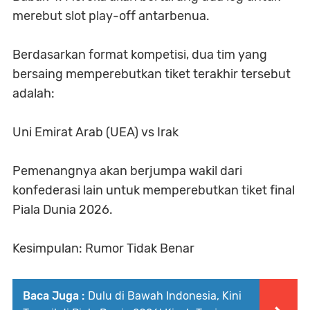
merebut slot play-off antarbenua.
Berdasarkan format kompetisi, dua tim yang
bersaing memperebutkan tiket terakhir tersebut
adalah:
Uni Emirat Arab (UEA) vs Irak
Pemenangnya akan berjumpa wakil dari
konfederasi lain untuk memperebutkan tiket final
Piala Dunia 2026.
Kesimpulan: Rumor Tidak Benar
Baca Juga :
Dulu di Bawah Indonesia, Kini