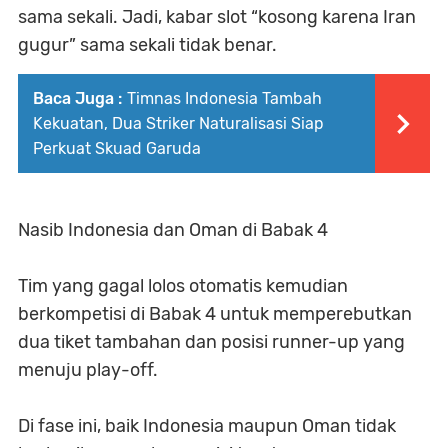
sama sekali. Jadi, kabar slot “kosong karena Iran
gugur” sama sekali tidak benar.
Baca Juga :
Timnas Indonesia Tambah
Kekuatan, Dua Striker Naturalisasi Siap
Perkuat Skuad Garuda
Nasib Indonesia dan Oman di Babak 4
Tim yang gagal lolos otomatis kemudian
berkompetisi di Babak 4 untuk memperebutkan
dua tiket tambahan dan posisi runner-up yang
menuju play-off.
Di fase ini, baik Indonesia maupun Oman tidak