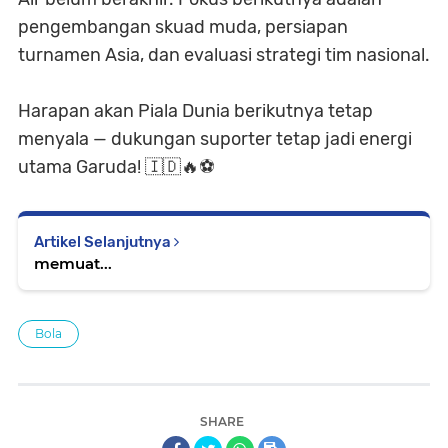
pengembangan skuad muda, persiapan
turnamen Asia, dan evaluasi strategi tim nasional.
Harapan akan Piala Dunia berikutnya tetap
menyala — dukungan suporter tetap jadi energi
utama Garuda! 🇮🇩🔥⚽
Artikel Selanjutnya
memuat...
Bola
SHARE