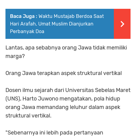
Baca Juga :
Waktu Mustajab Berdoa Saat
Hari Arafah, Umat Muslim Dianjurkan
Perbanyak Doa
Lantas, apa sebabnya orang Jawa tidak memiliki
marga?
Orang Jawa terapkan aspek struktural vertikal
Dosen ilmu sejarah dari Universitas Sebelas Maret
(UNS), Harto Juwono mengatakan, pola hidup
orang Jawa memandang leluhur dalam aspek
struktural vertikal.
"Sebenarnya ini lebih pada pertanyaan