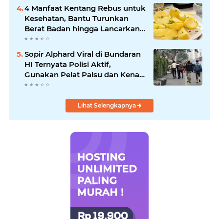
Skor
4 Manfaat Kentang Rebus untuk
Kesehatan, Bantu Turunkan
Berat Badan hingga Lancarkan
Pencernaan
Sopir Alphard Viral di Bundaran
HI Ternyata Polisi Aktif,
Gunakan Pelat Palsu dan Kena
Tilang
Lihat Selengkapnya