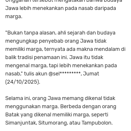
Unggahan tersebut mengatakan bahwa budaya
Jawa lebih menekankan pada nasab daripada
marga.
"Bukan tanpa alasan, ahli sejarah dan budaya
mengungkap penyebab orang Jawa tidak
memiliki marga, ternyata ada makna mendalam di
balik tradisi penamaan ini. Jawa itu tidak
mengenal marga, tapi lebih menekankan pada
nasab," tulis akun @sel*********, Jumat
(24/10/2025).
Selama ini, orang Jawa memang dikenal tidak
menggunakan marga. Berbeda dengan orang
Batak yang dikenal memiliki marga, seperti
Simanjuntak, Situmorang, atau Tampubolon.