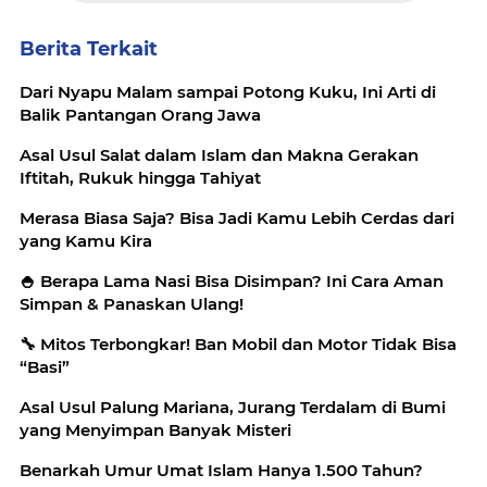
Berita Terkait
Dari Nyapu Malam sampai Potong Kuku, Ini Arti di
Balik Pantangan Orang Jawa
Asal Usul Salat dalam Islam dan Makna Gerakan
Iftitah, Rukuk hingga Tahiyat
Merasa Biasa Saja? Bisa Jadi Kamu Lebih Cerdas dari
yang Kamu Kira
🍚 Berapa Lama Nasi Bisa Disimpan? Ini Cara Aman
Simpan & Panaskan Ulang!
🔧 Mitos Terbongkar! Ban Mobil dan Motor Tidak Bisa
“Basi”
Asal Usul Palung Mariana, Jurang Terdalam di Bumi
yang Menyimpan Banyak Misteri
Benarkah Umur Umat Islam Hanya 1.500 Tahun?