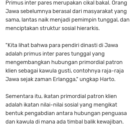
Primus inter pares merupakan cikal bakal. Orang
Jawa sebelumnya berasal dari masyarakat yang
sama, lantas naik menjadi pemimpin tunggal, dan
menciptakan struktur sosial hierarkis.
"Kita lihat bahwa para pendiri dinasti di Jawa
adalah primus inter pares tunggal yang
mengembangkan hubungan primordial patron
klien sebagai kawula gusti, contohnya raja-raja
Jawa sejak zaman Erlangga," ungkap Harto.
Sementara itu, ikatan primordial patron klien
adalah ikatan nilai-nilai sosial yang mengikat
bentuk pengabdian antara hubungan penguasa
dan kawula di mana ada timbal balik kewajiban.