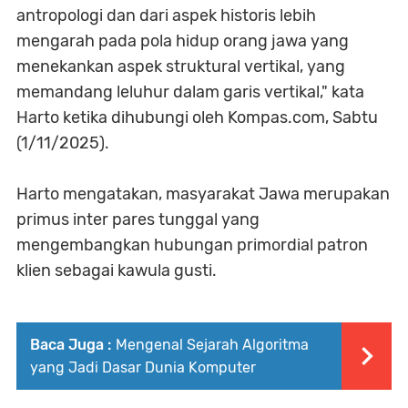
antropologi dan dari aspek historis lebih
mengarah pada pola hidup orang jawa yang
menekankan aspek struktural vertikal, yang
memandang leluhur dalam garis vertikal," kata
Harto ketika dihubungi oleh Kompas.com, Sabtu
(1/11/2025).
Harto mengatakan, masyarakat Jawa merupakan
primus inter pares tunggal yang
mengembangkan hubungan primordial patron
klien sebagai kawula gusti.
Baca Juga :
Mengenal Sejarah Algoritma
yang Jadi Dasar Dunia Komputer