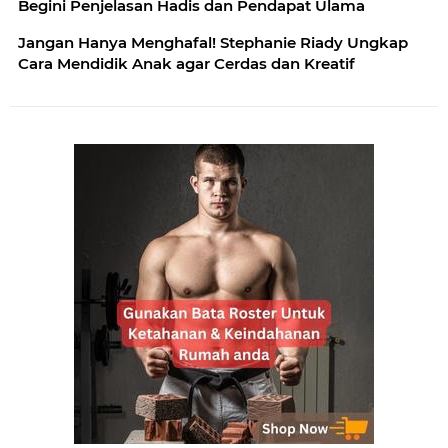
Begini Penjelasan Hadis dan Pendapat Ulama
Jangan Hanya Menghafal! Stephanie Riady Ungkap
Cara Mendidik Anak agar Cerdas dan Kreatif