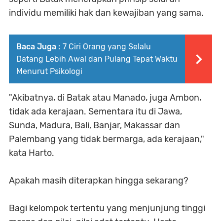
individu memiliki hak dan kewajiban yang sama.
Baca Juga :
7 Ciri Orang yang Selalu
Datang Lebih Awal dan Pulang Tepat Waktu
Menurut Psikologi
"Akibatnya, di Batak atau Manado, juga Ambon,
tidak ada kerajaan. Sementara itu di Jawa,
Sunda, Madura, Bali, Banjar, Makassar dan
Palembang yang tidak bermarga, ada kerajaan,"
kata Harto.
Apakah masih diterapkan hingga sekarang?
Bagi kelompok tertentu yang menjunjung tinggi