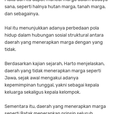
sana, seperti halnya hutan marga, tanah marga,
dan sebagainya.
Hal itu menunjukkan adanya perbedaan pola
hidup dalam hubungan sosial struktural antara
daerah yang menerapkan marga dengan yang
tidak.
Berdasarkan kajian sejarah, Harto menjelaskan,
daerah yang tidak menerapkan marga seperti
Jawa, sejak awal mengakui adanya
kepemimpinan tunggal, yakni sebagai kepala
keluarga sekaligus kepala kelompok.
Sementara itu, daerah yang menerapkan marga
seperti Batak menerapkan prinsip seluruh