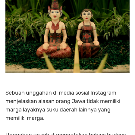
Sebuah unggahan di media sosial Instagram
menjelaskan alasan orang Jawa tidak memiliki
marga layaknya suku daerah lainnya yang
memiliki marga.