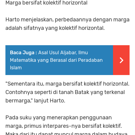
Marga bersifat kolektif horizontal
Harto menjelaskan, perbedaannya dengan marga
adalah sifatnya yang kolektif horizontal.
Baca Juga :
Asal Usul Aljabar, Ilmu
Matematika yang Berasal dari Peradaban
Islam
"Sementara itu, marga bersifat kolektif horizontal.
Contohnya seperti di tanah Batak yang terkenal
bermarga," lanjut Harto.
Pada suku yang menerapkan penggunaan
marga, primus interpares-nya bersifat kolektif.
Maka dari itu dapat muncul marga dalam budaya