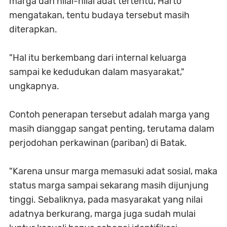
marga dan nilai-nilai adat tertentu, Harto
mengatakan, tentu budaya tersebut masih
diterapkan.
"Hal itu berkembang dari internal keluarga
sampai ke kedudukan dalam masyarakat,"
ungkapnya.
Contoh penerapan tersebut adalah marga yang
masih dianggap sangat penting, terutama dalam
perjodohan perkawinan (pariban) di Batak.
"Karena unsur marga memasuki adat sosial, maka
status marga sampai sekarang masih dijunjung
tinggi. Sebaliknya, pada masyarakat yang nilai
adatnya berkurang, marga juga sudah mulai