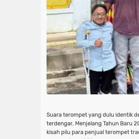
Suara terompet yang dulu identik de
terdengar. Menjelang Tahun Baru 2
kisah pilu para penjual terompet tr