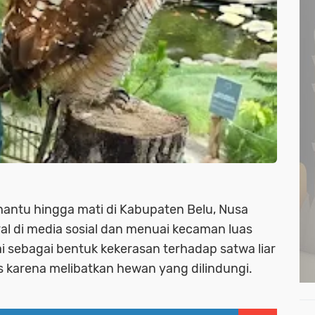
antu hingga mati di Kabupaten Belu, Nusa
al di media sosial dan menuai kecaman luas
lai sebagai bentuk kekerasan terhadap satwa liar
 karena melibatkan hewan yang dilindungi.