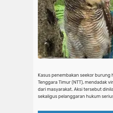
Kasus penembakan seekor burung h
Tenggara Timur (NTT), mendadak vir
dari masyarakat. Aksi tersebut dini
sekaligus pelanggaran hukum serius