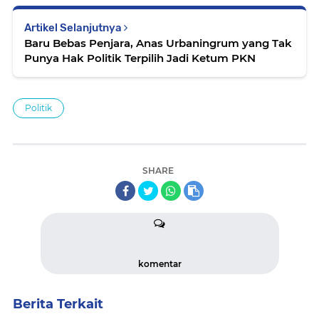
Artikel Selanjutnya
Baru Bebas Penjara, Anas Urbaningrum yang Tak
Punya Hak Politik Terpilih Jadi Ketum PKN
Politik
SHARE
komentar
Berita Terkait