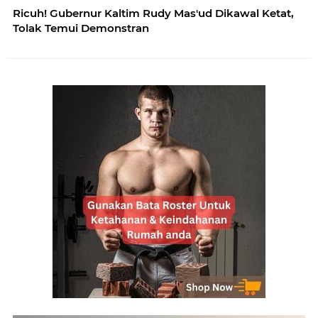
Ricuh! Gubernur Kaltim Rudy Mas'ud Dikawal Ketat,
Tolak Temui Demonstran