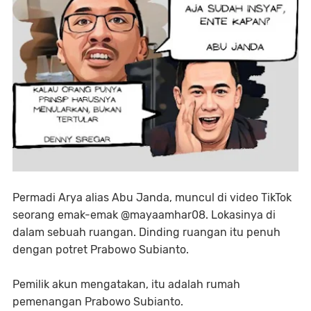
Permadi Arya alias Abu Janda, muncul di video TikTok
seorang emak-emak @mayaamhar08. Lokasinya di
dalam sebuah ruangan. Dinding ruangan itu penuh
dengan potret Prabowo Subianto.
Pemilik akun mengatakan, itu adalah rumah
pemenangan Prabowo Subianto.