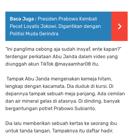
Baca Juga :
Presiden Prabowo Kembali
Pecat Loyalis Jokowi, Digantikan dengan
Politisi Muda Gerindra
“Ini panglima cebong aja sudah insyaf, ente kapan?”
terdengar perkataan Abu Janda dalam video yang
diunggah akun TikTok @mayaamhar08 itu.
Tampak Abu Janda mengenakan kemeja hitam,
lengkap dengan kacamata. Dia duduk di kursi. Di
depannya tampak sebuah meja panjang. Ada cemilan
dan air mineral gelas di atasnya. Di dinding, banyak
bergantungan potret Prabowo Subianto.
Dia lalu memberikan sebuah kertas ke seorang ibu
untuk tanda tangan. Tampaknya itu daftar hadir.