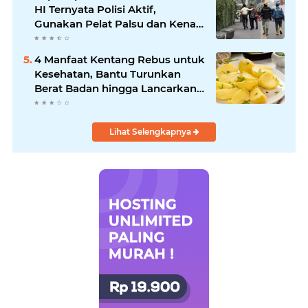
HI Ternyata Polisi Aktif,
Gunakan Pelat Palsu dan Kena
Tilang
4 Manfaat Kentang Rebus untuk
Kesehatan, Bantu Turunkan
Berat Badan hingga Lancarkan
Pencernaan
Lihat Selengkapnya