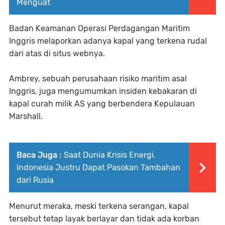
Menguat
Badan Keamanan Operasi Perdagangan Maritim
Inggris melaporkan adanya kapal yang terkena rudal
dari atas di situs webnya.
Ambrey, sebuah perusahaan risiko maritim asal
Inggris, juga mengumumkan insiden kebakaran di
kapal curah milik AS yang berbendera Kepulauan
Marshall.
Baca Juga :
Saat Dunia Krisis Energi,
Indonesia Justru Dapat Pasokan Tambahan
dari Rusia
Menurut meraka, meski terkena serangan, kapal
tersebut tetap layak berlayar dan tidak ada korban