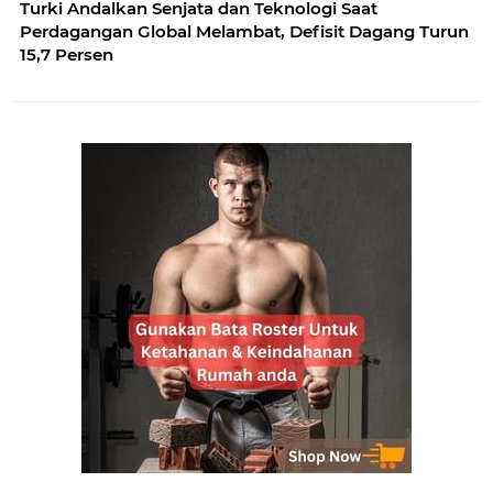
Turki Andalkan Senjata dan Teknologi Saat
Perdagangan Global Melambat, Defisit Dagang Turun
15,7 Persen