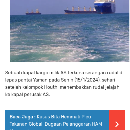
Sebuah kapal kargo milik AS terkena serangan rudal di
lepas pantai Yaman pada Senin (15/1/2024), sehari
setelah kelompok Houthi menembakkan rudal jelajah
ke kapal perusak AS.
Baca Juga :
Kasus Bita Hemmati Picu
Tekanan Global, Dugaan Pelanggaran HAM