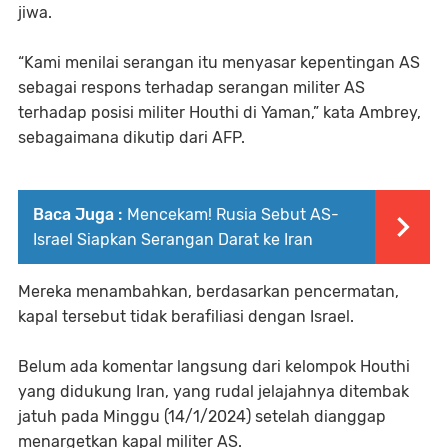
jiwa.
“Kami menilai serangan itu menyasar kepentingan AS
sebagai respons terhadap serangan militer AS
terhadap posisi militer Houthi di Yaman,” kata Ambrey,
sebagaimana dikutip dari AFP.
Baca Juga :
Mencekam! Rusia Sebut AS-
Israel Siapkan Serangan Darat ke Iran
Mereka menambahkan, berdasarkan pencermatan,
kapal tersebut tidak berafiliasi dengan Israel.
Belum ada komentar langsung dari kelompok Houthi
yang didukung Iran, yang rudal jelajahnya ditembak
jatuh pada Minggu (14/1/2024) setelah dianggap
menargetkan kapal militer AS.