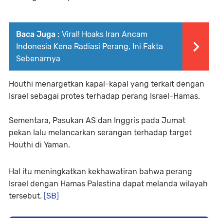
Baca Juga :
Viral! Hoaks Iran Ancam
Indonesia Kena Radiasi Perang, Ini Fakta
Sebenarnya
Houthi menargetkan kapal-kapal yang terkait dengan
Israel sebagai protes terhadap perang Israel-Hamas.
Sementara, Pasukan AS dan Inggris pada Jumat
pekan lalu melancarkan serangan terhadap target
Houthi di Yaman.
Hal itu meningkatkan kekhawatiran bahwa perang
Israel dengan Hamas Palestina dapat melanda wilayah
tersebut.
[SB]