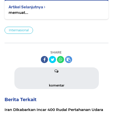
Artikel Selanjutnya
memuat...
Internasional
SHARE
komentar
Berita Terkait
Iran Dikabarkan Incar 400 Rudal Pertahanan Udara