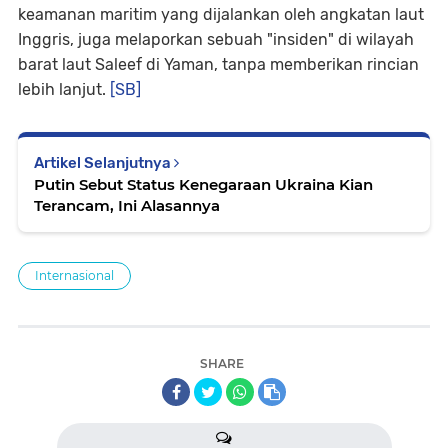
keamanan maritim yang dijalankan oleh angkatan laut
Inggris, juga melaporkan sebuah "insiden" di wilayah
barat laut Saleef di Yaman, tanpa memberikan rincian
lebih lanjut.
[SB]
Artikel Selanjutnya
Putin Sebut Status Kenegaraan Ukraina Kian
Terancam, Ini Alasannya
Internasional
SHARE