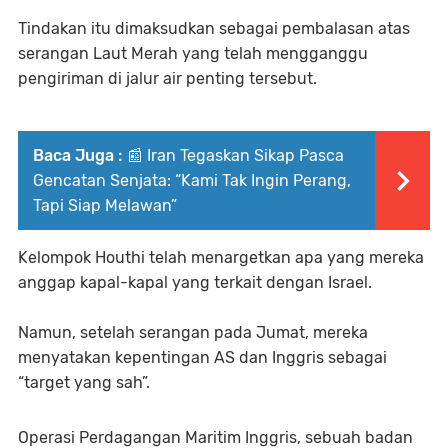
Tindakan itu dimaksudkan sebagai pembalasan atas
serangan Laut Merah yang telah mengganggu
pengiriman di jalur air penting tersebut.
Baca Juga :
📰 Iran Tegaskan Sikap Pasca
Gencatan Senjata: “Kami Tak Ingin Perang,
Tapi Siap Melawan”
Kelompok Houthi telah menargetkan apa yang mereka
anggap kapal-kapal yang terkait dengan Israel.
Namun, setelah serangan pada Jumat, mereka
menyatakan kepentingan AS dan Inggris sebagai
“target yang sah”.
Operasi Perdagangan Maritim Inggris, sebuah badan