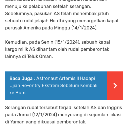
menuju ke pelabuhan setelah serangan.
Sebelumnya, pasukan AS telah menembak jatuh
sebuah rudal jelajah Houthi yang menargetkan kapal
perusak Amerika pada Minggu (14/1/2024).
Kemudian, pada Senin (15/1/2024), sebuah kapal
kargo milik AS dihantam oleh rudal pemberontak
lainnya di Teluk Oman.
Baca Juga :
Astronaut Artemis II Hadapi
Ujian Re-entry Ekstrem Sebelum Kembali
ke Bumi
Serangan rudal tersebut terjadi setelah AS dan Inggris
pada Jumat (12/1/2024) menyerang di sejumlah lokasi
di Yaman yang dikuasai pemberontak.