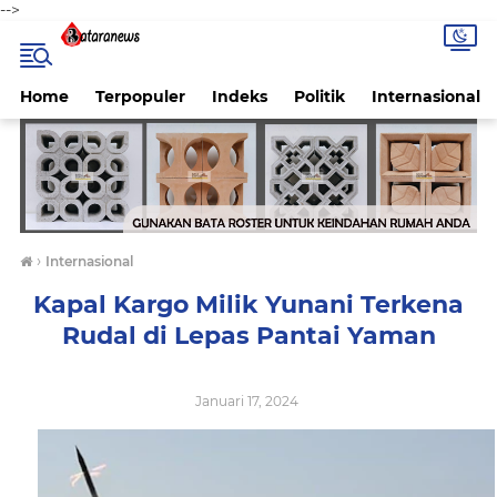
-->
Home
Terpopuler
Indeks
Politik
Internasional
›
Internasional
Kapal Kargo Milik Yunani Terkena
Rudal di Lepas Pantai Yaman
Januari 17, 2024