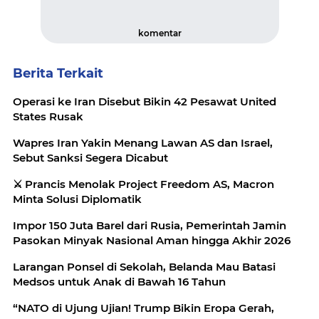
komentar
Berita Terkait
Operasi ke Iran Disebut Bikin 42 Pesawat United
States Rusak
Wapres Iran Yakin Menang Lawan AS dan Israel,
Sebut Sanksi Segera Dicabut
⚔️ Prancis Menolak Project Freedom AS, Macron
Minta Solusi Diplomatik
Impor 150 Juta Barel dari Rusia, Pemerintah Jamin
Pasokan Minyak Nasional Aman hingga Akhir 2026
Larangan Ponsel di Sekolah, Belanda Mau Batasi
Medsos untuk Anak di Bawah 16 Tahun
“NATO di Ujung Ujian! Trump Bikin Eropa Gerah,