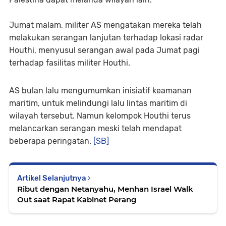
Jumat malam, militer AS mengatakan mereka telah
melakukan serangan lanjutan terhadap lokasi radar
Houthi, menyusul serangan awal pada Jumat pagi
terhadap fasilitas militer Houthi.
AS bulan lalu mengumumkan inisiatif keamanan
maritim, untuk melindungi lalu lintas maritim di
wilayah tersebut. Namun kelompok Houthi terus
melancarkan serangan meski telah mendapat
beberapa peringatan.
[SB]
Artikel Selanjutnya
Ribut dengan Netanyahu, Menhan Israel Walk
Out saat Rapat Kabinet Perang