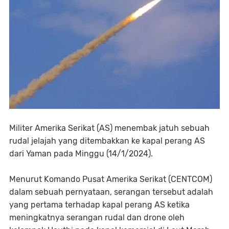
Militer Amerika Serikat (AS) menembak jatuh sebuah
rudal jelajah yang ditembakkan ke kapal perang AS
dari Yaman pada Minggu (14/1/2024).
Menurut Komando Pusat Amerika Serikat (CENTCOM)
dalam sebuah pernyataan, serangan tersebut adalah
yang pertama terhadap kapal perang AS ketika
meningkatnya serangan rudal dan drone oleh