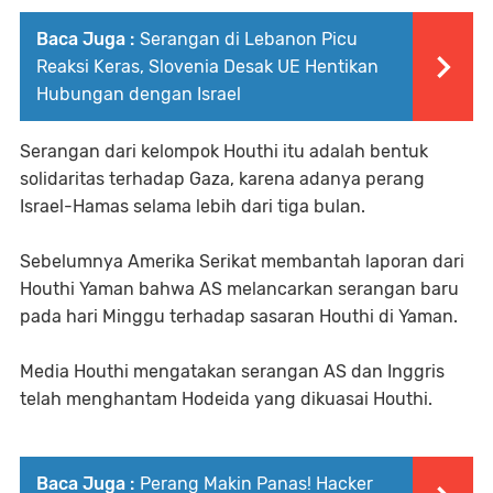
Baca Juga :
Serangan di Lebanon Picu
Reaksi Keras, Slovenia Desak UE Hentikan
Hubungan dengan Israel
Serangan dari kelompok Houthi itu adalah bentuk
solidaritas terhadap Gaza, karena adanya perang
Israel-Hamas selama lebih dari tiga bulan.
Sebelumnya Amerika Serikat membantah laporan dari
Houthi Yaman bahwa AS melancarkan serangan baru
pada hari Minggu terhadap sasaran Houthi di Yaman.
Media Houthi mengatakan serangan AS dan Inggris
telah menghantam Hodeida yang dikuasai Houthi.
Baca Juga :
Perang Makin Panas! Hacker