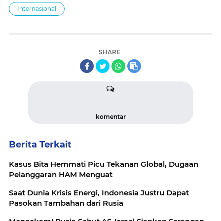
Internasional
SHARE
komentar
Berita Terkait
Kasus Bita Hemmati Picu Tekanan Global, Dugaan
Pelanggaran HAM Menguat
Saat Dunia Krisis Energi, Indonesia Justru Dapat
Pasokan Tambahan dari Rusia