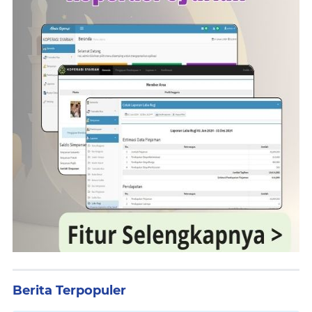
Berita Terpopuler