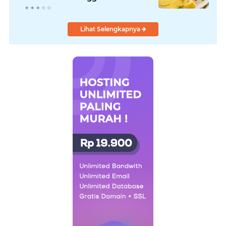
Pencernaan
Lihat Selengkapnya