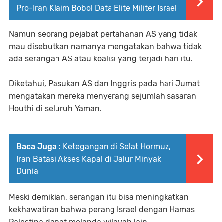
Pro-Iran Klaim Bobol Data Elite Militer Israel
Namun seorang pejabat pertahanan AS yang tidak
mau disebutkan namanya mengatakan bahwa tidak
ada serangan AS atau koalisi yang terjadi hari itu.
Diketahui, Pasukan AS dan Inggris pada hari Jumat
mengatakan mereka menyerang sejumlah sasaran
Houthi di seluruh Yaman.
Baca Juga :
Ketegangan di Selat Hormuz,
Iran Batasi Akses Kapal di Jalur Minyak
Dunia
Meski demikian, serangan itu bisa meningkatkan
kekhawatiran bahwa perang Israel dengan Hamas
Palestina dapat melanda wilayah lain.