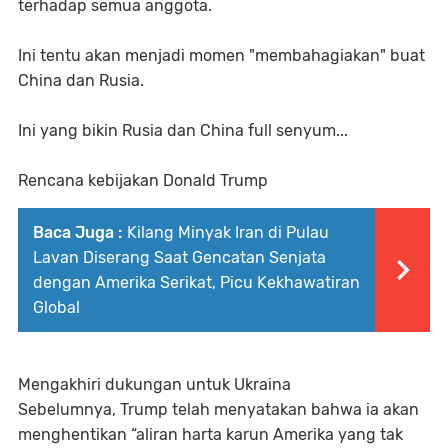
terhadap semua anggota.
Ini tentu akan menjadi momen "membahagiakan" buat
China dan Rusia.
Ini yang bikin Rusia dan China full senyum...
Rencana kebijakan Donald Trump
Baca Juga :
Kilang Minyak Iran di Pulau
Lavan Diserang Saat Gencatan Senjata
dengan Amerika Serikat, Picu Kekhawatiran
Global
Mengakhiri dukungan untuk Ukraina
Sebelumnya, Trump telah menyatakan bahwa ia akan
menghentikan “aliran harta karun Amerika yang tak