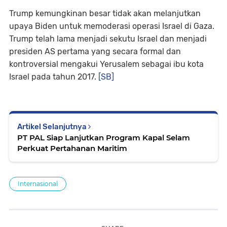
Trump kemungkinan besar tidak akan melanjutkan
upaya Biden untuk memoderasi operasi Israel di Gaza.
Trump telah lama menjadi sekutu Israel dan menjadi
presiden AS pertama yang secara formal dan
kontroversial mengakui Yerusalem sebagai ibu kota
Israel pada tahun 2017.
[SB]
Artikel Selanjutnya
PT PAL Siap Lanjutkan Program Kapal Selam
Perkuat Pertahanan Maritim
Internasional