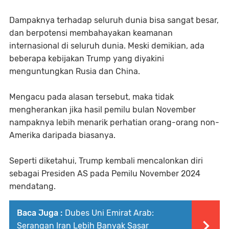
Dampaknya terhadap seluruh dunia bisa sangat besar,
dan berpotensi membahayakan keamanan
internasional di seluruh dunia. Meski demikian, ada
beberapa kebijakan Trump yang diyakini
menguntungkan Rusia dan China.
Mengacu pada alasan tersebut, maka tidak
mengherankan jika hasil pemilu bulan November
nampaknya lebih menarik perhatian orang-orang non-
Amerika daripada biasanya.
Seperti diketahui, Trump kembali mencalonkan diri
sebagai Presiden AS pada Pemilu November 2024
mendatang.
Baca Juga :
Dubes Uni Emirat Arab:
Serangan Iran Lebih Banyak Sasar