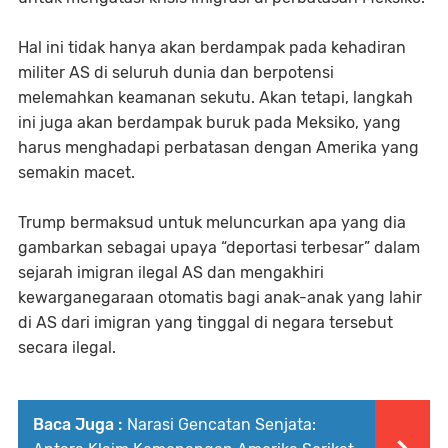
Hal ini tidak hanya akan berdampak pada kehadiran
militer AS di seluruh dunia dan berpotensi
melemahkan keamanan sekutu. Akan tetapi, langkah
ini juga akan berdampak buruk pada Meksiko, yang
harus menghadapi perbatasan dengan Amerika yang
semakin macet.
Trump bermaksud untuk meluncurkan apa yang dia
gambarkan sebagai upaya “deportasi terbesar” dalam
sejarah imigran ilegal AS dan mengakhiri
kewarganegaraan otomatis bagi anak-anak yang lahir
di AS dari imigran yang tinggal di negara tersebut
secara ilegal.
Baca Juga :
Narasi Gencatan Senjata: