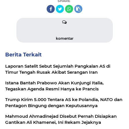
SHARE
komentar
Berita Terkait
Laporan Satelit Sebut Sejumlah Pangkalan AS di
Timur Tengah Rusak Akibat Serangan Iran
Istana Bantah Prabowo Akan Kunjungi Italia,
Tegaskan Agenda Resmi Hanya ke Prancis
Trump Kirim 5.000 Tentara AS ke Polandia, NATO dan
Pentagon Bingung dengan Keputusannya
Mahmoud Ahmadinejad Disebut Pernah Disiapkan
Gantikan Ali Khamenei, Ini Rekam Jejaknya