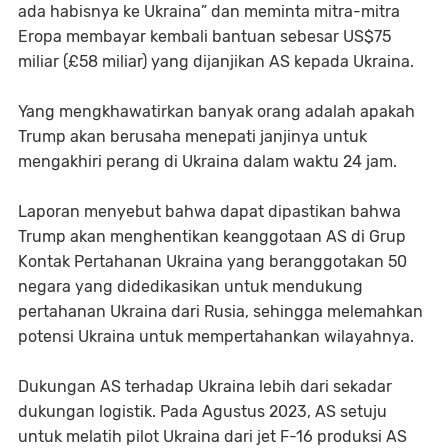
ada habisnya ke Ukraina” dan meminta mitra-mitra
Eropa membayar kembali bantuan sebesar US$75
miliar (£58 miliar) yang dijanjikan AS kepada Ukraina.
Yang mengkhawatirkan banyak orang adalah apakah
Trump akan berusaha menepati janjinya untuk
mengakhiri perang di Ukraina dalam waktu 24 jam.
Laporan menyebut bahwa dapat dipastikan bahwa
Trump akan menghentikan keanggotaan AS di Grup
Kontak Pertahanan Ukraina yang beranggotakan 50
negara yang didedikasikan untuk mendukung
pertahanan Ukraina dari Rusia, sehingga melemahkan
potensi Ukraina untuk mempertahankan wilayahnya.
Dukungan AS terhadap Ukraina lebih dari sekadar
dukungan logistik. Pada Agustus 2023, AS setuju
untuk melatih pilot Ukraina dari jet F-16 produksi AS