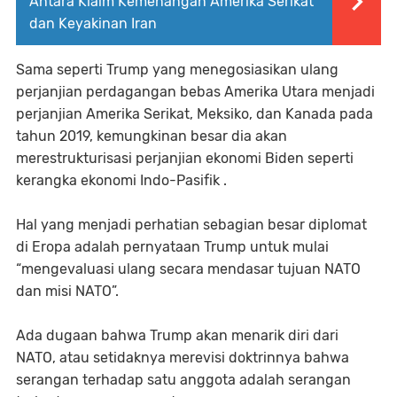
Antara Klaim Kemenangan Amerika Serikat
dan Keyakinan Iran
Sama seperti Trump yang menegosiasikan ulang
perjanjian perdagangan bebas Amerika Utara menjadi
perjanjian Amerika Serikat, Meksiko, dan Kanada pada
tahun 2019, kemungkinan besar dia akan
merestrukturisasi perjanjian ekonomi Biden seperti
kerangka ekonomi Indo-Pasifik .
Hal yang menjadi perhatian sebagian besar diplomat
di Eropa adalah pernyataan Trump untuk mulai
“mengevaluasi ulang secara mendasar tujuan NATO
dan misi NATO”.
Ada dugaan bahwa Trump akan menarik diri dari
NATO, atau setidaknya merevisi doktrinnya bahwa
serangan terhadap satu anggota adalah serangan