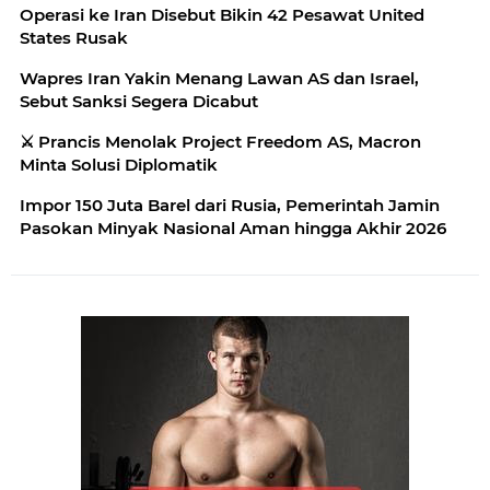
Operasi ke Iran Disebut Bikin 42 Pesawat United
States Rusak
Wapres Iran Yakin Menang Lawan AS dan Israel,
Sebut Sanksi Segera Dicabut
⚔️ Prancis Menolak Project Freedom AS, Macron
Minta Solusi Diplomatik
Impor 150 Juta Barel dari Rusia, Pemerintah Jamin
Pasokan Minyak Nasional Aman hingga Akhir 2026