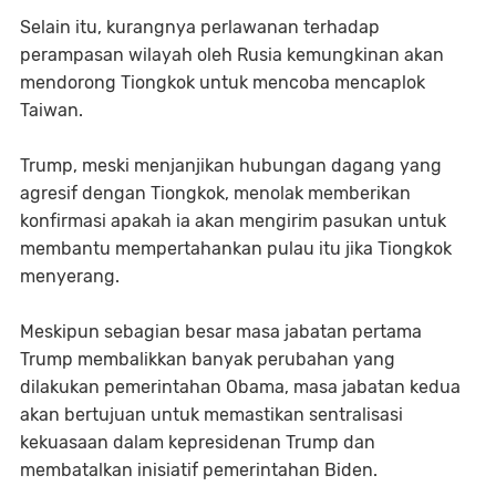
Selain itu, kurangnya perlawanan terhadap
perampasan wilayah oleh Rusia kemungkinan akan
mendorong Tiongkok untuk mencoba mencaplok
Taiwan.
Trump, meski menjanjikan hubungan dagang yang
agresif dengan Tiongkok, menolak memberikan
konfirmasi apakah ia akan mengirim pasukan untuk
membantu mempertahankan pulau itu jika Tiongkok
menyerang.
Meskipun sebagian besar masa jabatan pertama
Trump membalikkan banyak perubahan yang
dilakukan pemerintahan Obama, masa jabatan kedua
akan bertujuan untuk memastikan sentralisasi
kekuasaan dalam kepresidenan Trump dan
membatalkan inisiatif pemerintahan Biden.