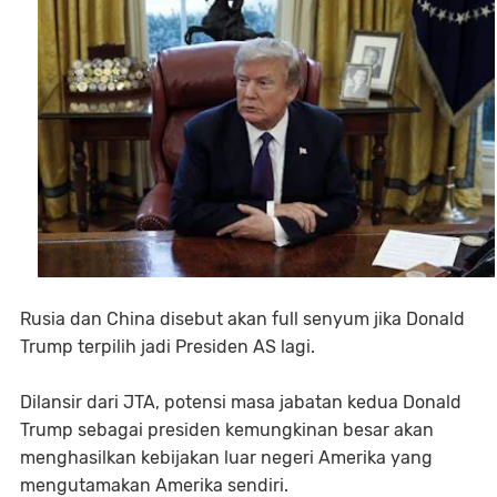
Rusia dan China disebut akan full senyum jika Donald
Trump terpilih jadi Presiden AS lagi.
Dilansir dari JTA, potensi masa jabatan kedua Donald
Trump sebagai presiden kemungkinan besar akan
menghasilkan kebijakan luar negeri Amerika yang
mengutamakan Amerika sendiri.