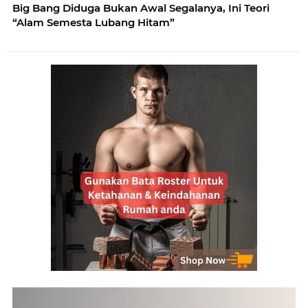
Big Bang Diduga Bukan Awal Segalanya, Ini Teori
“Alam Semesta Lubang Hitam”