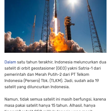
Dalam
satu tahun terakhir, Indonesia meluncurkan dua
satelit di orbit geostasioner (GEO) yakni Satria-1 dari
pemerintah dan Merah Putih-2 dari PT Telkom
Indonesia (Persero) Tbk. (TLKM). Jadi, sudah ada 19
satelit yang diluncurkan Indonesia.
Namun, tidak semua satelit ini masih berfungsi, karena
masa pakai satelit hanya 15 tahun. Alhasil, hanya