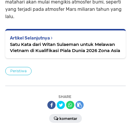
matahari akan mulai mengikis atmosfer bumi, seperti
yang terjadi pada atmosfer Mars miliaran tahun yang
lalu.
Artikel Selanjutnya
Satu Kata dari Witan Sulaeman untuk Melawan
Vietnam di Kualifikasi Piala Dunia 2026 Zona Asia
Peristiwa
SHARE
komentar