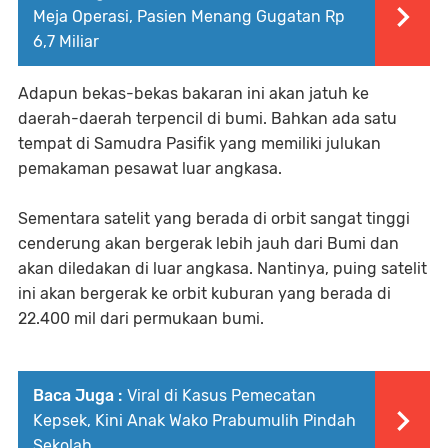
Meja Operasi, Pasien Menang Gugatan Rp
6,7 Miliar
Adapun bekas-bekas bakaran ini akan jatuh ke
daerah-daerah terpencil di bumi. Bahkan ada satu
tempat di Samudra Pasifik yang memiliki julukan
pemakaman pesawat luar angkasa.
Sementara satelit yang berada di orbit sangat tinggi
cenderung akan bergerak lebih jauh dari Bumi dan
akan diledakan di luar angkasa. Nantinya, puing satelit
ini akan bergerak ke orbit kuburan yang berada di
22.400 mil dari permukaan bumi.
Baca Juga :
Viral di Kasus Pemecatan
Kepsek, Kini Anak Wako Prabumulih Pindah
Sekolah