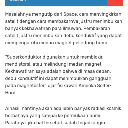
Masalahnya mengutip dari Space, cara menyingkirkan
satelit dengan cara membakarnya justru menimbulkan
banyak kekhawatiran para ilmuwan. Pembakaran
satelit justru menimbulkan debu konduktif yang dapat
mempengaruhi medan magnet pelindung bumi.
“Superkonduktor digunakan untuk memblokir,
mendistorsi, atau melindungi medan magnet.
Kekhawatiran saya adalah bahwa di masa depan,
debu konduktif ini dapat menimbulkan gangguan
pada magnetosfer,” ujar fisikawan Amerika Solter-
Hunt.
Alhasil, nantinya akan ada lebih banyak radiasi kosmik
berbahaya yang sampai ke permukaan bumi.
Parahnya, jika hal tersebut sudah terjadi angin