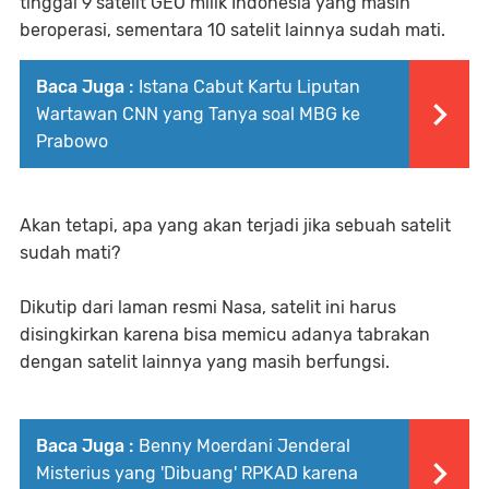
tinggal 9 satelit GEO milik Indonesia yang masih
beroperasi, sementara 10 satelit lainnya sudah mati.
Baca Juga :
Istana Cabut Kartu Liputan
Wartawan CNN yang Tanya soal MBG ke
Prabowo
Akan tetapi, apa yang akan terjadi jika sebuah satelit
sudah mati?
Dikutip dari laman resmi Nasa, satelit ini harus
disingkirkan karena bisa memicu adanya tabrakan
dengan satelit lainnya yang masih berfungsi.
Baca Juga :
Benny Moerdani Jenderal
Misterius yang 'Dibuang' RPKAD karena