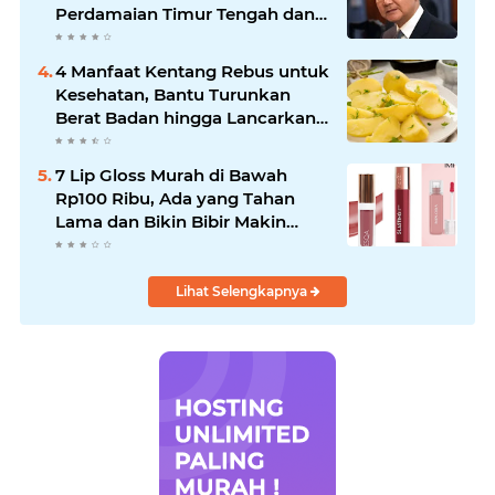
Perdamaian Timur Tengah dan
Soroti Ketegangan dengan AS
4 Manfaat Kentang Rebus untuk
Kesehatan, Bantu Turunkan
Berat Badan hingga Lancarkan
Pencernaan
7 Lip Gloss Murah di Bawah
Rp100 Ribu, Ada yang Tahan
Lama dan Bikin Bibir Makin
Glossy
Lihat Selengkapnya