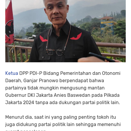
Ketua
DPP PDI-P Bidang Pemerintahan dan Otonomi
Daerah, Ganjar Pranowo berpendapat bahwa
partainya tidak mungkin mengusung mantan
Gubernur DKI Jakarta Anies Baswedan pada Pilkada
Jakarta 2024 tanpa ada dukungan partai politik lain.
Menurut dia, saat ini yang paling penting tokoh itu
juga didukung partai politik lain sehingga memenuhi