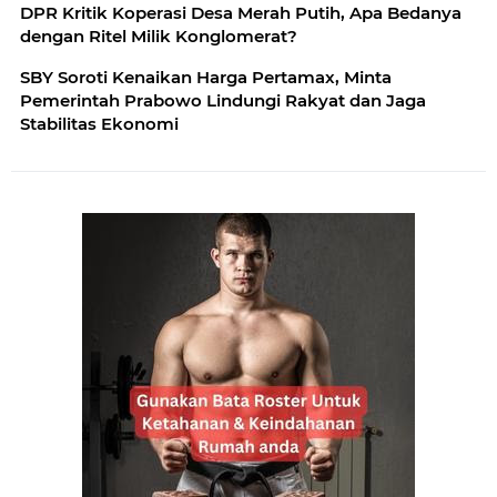
DPR Kritik Koperasi Desa Merah Putih, Apa Bedanya
dengan Ritel Milik Konglomerat?
SBY Soroti Kenaikan Harga Pertamax, Minta
Pemerintah Prabowo Lindungi Rakyat dan Jaga
Stabilitas Ekonomi