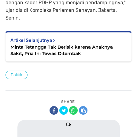
dengan kader PDI-P yang menjadi pendampingnya,"
ujar dia di Kompleks Parlemen Senayan, Jakarta,
Senin.
Artikel Selanjutnya
Minta Tetangga Tak Berisik karena Anaknya
Sakit, Pria Ini Tewas Ditembak
Politik
SHARE