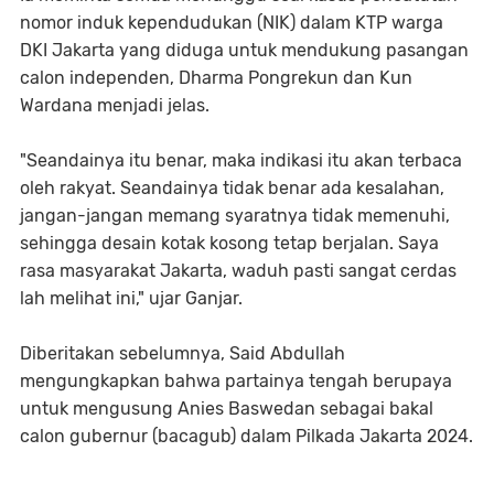
nomor induk kependudukan (NIK) dalam KTP warga
DKI Jakarta yang diduga untuk mendukung pasangan
calon independen, Dharma Pongrekun dan Kun
Wardana menjadi jelas.
"Seandainya itu benar, maka indikasi itu akan terbaca
oleh rakyat. Seandainya tidak benar ada kesalahan,
jangan-jangan memang syaratnya tidak memenuhi,
sehingga desain kotak kosong tetap berjalan. Saya
rasa masyarakat Jakarta, waduh pasti sangat cerdas
lah melihat ini," ujar Ganjar.
Diberitakan sebelumnya, Said Abdullah
mengungkapkan bahwa partainya tengah berupaya
untuk mengusung Anies Baswedan sebagai bakal
calon gubernur (bacagub) dalam Pilkada Jakarta 2024.