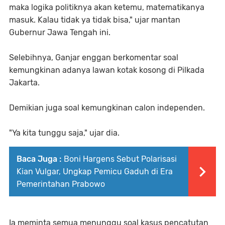
maka logika politiknya akan ketemu, matematikanya
masuk. Kalau tidak ya tidak bisa," ujar mantan
Gubernur Jawa Tengah ini.
Selebihnya, Ganjar enggan berkomentar soal
kemungkinan adanya lawan kotak kosong di Pilkada
Jakarta.
Demikian juga soal kemungkinan calon independen.
"Ya kita tunggu saja," ujar dia.
Baca Juga :
Boni Hargens Sebut Polarisasi
Kian Vulgar, Ungkap Pemicu Gaduh di Era
Pemerintahan Prabowo
Ia meminta semua menunggu soal kasus pencatutan