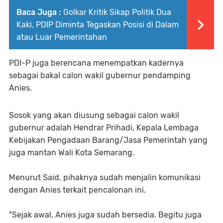
Baca Juga :
Golkar Kritik Sikap Politik Dua
Kaki, PDIP Diminta Tegaskan Posisi di Dalam
atau Luar Pemerintahan
PDI-P juga berencana menempatkan kadernya
sebagai bakal calon wakil gubernur pendamping
Anies.
Sosok yang akan diusung sebagai calon wakil
gubernur adalah Hendrar Prihadi, Kepala Lembaga
Kebijakan Pengadaan Barang/Jasa Pemerintah yang
juga mantan Wali Kota Semarang.
Menurut Said, pihaknya sudah menjalin komunikasi
dengan Anies terkait pencalonan ini.
"Sejak awal, Anies juga sudah bersedia. Begitu juga