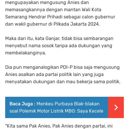
mengupayakan mengusung Anies dan
memasangkannya dengan mantan Wali Kota
Semarang Hendrar Prihadi sebagai calon gubernur
dan wakil gubernur di Pilkada Jakarta 2024.
Maka dari itu, kata Ganjar, tidak bisa sembarangan
menyebut nama sosok tanpa ada dukungan yang
membelakanginya.
Dia pun menganalogikan PDI-P bisa saja mengusung
Anies asalkan ada partai politik lain yang juga
menyatakan dukungan dan mau bekerja sama politik.
Baca Juga :
Menkeu Purbaya Blak-blakan
soal Polemik Motor Listrik MBG: Saya Kecele
"Kita sama Pak Anies, Pak Anies dengan partai, ini