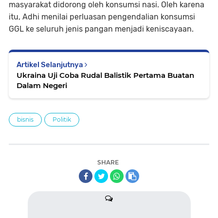
masyarakat didorong oleh konsumsi nasi. Oleh karena
itu, Adhi menilai perluasan pengendalian konsumsi
GGL ke seluruh jenis pangan menjadi keniscayaan.
Artikel Selanjutnya
Ukraina Uji Coba Rudal Balistik Pertama Buatan
Dalam Negeri
bisnis
Politik
SHARE