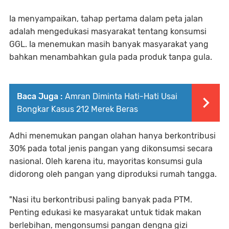
Ia menyampaikan, tahap pertama dalam peta jalan
adalah mengedukasi masyarakat tentang konsumsi
GGL. Ia menemukan masih banyak masyarakat yang
bahkan menambahkan gula pada produk tanpa gula.
Baca Juga :
Amran Diminta Hati-Hati Usai
Bongkar Kasus 212 Merek Beras
Adhi menemukan pangan olahan hanya berkontribusi
30% pada total jenis pangan yang dikonsumsi secara
nasional. Oleh karena itu, mayoritas konsumsi gula
didorong oleh pangan yang diproduksi rumah tangga.
"Nasi itu berkontribusi paling banyak pada PTM.
Penting edukasi ke masyarakat untuk tidak makan
berlebihan, mengonsumsi pangan dengna gizi