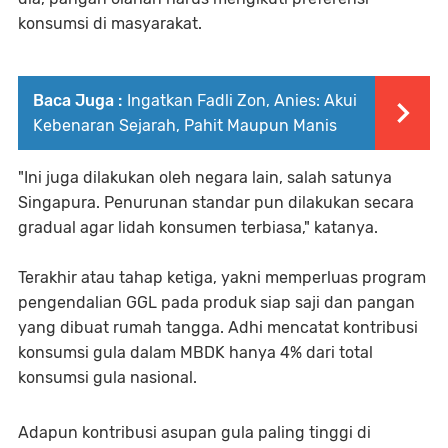
konsumsi di masyarakat.
Baca Juga :
Ingatkan Fadli Zon, Anies: Akui
Kebenaran Sejarah, Pahit Maupun Manis
"Ini juga dilakukan oleh negara lain, salah satunya
Singapura. Penurunan standar pun dilakukan secara
gradual agar lidah konsumen terbiasa," katanya.
Terakhir atau tahap ketiga, yakni memperluas program
pengendalian GGL pada produk siap saji dan pangan
yang dibuat rumah tangga. Adhi mencatat kontribusi
konsumsi gula dalam MBDK hanya 4% dari total
konsumsi gula nasional.
Adapun kontribusi asupan gula paling tinggi di