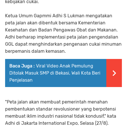
kebijakan cukai.
Ketua Umum Gapmmi Adhi S Lukman mengatakan
peta jalan akan dibentuk bersama Kementerian
Kesehatan dan Badan Pengawas Obat dan Makanan.
Adhi berharap implementasi peta jalan pengendalian
GGL dapat menghindarkan pengenaan cukai minuman
berpemanis dalam kemasan.
Baca Juga :
Viral Video Anak Pemulung
Ditolak Masuk SMP di Bekasi, Wali Kota Beri
Penjelasan
"Peta jalan akan membuat pemerintah menahan
pembentukan standar revolusioner yang berpotensi
membuat iklim industri nasional tidak kondusif," kata
Adhi di Jakarta International Expo, Selasa (27/8).