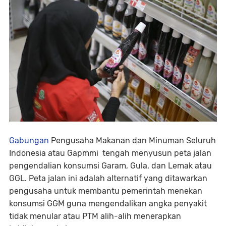
Gabungan
Pengusaha Makanan dan Minuman Seluruh
Indonesia atau Gapmmi tengah menyusun peta jalan
pengendalian konsumsi Garam, Gula, dan Lemak atau
GGL. Peta jalan ini adalah alternatif yang ditawarkan
pengusaha untuk membantu pemerintah menekan
konsumsi GGM guna mengendalikan angka penyakit
tidak menular atau PTM alih-alih menerapkan