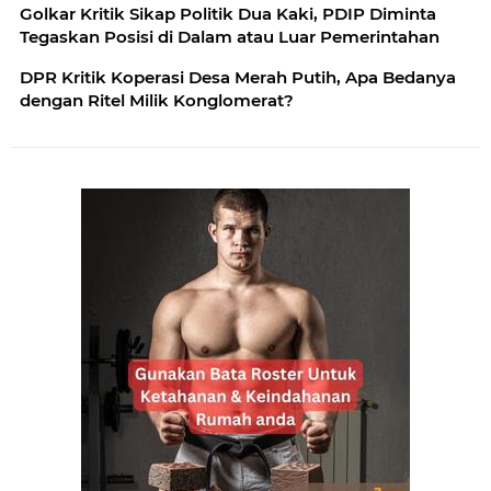
Golkar Kritik Sikap Politik Dua Kaki, PDIP Diminta
Tegaskan Posisi di Dalam atau Luar Pemerintahan
DPR Kritik Koperasi Desa Merah Putih, Apa Bedanya
dengan Ritel Milik Konglomerat?