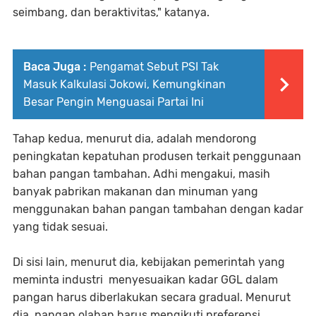
seimbang, dan beraktivitas," katanya.
Baca Juga :
Pengamat Sebut PSI Tak
Masuk Kalkulasi Jokowi, Kemungkinan
Besar Pengin Menguasai Partai Ini
Tahap kedua, menurut dia, adalah mendorong
peningkatan kepatuhan produsen terkait penggunaan
bahan pangan tambahan. Adhi mengakui, masih
banyak pabrikan makanan dan minuman yang
menggunakan bahan pangan tambahan dengan kadar
yang tidak sesuai.
Di sisi lain, menurut dia, kebijakan pemerintah yang
meminta industri menyesuaikan kadar GGL dalam
pangan harus diberlakukan secara gradual. Menurut
dia, pangan olahan harus mengikuti preferensi