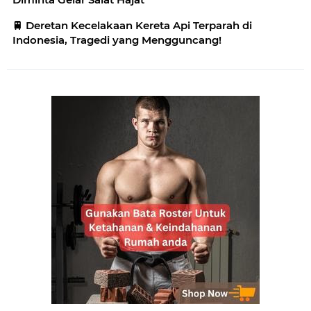
🚆 Deretan Kecelakaan Kereta Api Terparah di
Indonesia, Tragedi yang Mengguncang!