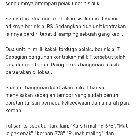
sebelumnya ditempati pelaku berinisial K.
Sementara dua unit kontrakan sisi kanan didiami
adiknya berinisial RS. Sedangkan dua unit kontrakan
lainnya berdiri tepat di samping sebuah gang kecil.
Dua unit ini milik kakak terduga pelaku berinisial T.
Sebagian bangunan kontrakan milik T tersebut telah
rata dengan tanah. Puing bekas bangunan masih
berserakan di lokasi.
Saat ini, bangunan kontrakan milik T hanya
menyisakan sebagian tembok yang sudah penuh
coretan tulisan bernada kekecewaan dan amarah para
korban.
Tulisan tersebut antara lain, "Karsih maling 378", "Mati
lo gak enak", "Korban 378", "Rumah maling", dan