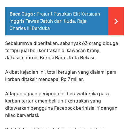
Baca Juga :
Prajurit Pasukan Elit Kerajaan
Inggris Tewas Jatuh dari Kuda, Raja
Charles III Berduka
Sebelumnya diberitakan, sebanyak 63 orang diduga
tertipu jual beli kontrakan di kawasan Kranji,
Jakasampurna, Bekasi Barat, Kota Bekasi.
Akibat kejadian ini, total kerugian yang dialami para
korban ditaksir mencapai Rp 7 miliar.
Adapun ugaan penipuan ini berawal ketika para
korban tertarik membeli unit kontrakan yang
ditawarkan pengguna Facebook berinisial Y dengan
nilao bervariasi.