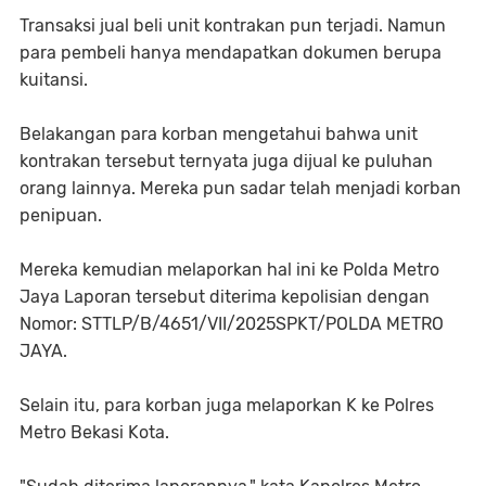
Transaksi jual beli unit kontrakan pun terjadi. Namun
para pembeli hanya mendapatkan dokumen berupa
kuitansi.
Belakangan para korban mengetahui bahwa unit
kontrakan tersebut ternyata juga dijual ke puluhan
orang lainnya. Mereka pun sadar telah menjadi korban
penipuan.
Mereka kemudian melaporkan hal ini ke Polda Metro
Jaya Laporan tersebut diterima kepolisian dengan
Nomor: STTLP/B/4651/VII/2025SPKT/POLDA METRO
JAYA.
Selain itu, para korban juga melaporkan K ke Polres
Metro Bekasi Kota.