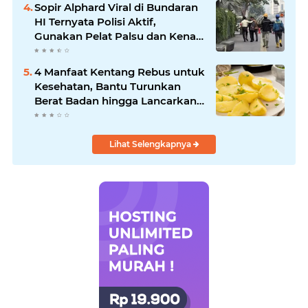
Sopir Alphard Viral di Bundaran
HI Ternyata Polisi Aktif,
Gunakan Pelat Palsu dan Kena
Tilang
4 Manfaat Kentang Rebus untuk
Kesehatan, Bantu Turunkan
Berat Badan hingga Lancarkan
Pencernaan
Lihat Selengkapnya