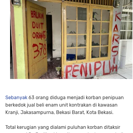
Sebanyak
63 orang diduga menjadi korban penipuan
berkedok jual beli enam unit kontrakan di kawasan
Kranji, Jakasampurna, Bekasi Barat, Kota Bekasi.
Total kerugian yang dialami puluhan korban ditaksir