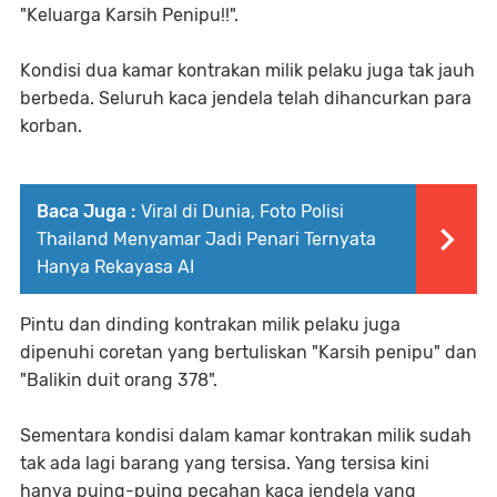
"Keluarga Karsih Penipu!!".
Kondisi dua kamar kontrakan milik pelaku juga tak jauh
berbeda. Seluruh kaca jendela telah dihancurkan para
korban.
Baca Juga :
Viral di Dunia, Foto Polisi
Thailand Menyamar Jadi Penari Ternyata
Hanya Rekayasa AI
Pintu dan dinding kontrakan milik pelaku juga
dipenuhi coretan yang bertuliskan "Karsih penipu" dan
"Balikin duit orang 378".
Sementara kondisi dalam kamar kontrakan milik sudah
tak ada lagi barang yang tersisa. Yang tersisa kini
hanya puing-puing pecahan kaca jendela yang