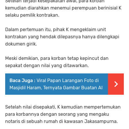
Setelah terjadi kesepakatan awal, para korban
kemudian diarahkan menemui perempuan berinisial K
selaku pemilik kontrakan.
Dalam pertemuan itu, pihak K mengeklaim unit
kontrakan yang hendak dilepasnya hanya dilengkapi
dokumen girik.
Meski demikian, para korban tetap kepincut dan
sepakat dengan nilai yang ditawarkan.
Baca Juga :
Viral Papan Larangan Foto di
Masjidil Haram, Ternyata Gambar Buatan AI
Setelah nilai disepakati, K kemudian mempertemukan
para korbannya dengan seorang yang mengaku
notaris di sebuah rumah di kawasan Jakasampurna.