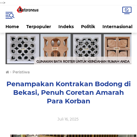
-->
Home
Terpopuler
Indeks
Politik
Internasional
›
Peristiwa
Penampakan Kontrakan Bodong di
Bekasi, Penuh Coretan Amarah
Para Korban
Juli 16, 2025