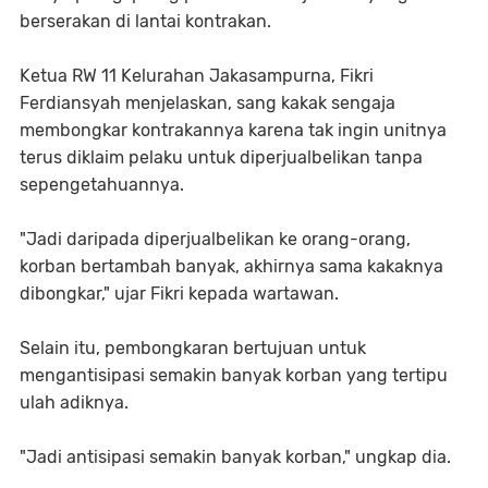
berserakan di lantai kontrakan.
Ketua RW 11 Kelurahan Jakasampurna, Fikri
Ferdiansyah menjelaskan, sang kakak sengaja
membongkar kontrakannya karena tak ingin unitnya
terus diklaim pelaku untuk diperjualbelikan tanpa
sepengetahuannya.
"Jadi daripada diperjualbelikan ke orang-orang,
korban bertambah banyak, akhirnya sama kakaknya
dibongkar," ujar Fikri kepada wartawan.
Selain itu, pembongkaran bertujuan untuk
mengantisipasi semakin banyak korban yang tertipu
ulah adiknya.
"Jadi antisipasi semakin banyak korban," ungkap dia.