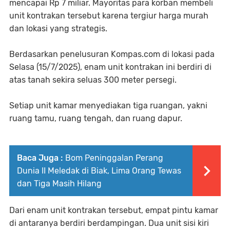
mencapai Rp 7 miliar. Mayoritas para korban membeli
unit kontrakan tersebut karena tergiur harga murah
dan lokasi yang strategis.
Berdasarkan penelusuran Kompas.com di lokasi pada
Selasa (15/7/2025), enam unit kontrakan ini berdiri di
atas tanah sekira seluas 300 meter persegi.
Setiap unit kamar menyediakan tiga ruangan, yakni
ruang tamu, ruang tengah, dan ruang dapur.
Baca Juga :
Bom Peninggalan Perang
Dunia II Meledak di Biak, Lima Orang Tewas
dan Tiga Masih Hilang
Dari enam unit kontrakan tersebut, empat pintu kamar
di antaranya berdiri berdampingan. Dua unit sisi kiri