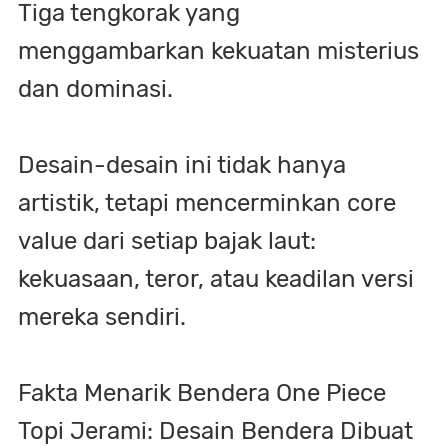
Tiga tengkorak yang
menggambarkan kekuatan misterius
dan dominasi.
Desain-desain ini tidak hanya
artistik, tetapi mencerminkan core
value dari setiap bajak laut:
kekuasaan, teror, atau keadilan versi
mereka sendiri.
Fakta Menarik Bendera One Piece
Topi Jerami: Desain Bendera Dibuat