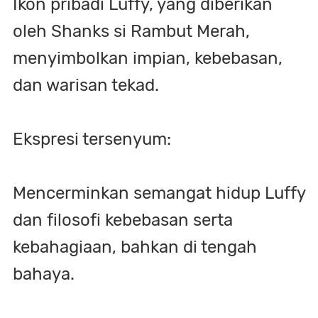
Ikon pribadi Luffy, yang diberikan
oleh Shanks si Rambut Merah,
menyimbolkan impian, kebebasan,
dan warisan tekad.
Ekspresi tersenyum:
Mencerminkan semangat hidup Luffy
dan filosofi kebebasan serta
kebahagiaan, bahkan di tengah
bahaya.