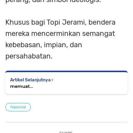
Khusus bagi Topi Jerami, bendera
mereka mencerminkan semangat
kebebasan, impian, dan
persahabatan.
Artikel Selanjutnya
memuat...
Nasional