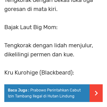
goresan di mata kiri.
Bajak Laut Big Mom:
Tengkorak dengan lidah menjulur,
dikelilingi permen dan kue.
Kru Kurohige (Blackbeard):
Baca Juga :
Prabowo Perintahkan Cabut
Izin Tambang Ilegal di Hutan Lindung