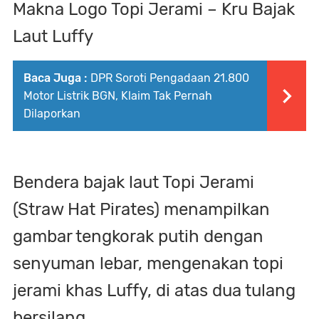
Makna Logo Topi Jerami – Kru Bajak
Laut Luffy
Baca Juga :
DPR Soroti Pengadaan 21.800
Motor Listrik BGN, Klaim Tak Pernah
Dilaporkan
Bendera bajak laut Topi Jerami
(Straw Hat Pirates) menampilkan
gambar tengkorak putih dengan
senyuman lebar, mengenakan topi
jerami khas Luffy, di atas dua tulang
bersilang.