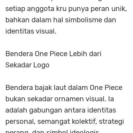
setiap anggota kru punya peran unik,
bahkan dalam hal simbolisme dan
identitas visual.
Bendera One Piece Lebih dari
Sekadar Logo
Bendera bajak laut dalam One Piece
bukan sekadar ornamen visual. Ia
adalah gabungan antara identitas
personal, semangat kolektif, strategi
perang, dan simbol ideologis.