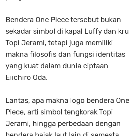
Bendera One Piece tersebut bukan
sekadar simbol di kapal Luffy dan kru
Topi Jerami, tetapi juga memiliki
makna filosofis dan fungsi identitas
yang kuat dalam dunia ciptaan
Eiichiro Oda.
Lantas, apa makna logo bendera One
Piece, arti simbol tengkorak Topi
Jerami, hingga perbedaan dengan
bendera bajak laut lain di semesta