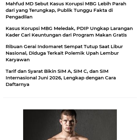
Mahfud MD Sebut Kasus Korupsi MBG Lebih Parah
dari yang Terungkap, Publik Tunggu Fakta di
Pengadilan
Kasus Korupsi MBG Meledak, PDIP Ungkap Larangan
Kader Cari Keuntungan dari Program Makan Gratis
Ribuan Gerai Indomaret Sempat Tutup Saat Libur
Nasional, Diduga Terkait Polemik Upah Lembur
Karyawan
Tarif dan Syarat Bikin SIM A, SIM C, dan SIM
Internasional Juni 2026, Lengkap dengan Cara
Daftarnya