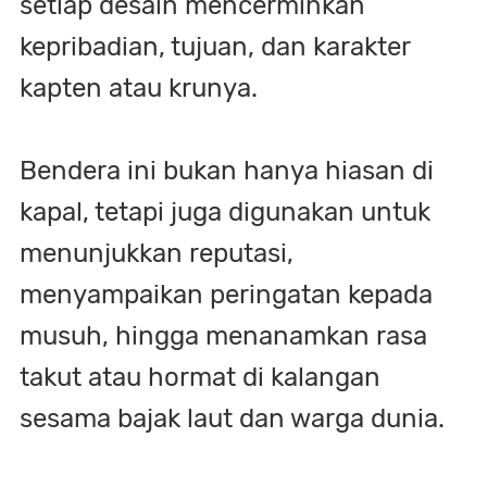
setiap desain mencerminkan
kepribadian, tujuan, dan karakter
kapten atau krunya.
Bendera ini bukan hanya hiasan di
kapal, tetapi juga digunakan untuk
menunjukkan reputasi,
menyampaikan peringatan kepada
musuh, hingga menanamkan rasa
takut atau hormat di kalangan
sesama bajak laut dan warga dunia.