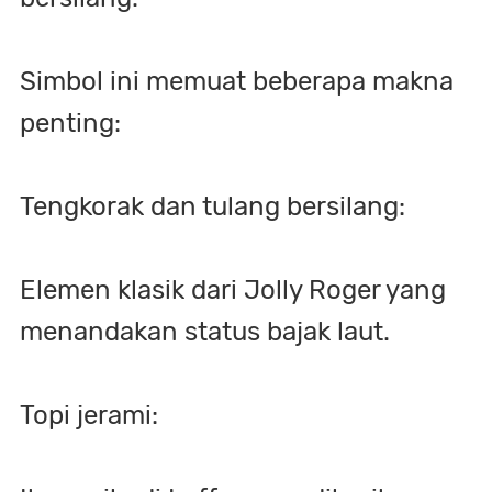
Simbol ini memuat beberapa makna
penting:
Tengkorak dan tulang bersilang:
Elemen klasik dari Jolly Roger yang
menandakan status bajak laut.
Topi jerami: