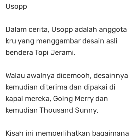
Usopp
Dalam cerita, Usopp adalah anggota
kru yang menggambar desain asli
bendera Topi Jerami.
Walau awalnya dicemooh, desainnya
kemudian diterima dan dipakai di
kapal mereka, Going Merry dan
kemudian Thousand Sunny.
Kisah ini memperlihatkan bagaimana