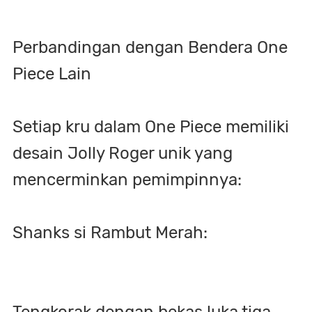
Perbandingan dengan Bendera One
Piece Lain
Setiap kru dalam One Piece memiliki
desain Jolly Roger unik yang
mencerminkan pemimpinnya:
Shanks si Rambut Merah:
Tengkorak dengan bekas luka tiga