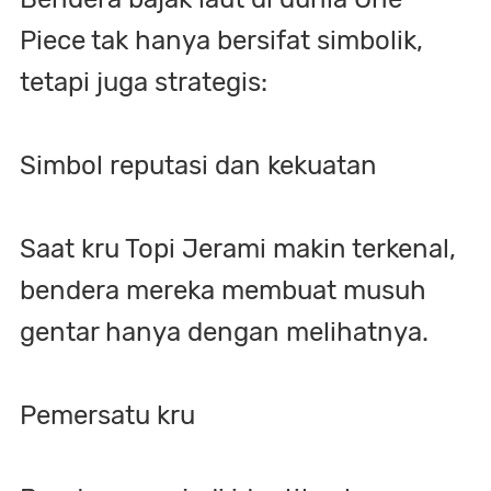
Piece tak hanya bersifat simbolik,
tetapi juga strategis:
Simbol reputasi dan kekuatan
Saat kru Topi Jerami makin terkenal,
bendera mereka membuat musuh
gentar hanya dengan melihatnya.
Pemersatu kru