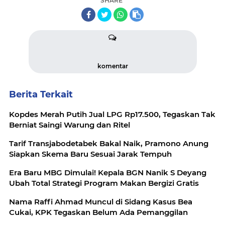
SHARE
komentar
Berita Terkait
Kopdes Merah Putih Jual LPG Rp17.500, Tegaskan Tak
Berniat Saingi Warung dan Ritel
Tarif Transjabodetabek Bakal Naik, Pramono Anung
Siapkan Skema Baru Sesuai Jarak Tempuh
Era Baru MBG Dimulai! Kepala BGN Nanik S Deyang
Ubah Total Strategi Program Makan Bergizi Gratis
Nama Raffi Ahmad Muncul di Sidang Kasus Bea
Cukai, KPK Tegaskan Belum Ada Pemanggilan