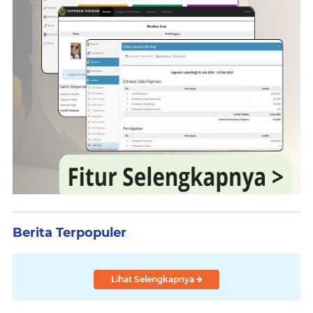
Berita Terpopuler
Lihat Selengkapnya