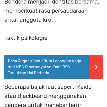
Bendera menjadi identitas bersama,
memperkuat rasa persaudaraan
antar anggota kru.
Taktik psikologis
Baca Juga :
Klaim 1 Juta Lapangan Kerja
dari MBG Dipertanyakan, Data BPS
Tunjukkan Hal Berbeda
Beberapa bajak laut seperti Kaido
atau Blackbeard menggunakan
bendera untuk menebar teror.