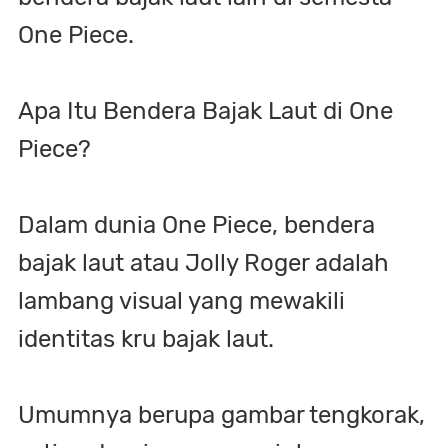
One Piece.
Apa Itu Bendera Bajak Laut di One
Piece?
Dalam dunia One Piece, bendera
bajak laut atau Jolly Roger adalah
lambang visual yang mewakili
identitas kru bajak laut.
Umumnya berupa gambar tengkorak,