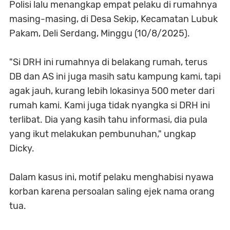
Polisi lalu menangkap empat pelaku di rumahnya
masing-masing, di Desa Sekip, Kecamatan Lubuk
Pakam, Deli Serdang, Minggu (10/8/2025).
"Si DRH ini rumahnya di belakang rumah, terus
DB dan AS ini juga masih satu kampung kami, tapi
agak jauh, kurang lebih lokasinya 500 meter dari
rumah kami. Kami juga tidak nyangka si DRH ini
terlibat. Dia yang kasih tahu informasi, dia pula
yang ikut melakukan pembunuhan," ungkap
Dicky.
Dalam kasus ini, motif pelaku menghabisi nyawa
korban karena persoalan saling ejek nama orang
tua.