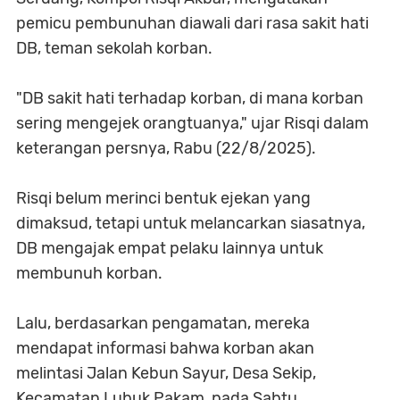
pemicu pembunuhan diawali dari rasa sakit hati
DB, teman sekolah korban.
"DB sakit hati terhadap korban, di mana korban
sering mengejek orangtuanya," ujar Risqi dalam
keterangan persnya, Rabu (22/8/2025).
Risqi belum merinci bentuk ejekan yang
dimaksud, tetapi untuk melancarkan siasatnya,
DB mengajak empat pelaku lainnya untuk
membunuh korban.
Lalu, berdasarkan pengamatan, mereka
mendapat informasi bahwa korban akan
melintasi Jalan Kebun Sayur, Desa Sekip,
Kecamatan Lubuk Pakam, pada Sabtu