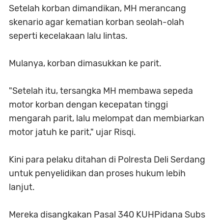
Setelah korban dimandikan, MH merancang
skenario agar kematian korban seolah-olah
seperti kecelakaan lalu lintas.
Mulanya, korban dimasukkan ke parit.
"Setelah itu, tersangka MH membawa sepeda
motor korban dengan kecepatan tinggi
mengarah parit, lalu melompat dan membiarkan
motor jatuh ke parit," ujar Risqi.
Kini para pelaku ditahan di Polresta Deli Serdang
untuk penyelidikan dan proses hukum lebih
lanjut.
Mereka disangkakan Pasal 340 KUHPidana Subs