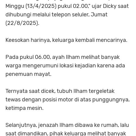
Minggu (13/4/2025) pukul 02.00," ujar Dicky saat
dihubungi melalui telepon seluler, Jumat
(22/8/2025).
Keesokan harinya, keluarga kembali mencarinya.
Pada pukul 06.00, ayah Ilham melihat banyak
warga mengerumuni lokasi kejadian karena ada
penemuan mayat.
Ternyata saat dicek, tubuh Ilham tergeletak
tewas dengan posisi motor di atas punggungnya,
ketimpa mesin.
Selanjutnya, jenazah Ilham dibawa ke rumah, lalu
saat dimandikan, pihak keluarga melihat banyak