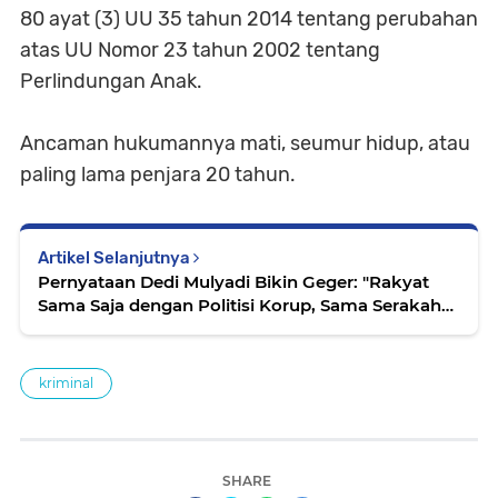
80 ayat (3) UU 35 tahun 2014 tentang perubahan
atas UU Nomor 23 tahun 2002 tentang
Perlindungan Anak.
Ancaman hukumannya mati, seumur hidup, atau
paling lama penjara 20 tahun.
Artikel Selanjutnya
Pernyataan Dedi Mulyadi Bikin Geger: "Rakyat
Sama Saja dengan Politisi Korup, Sama Serakah
dan Buasnya"
kriminal
SHARE