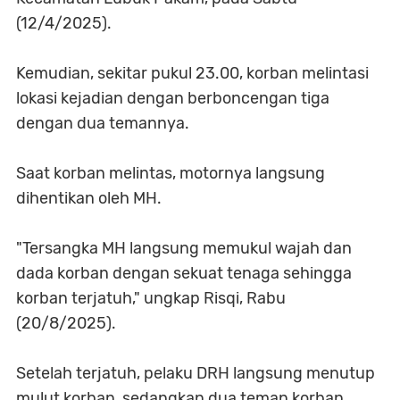
(12/4/2025).
Kemudian, sekitar pukul 23.00, korban melintasi
lokasi kejadian dengan berboncengan tiga
dengan dua temannya.
Saat korban melintas, motornya langsung
dihentikan oleh MH.
"Tersangka MH langsung memukul wajah dan
dada korban dengan sekuat tenaga sehingga
korban terjatuh," ungkap Risqi, Rabu
(20/8/2025).
Setelah terjatuh, pelaku DRH langsung menutup
mulut korban, sedangkan dua teman korban