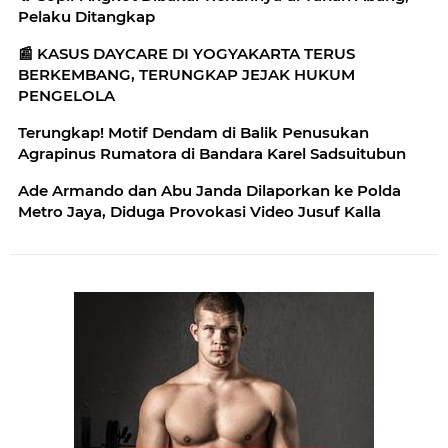
Pelaku Ditangkap
📰 KASUS DAYCARE DI YOGYAKARTA TERUS
BERKEMBANG, TERUNGKAP JEJAK HUKUM
PENGELOLA
Terungkap! Motif Dendam di Balik Penusukan
Agrapinus Rumatora di Bandara Karel Sadsuitubun
Ade Armando dan Abu Janda Dilaporkan ke Polda
Metro Jaya, Diduga Provokasi Video Jusuf Kalla