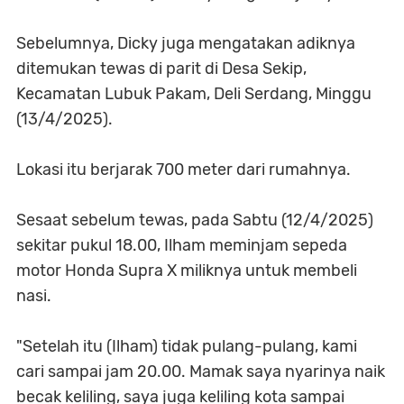
Sebelumnya, Dicky juga mengatakan adiknya
ditemukan tewas di parit di Desa Sekip,
Kecamatan Lubuk Pakam, Deli Serdang, Minggu
(13/4/2025).
Lokasi itu berjarak 700 meter dari rumahnya.
Sesaat sebelum tewas, pada Sabtu (12/4/2025)
sekitar pukul 18.00, Ilham meminjam sepeda
motor Honda Supra X miliknya untuk membeli
nasi.
"Setelah itu (Ilham) tidak pulang-pulang, kami
cari sampai jam 20.00. Mamak saya nyarinya naik
becak keliling, saya juga keliling kota sampai