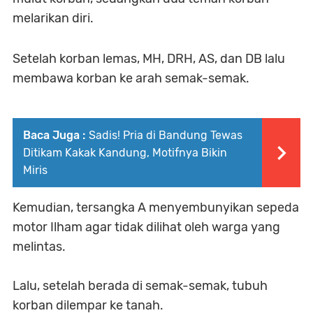
melarikan diri.
Setelah korban lemas, MH, DRH, AS, dan DB lalu
membawa korban ke arah semak-semak.
Baca Juga :
Sadis! Pria di Bandung Tewas
Ditikam Kakak Kandung, Motifnya Bikin
Miris
Kemudian, tersangka A menyembunyikan sepeda
motor Ilham agar tidak dilihat oleh warga yang
melintas.
Lalu, setelah berada di semak-semak, tubuh
korban dilempar ke tanah.