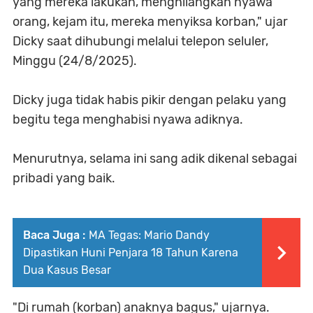
yang mereka lakukan, menghilangkan nyawa
orang, kejam itu, mereka menyiksa korban," ujar
Dicky saat dihubungi melalui telepon seluler,
Minggu (24/8/2025).
Dicky juga tidak habis pikir dengan pelaku yang
begitu tega menghabisi nyawa adiknya.
Menurutnya, selama ini sang adik dikenal sebagai
pribadi yang baik.
Baca Juga :
MA Tegas: Mario Dandy
Dipastikan Huni Penjara 18 Tahun Karena
Dua Kasus Besar
"Di rumah (korban) anaknya bagus," ujarnya.