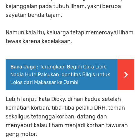
kejanggalan pada tubuh Ilham, yakni berupa
sayatan benda tajam.
Namun kala itu, keluarga tetap memercayai Ilham
tewas karena kecelakaan.
Baca Juga :
Terungkap! Begini Cara Licik
Nadia Hutri Palsukan Identitas Bilqis untuk
Lolos dari Makassar ke Jambi
Lebih lanjut, kata Dicky, di hari kedua setelah
kematian korban, tiba-tiba pelaku DRH, teman
sekaligus tetangga korban, datang dan
menyebut kalau Ilham menjadi korban tawuran
geng motor.