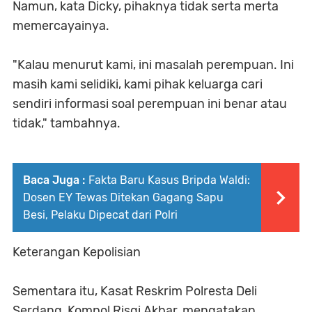
Namun, kata Dicky, pihaknya tidak serta merta
memercayainya.
"Kalau menurut kami, ini masalah perempuan. Ini
masih kami selidiki, kami pihak keluarga cari
sendiri informasi soal perempuan ini benar atau
tidak," tambahnya.
Baca Juga :
Fakta Baru Kasus Bripda Waldi:
Dosen EY Tewas Ditekan Gagang Sapu
Besi, Pelaku Dipecat dari Polri
Keterangan Kepolisian
Sementara itu, Kasat Reskrim Polresta Deli
Serdang, Kompol Risqi Akbar, mengatakan