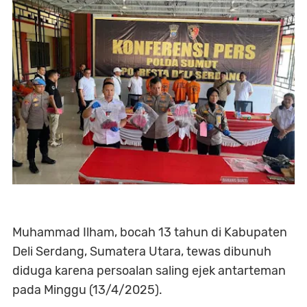
Muhammad Ilham, bocah 13 tahun di Kabupaten
Deli Serdang, Sumatera Utara, tewas dibunuh
diduga karena persoalan saling ejek antarteman
pada Minggu (13/4/2025).