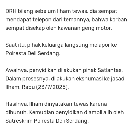
DRH bilang sebelum Ilham tewas, dia sempat
mendapat telepon dari temannya, bahwa korban
sempat disekap oleh kawanan geng motor.
Saat itu, pihak keluarga langsung melapor ke
Polresta Deli Serdang.
Awalnya, penyidikan dilakukan pihak Satlantas.
Dalam prosesnya, dilakukan ekshumasi ke jasad
Ilham, Rabu (23/7/2025).
Hasilnya, Ilham dinyatakan tewas karena
dibunuh. Kemudian penyidikan diambil alih oleh
Satreskrim Polresta Deli Serdang.