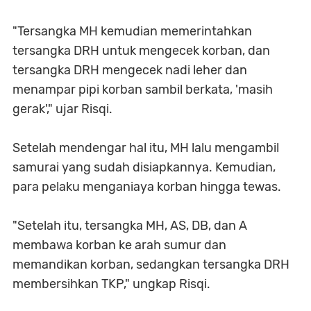
"Tersangka MH kemudian memerintahkan
tersangka DRH untuk mengecek korban, dan
tersangka DRH mengecek nadi leher dan
menampar pipi korban sambil berkata, 'masih
gerak'," ujar Risqi.
Setelah mendengar hal itu, MH lalu mengambil
samurai yang sudah disiapkannya. Kemudian,
para pelaku menganiaya korban hingga tewas.
"Setelah itu, tersangka MH, AS, DB, dan A
membawa korban ke arah sumur dan
memandikan korban, sedangkan tersangka DRH
membersihkan TKP," ungkap Risqi.