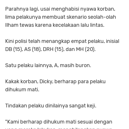
Parahnya lagi, usai menghabisi nyawa korban,
lima pelakunya membuat skenario seolah-olah
Ilham tewas karena kecelakaan lalu lintas.
Kini polisi telah menangkap empat pelaku, inisial
DB (15), AS (18), DRH (15), dan MH (20).
Satu pelaku lainnya, A, masih buron.
Kakak korban, Dicky, berharap para pelaku
dihukum mati.
Tindakan pelaku dinilainya sangat keji.
"Kami berharap dihukum mati sesuai dengan