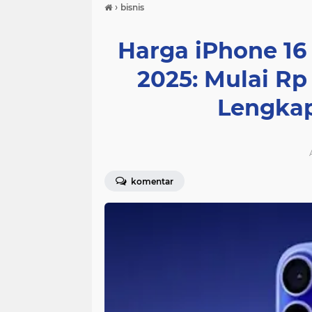
›
bisnis
Harga iPhone 16
2025: Mulai Rp 
Lengkap
komentar