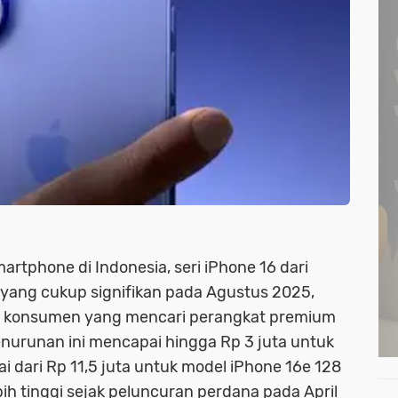
artphone di Indonesia, seri iPhone 16 dari
yang cukup signifikan pada Agustus 2025,
gi konsumen yang mencari perangkat premium
nurunan ini mencapai hingga Rp 3 juta untuk
i dari Rp 11,5 juta untuk model iPhone 16e 128
ih tinggi sejak peluncuran perdana pada April