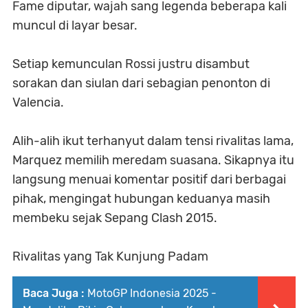
Fame diputar, wajah sang legenda beberapa kali
muncul di layar besar.
Setiap kemunculan Rossi justru disambut
sorakan dan siulan dari sebagian penonton di
Valencia.
Alih-alih ikut terhanyut dalam tensi rivalitas lama,
Marquez memilih meredam suasana. Sikapnya itu
langsung menuai komentar positif dari berbagai
pihak, mengingat hubungan keduanya masih
membeku sejak Sepang Clash 2015.
Rivalitas yang Tak Kunjung Padam
Baca Juga :
MotoGP Indonesia 2025 -