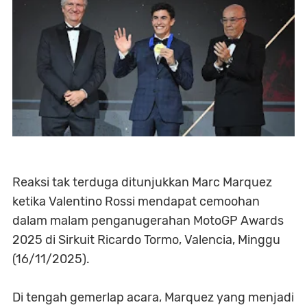
Reaksi tak terduga ditunjukkan Marc Marquez
ketika Valentino Rossi mendapat cemoohan
dalam malam penganugerahan MotoGP Awards
2025 di Sirkuit Ricardo Tormo, Valencia, Minggu
(16/11/2025).
Di tengah gemerlap acara, Marquez yang menjadi