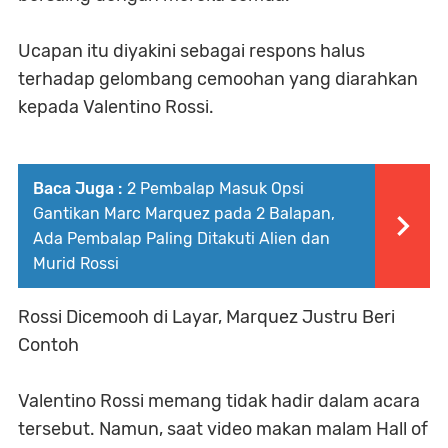
Ucapan itu diyakini sebagai respons halus
terhadap gelombang cemoohan yang diarahkan
kepada Valentino Rossi.
Baca Juga :
2 Pembalap Masuk Opsi
Gantikan Marc Marquez pada 2 Balapan,
Ada Pembalap Paling Ditakuti Alien dan
Murid Rossi
Rossi Dicemooh di Layar, Marquez Justru Beri
Contoh
Valentino Rossi memang tidak hadir dalam acara
tersebut. Namun, saat video makan malam Hall of