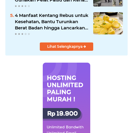
Tilang
4 Manfaat Kentang Rebus untuk
Kesehatan, Bantu Turunkan
Berat Badan hingga Lancarkan
Pencernaan
Lihat Selengkapnya