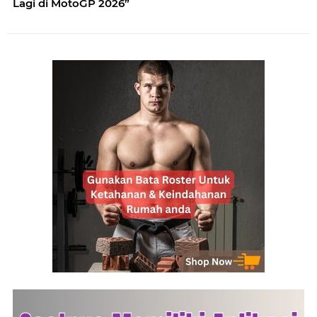
Lagi di MotoGP 2026”