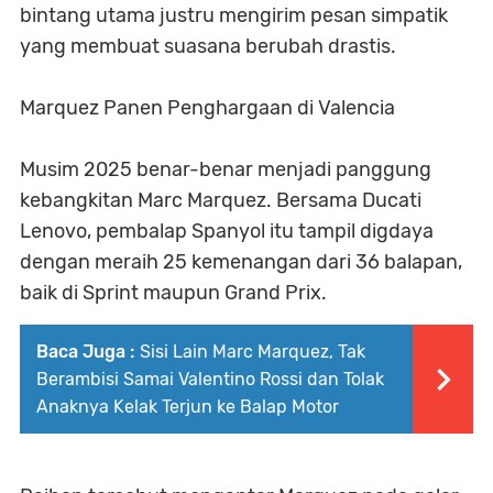
bintang utama justru mengirim pesan simpatik
yang membuat suasana berubah drastis.
Marquez Panen Penghargaan di Valencia
Musim 2025 benar-benar menjadi panggung
kebangkitan Marc Marquez. Bersama Ducati
Lenovo, pembalap Spanyol itu tampil digdaya
dengan meraih 25 kemenangan dari 36 balapan,
baik di Sprint maupun Grand Prix.
Baca Juga :
Sisi Lain Marc Marquez, Tak
Berambisi Samai Valentino Rossi dan Tolak
Anaknya Kelak Terjun ke Balap Motor