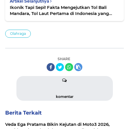
Artikel Selanjutnya
Ikonik Tapi Sepi! Fakta Mengejutkan Tol Bali
Mandara, Tol Laut Pertama di Indonesia yang
Jarang Dilalui
Olahraga
SHARE
komentar
Berita Terkait
Veda Ega Pratama Bikin Kejutan di Moto3 2026,