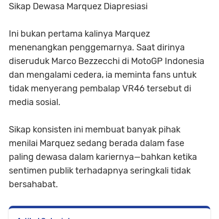
Sikap Dewasa Marquez Diapresiasi
Ini bukan pertama kalinya Marquez
menenangkan penggemarnya. Saat dirinya
diseruduk Marco Bezzecchi di MotoGP Indonesia
dan mengalami cedera, ia meminta fans untuk
tidak menyerang pembalap VR46 tersebut di
media sosial.
Sikap konsisten ini membuat banyak pihak
menilai Marquez sedang berada dalam fase
paling dewasa dalam kariernya—bahkan ketika
sentimen publik terhadapnya seringkali tidak
bersahabat.