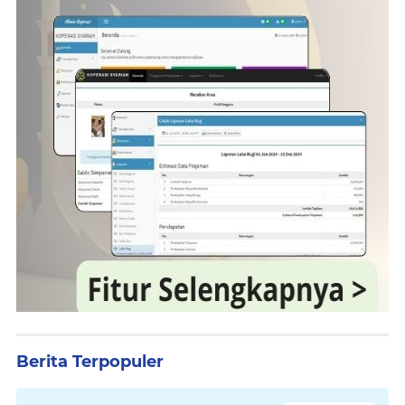
Berita Terpopuler