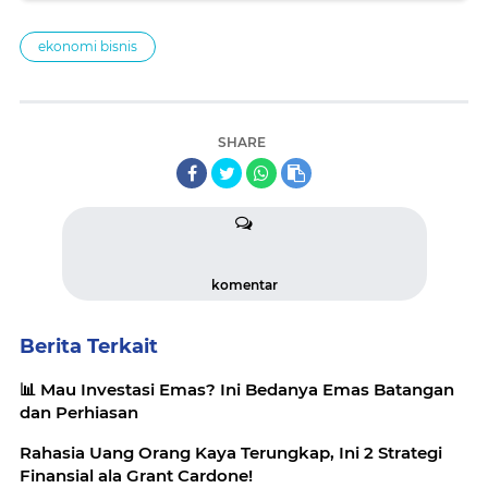
ekonomi bisnis
SHARE
komentar
Berita Terkait
📊 Mau Investasi Emas? Ini Bedanya Emas Batangan
dan Perhiasan
Rahasia Uang Orang Kaya Terungkap, Ini 2 Strategi
Finansial ala Grant Cardone!