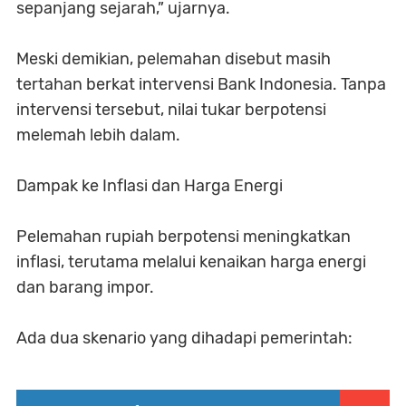
sepanjang sejarah,” ujarnya.
Meski demikian, pelemahan disebut masih
tertahan berkat intervensi Bank Indonesia. Tanpa
intervensi tersebut, nilai tukar berpotensi
melemah lebih dalam.
Dampak ke Inflasi dan Harga Energi
Pelemahan rupiah berpotensi meningkatkan
inflasi, terutama melalui kenaikan harga energi
dan barang impor.
Ada dua skenario yang dihadapi pemerintah: