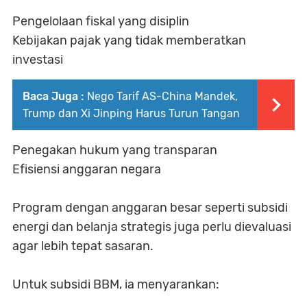
Pengelolaan fiskal yang disiplin
Kebijakan pajak yang tidak memberatkan
investasi
Baca Juga :
Nego Tarif AS-China Mandek,
Trump dan Xi Jinping Harus Turun Tangan
Penegakan hukum yang transparan
Efisiensi anggaran negara
Program dengan anggaran besar seperti subsidi
energi dan belanja strategis juga perlu dievaluasi
agar lebih tepat sasaran.
Untuk subsidi BBM, ia menyarankan: