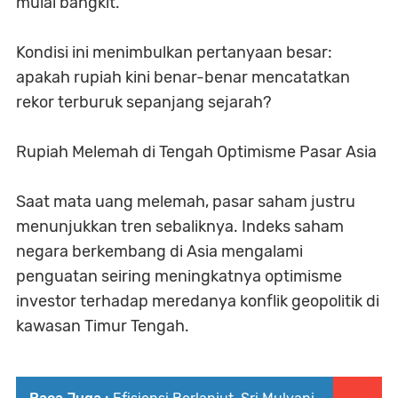
mulai bangkit.
Kondisi ini menimbulkan pertanyaan besar:
apakah rupiah kini benar-benar mencatatkan
rekor terburuk sepanjang sejarah?
Rupiah Melemah di Tengah Optimisme Pasar Asia
Saat mata uang melemah, pasar saham justru
menunjukkan tren sebaliknya. Indeks saham
negara berkembang di Asia mengalami
penguatan seiring meningkatnya optimisme
investor terhadap meredanya konflik geopolitik di
kawasan Timur Tengah.