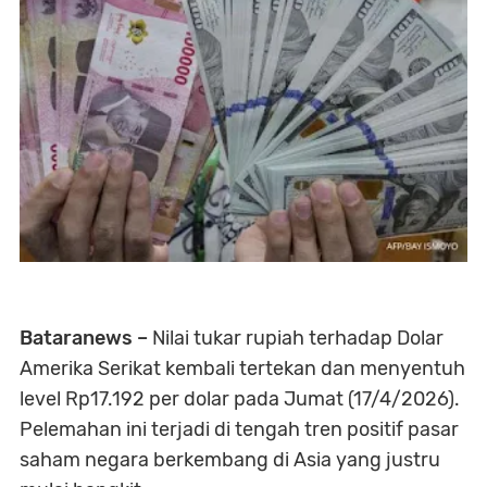
Bataranews –
Nilai tukar rupiah terhadap Dolar
Amerika Serikat kembali tertekan dan menyentuh
level Rp17.192 per dolar pada Jumat (17/4/2026).
Pelemahan ini terjadi di tengah tren positif pasar
saham negara berkembang di Asia yang justru