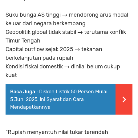
Suku bunga AS tinggi → mendorong arus modal
keluar dari negara berkembang
Geopolitik global tidak stabil → terutama konflik
Timur Tengah
Capital outflow sejak 2025 → tekanan
berkelanjutan pada rupiah
Kondisi fiskal domestik → dinilai belum cukup
kuat
Baca Juga :
Diskon Listrik 50 Persen Mulai
5 Juni 2025, Ini Syarat dan Cara
Mendapatkannya
“Rupiah menyentuh nilai tukar terendah