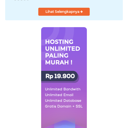
Lihat Selengkapnya