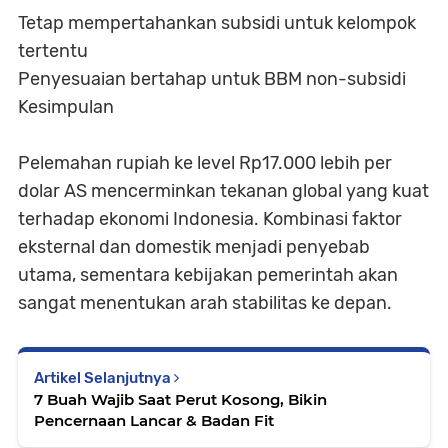
Tetap mempertahankan subsidi untuk kelompok
tertentu
Penyesuaian bertahap untuk BBM non-subsidi
Kesimpulan
Pelemahan rupiah ke level Rp17.000 lebih per
dolar AS mencerminkan tekanan global yang kuat
terhadap ekonomi Indonesia. Kombinasi faktor
eksternal dan domestik menjadi penyebab
utama, sementara kebijakan pemerintah akan
sangat menentukan arah stabilitas ke depan.
Artikel Selanjutnya
7 Buah Wajib Saat Perut Kosong, Bikin
Pencernaan Lancar & Badan Fit