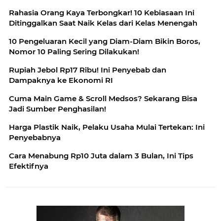
Rahasia Orang Kaya Terbongkar! 10 Kebiasaan Ini
Ditinggalkan Saat Naik Kelas dari Kelas Menengah
10 Pengeluaran Kecil yang Diam-Diam Bikin Boros,
Nomor 10 Paling Sering Dilakukan!
Rupiah Jebol Rp17 Ribu! Ini Penyebab dan
Dampaknya ke Ekonomi RI
Cuma Main Game & Scroll Medsos? Sekarang Bisa
Jadi Sumber Penghasilan!
Harga Plastik Naik, Pelaku Usaha Mulai Tertekan: Ini
Penyebabnya
Cara Menabung Rp10 Juta dalam 3 Bulan, Ini Tips
Efektifnya