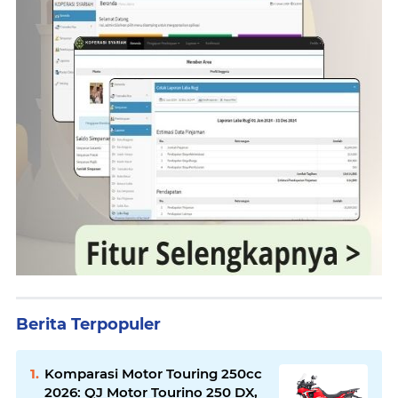
Berita Terpopuler
Komparasi Motor Touring 250cc
2026: QJ Motor Tourino 250 DX,