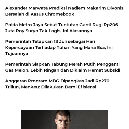
Alexander Marwata Prediksi Nadiem Makarim Divonis
Bersalah di Kasus Chromebook
Polda Metro Jaya Sebut Tuntutan Ganti Rugi Rp206
Juta Roy Suryo Tak Logis, Ini Alasannya
Pemerintah Tetapkan 13 Juli sebagai Hari
Kepercayaan Terhadap Tuhan Yang Maha Esa, Ini
Tujuannya
Pemerintah Siapkan Tabung Merah Putih Pengganti
Gas Melon, Lebih Ringan dan Diklaim Hemat Subsidi
Anggaran Program MBG Dipangkas Jadi Rp270
Triliun, Menkeu: Dilakukan Demi Efisiensi