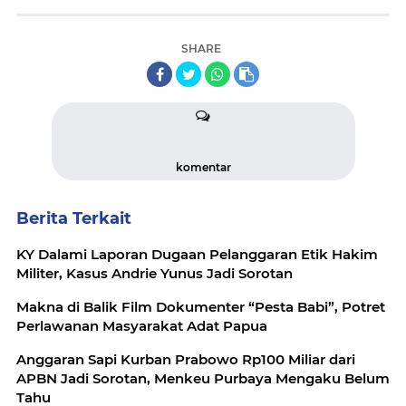
SHARE
komentar
Berita Terkait
KY Dalami Laporan Dugaan Pelanggaran Etik Hakim
Militer, Kasus Andrie Yunus Jadi Sorotan
Makna di Balik Film Dokumenter “Pesta Babi”, Potret
Perlawanan Masyarakat Adat Papua
Anggaran Sapi Kurban Prabowo Rp100 Miliar dari
APBN Jadi Sorotan, Menkeu Purbaya Mengaku Belum
Tahu