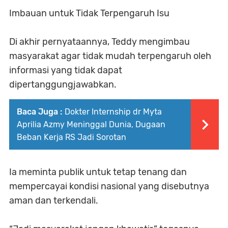
Imbauan untuk Tidak Terpengaruh Isu
Di akhir pernyataannya, Teddy mengimbau
masyarakat agar tidak mudah terpengaruh oleh
informasi yang tidak dapat
dipertanggungjawabkan.
Baca Juga :
Dokter Internship dr Myta
Aprilia Azmy Meninggal Dunia, Dugaan
Beban Kerja RS Jadi Sorotan
Ia meminta publik untuk tetap tenang dan
mempercayai kondisi nasional yang disebutnya
aman dan terkendali.