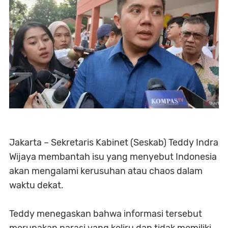
Jakarta – Sekretaris Kabinet (Seskab) Teddy Indra
Wijaya membantah isu yang menyebut Indonesia
akan mengalami kerusuhan atau chaos dalam
waktu dekat.
Teddy menegaskan bahwa informasi tersebut