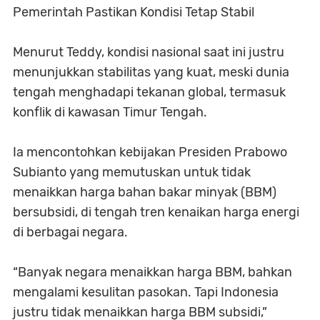
Pemerintah Pastikan Kondisi Tetap Stabil
Menurut Teddy, kondisi nasional saat ini justru
menunjukkan stabilitas yang kuat, meski dunia
tengah menghadapi tekanan global, termasuk
konflik di kawasan Timur Tengah.
Ia mencontohkan kebijakan Presiden Prabowo
Subianto yang memutuskan untuk tidak
menaikkan harga bahan bakar minyak (BBM)
bersubsidi, di tengah tren kenaikan harga energi
di berbagai negara.
“Banyak negara menaikkan harga BBM, bahkan
mengalami kesulitan pasokan. Tapi Indonesia
justru tidak menaikkan harga BBM subsidi,”