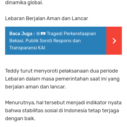
dinamika global.
Lebaran Berjalan Aman dan Lancar
Baca Juga :
🚨🛤️ Tragedi Perkeretaapian
Bekasi, Publik Soroti Respons dan
Transparansi KAI
Teddy turut menyoroti pelaksanaan dua periode
Lebaran dalam masa pemerintahan saat ini yang
berjalan aman dan lancar.
Menurutnya, hal tersebut menjadi indikator nyata
bahwa stabilitas sosial di Indonesia tetap terjaga
dengan baik.