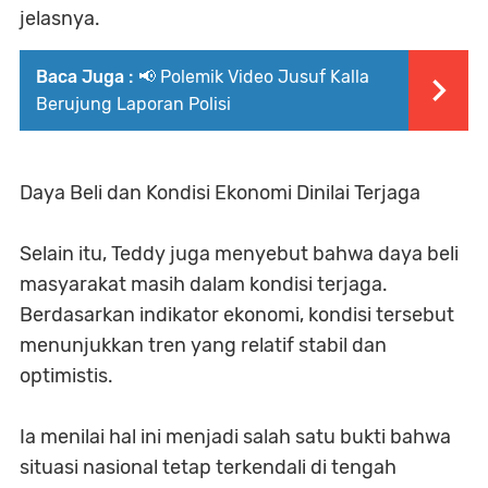
jelasnya.
Baca Juga :
📢 Polemik Video Jusuf Kalla
Berujung Laporan Polisi
Daya Beli dan Kondisi Ekonomi Dinilai Terjaga
Selain itu, Teddy juga menyebut bahwa daya beli
masyarakat masih dalam kondisi terjaga.
Berdasarkan indikator ekonomi, kondisi tersebut
menunjukkan tren yang relatif stabil dan
optimistis.
Ia menilai hal ini menjadi salah satu bukti bahwa
situasi nasional tetap terkendali di tengah