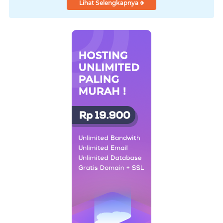
Lihat Selengkapnya