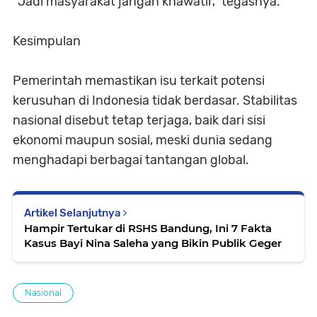
“Jadi masyarakat jangan khawatir,” tegasnya.
Kesimpulan
Pemerintah memastikan isu terkait potensi
kerusuhan di Indonesia tidak berdasar. Stabilitas
nasional disebut tetap terjaga, baik dari sisi
ekonomi maupun sosial, meski dunia sedang
menghadapi berbagai tantangan global.
Artikel Selanjutnya
Hampir Tertukar di RSHS Bandung, Ini 7 Fakta
Kasus Bayi Nina Saleha yang Bikin Publik Geger
Nasional