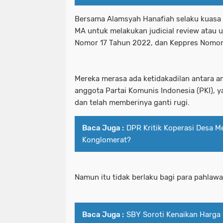
Bersama Alamsyah Hanafiah selaku kuasa
MA untuk melakukan judicial review atau 
Nomor 17 Tahun 2022, dan Keppres Nomor
Mereka merasa ada ketidakadilan antara 
anggota Partai Komunis Indonesia (PKI), 
dan telah memberinya ganti rugi.
Baca Juga :
DPR Kritik Koperasi Desa M
Konglomerat?
Namun itu tidak berlaku bagi para pahlawa
Baca Juga :
SBY Soroti Kenaikan Harga