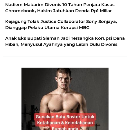
Nadiem Makarim Divonis 10 Tahun Penjara Kasus
Chromebook, Hakim Jatuhkan Denda Rp1 Miliar
Kejagung Tolak Justice Collaborator Sony Sonjaya,
Dianggap Pelaku Utama Korupsi MBG
Anak Eks Bupati Sleman Jadi Tersangka Korupsi Dana
Hibah, Menyusul Ayahnya yang Lebih Dulu Divonis