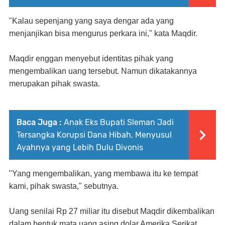
"Kalau sepenjang yang saya dengar ada yang
menjanjikan bisa mengurus perkara ini," kata Maqdir.
Maqdir enggan menyebut identitas pihak yang
mengembalikan uang tersebut. Namun dikatakannya
merupakan pihak swasta.
Baca Juga :
Anak Eks Bupati Sleman Jadi
Tersangka Korupsi Dana Hibah, Menyusul
Ayahnya yang Lebih Dulu Divonis
"Yang mengembalikan, yang membawa itu ke tempat
kami, pihak swasta," sebutnya.
Uang senilai Rp 27 miliar itu disebut Maqdir dikembalikan
dalam bentuk mata uang asing dolar Amerika Serikat.