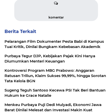
komentar
Berita Terkait
Pelarangan Film Dokumenter Pesta Babi di Kampus
Tuai Kritik, Dinilai Bungkam Kebebasan Akademik
Purbaya Tegur DJP, Kebijakan Pajak Kini Hanya
Diumumkan Menteri Keuangan
Kontroversi Program MBG Prabowo: Anggaran
Ratusan Triliun, Klaim Sukses 99,99%, hingga Sorotan
Tata Kelola BGN
Sugeng Teguh Santoso Kecewa PSI Tak Beri Bantuan
Hukum ke Grace Natalie
Menkeu Purbaya Puji Dedi Mulyadi, Ekonomi Jawa
Barat Dinilai Melesat dan Investasi Makin Kuat