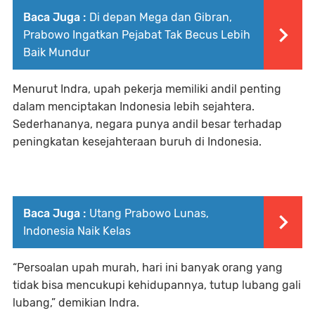
Baca Juga :
Di depan Mega dan Gibran,
Prabowo Ingatkan Pejabat Tak Becus Lebih
Baik Mundur
Menurut Indra, upah pekerja memiliki andil penting
dalam menciptakan Indonesia lebih sejahtera.
Sederhananya, negara punya andil besar terhadap
peningkatan kesejahteraan buruh di Indonesia.
Baca Juga :
Utang Prabowo Lunas,
Indonesia Naik Kelas
“Persoalan upah murah, hari ini banyak orang yang
tidak bisa mencukupi kehidupannya, tutup lubang gali
lubang,” demikian Indra.