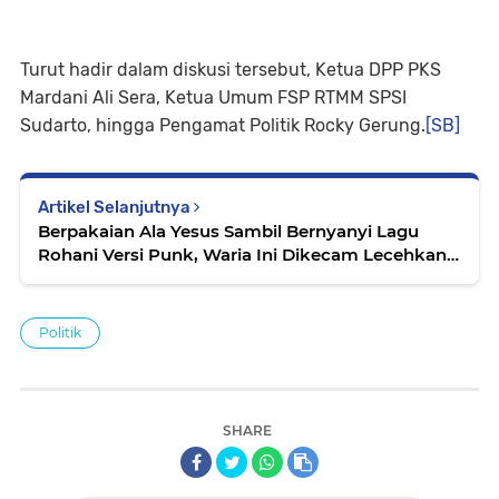
Turut hadir dalam diskusi tersebut, Ketua DPP PKS
Mardani Ali Sera, Ketua Umum FSP RTMM SPSI
Sudarto, hingga Pengamat Politik Rocky Gerung.
[SB]
Artikel Selanjutnya
Berpakaian Ala Yesus Sambil Bernyanyi Lagu
Rohani Versi Punk, Waria Ini Dikecam Lecehkan
Katolik
Politik
SHARE