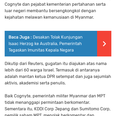
Cognyte dan pejabat kementerian pertahanan serta
luar negeri membantu bersengkongkol dengan
kejahatan melawan kemanusiaan di Myanmar.
Baca Juga :
Desakan Tolak Kunjungan
Isaac Herzog ke Australia, Pemerintah
Tegaskan Imunitas Kepala Negara
Dikutip dari Reuters, gugatan itu diajukan atas nama
lebih dari 60 warga Israel. Termasuk di antaranya
adalah mantan ketua DPR setempat dan juga sejumlah
aktivis, akademisi serta penulis.
Baik Cognyte, pemerintah militer Myanmar dan MPT
tidak menanggapi permintaan berkomentar.
Sementara itu, KDDI Corp Jepang dan Sumitomo Corp,
pemilik saham MPT, menolak berkomentar dan