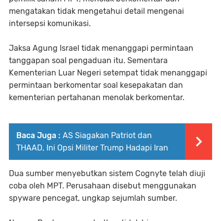
mengatakan tidak mengetahui detail mengenai
intersepsi komunikasi.
Jaksa Agung Israel tidak menanggapi permintaan
tanggapan soal pengaduan itu. Sementara
Kementerian Luar Negeri setempat tidak menanggapi
permintaan berkomentar soal kesepakatan dan
kementerian pertahanan menolak berkomentar.
Baca Juga :
AS Siagakan Patriot dan
THAAD, Ini Opsi Militer Trump Hadapi Iran
Dua sumber menyebutkan sistem Cognyte telah diuji
coba oleh MPT. Perusahaan disebut menggunakan
spyware pencegat, ungkap sejumlah sumber.