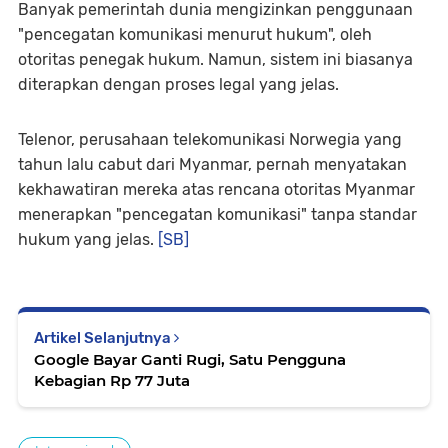
Banyak pemerintah dunia mengizinkan penggunaan
"pencegatan komunikasi menurut hukum", oleh
otoritas penegak hukum. Namun, sistem ini biasanya
diterapkan dengan proses legal yang jelas.
Telenor, perusahaan telekomunikasi Norwegia yang
tahun lalu cabut dari Myanmar, pernah menyatakan
kekhawatiran mereka atas rencana otoritas Myanmar
menerapkan "pencegatan komunikasi" tanpa standar
hukum yang jelas.
[SB]
Artikel Selanjutnya
Google Bayar Ganti Rugi, Satu Pengguna
Kebagian Rp 77 Juta