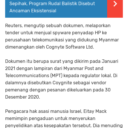
Sepihak, Program Rudal Balistik Disebut
Ancaman Eksistensial
Reuters, mengutip sebuah dokumen, melaporkan
tender untuk menjual spyware penyadap HP ke
perusahaan telekomunikasi yang didukung Myanmar
dimenangkan oleh Cognyte Software Ltd.
Dokumen itu berupa surat yang dikirim pada Januari
2021 dengan lampiran dari Myanmar Post and
Telecommunications (MPT) kepada regulator lokal. Di
dalamnya disebutkan Coygnite sebagai vendor
pemenang dengan pesanan dikeluarkan pada 30
Desember 2020.
Pengacara hak asasi manusia Israel, Eitay Mack
memimpin pengaduan untuk menyerukan
penyelidikan atas kesepakatan tersebut. Dia menuding