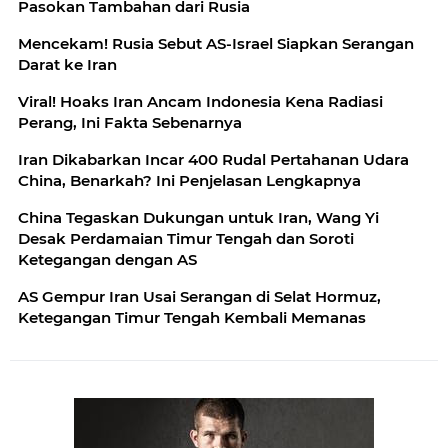
Pasokan Tambahan dari Rusia
Mencekam! Rusia Sebut AS-Israel Siapkan Serangan
Darat ke Iran
Viral! Hoaks Iran Ancam Indonesia Kena Radiasi
Perang, Ini Fakta Sebenarnya
Iran Dikabarkan Incar 400 Rudal Pertahanan Udara
China, Benarkah? Ini Penjelasan Lengkapnya
China Tegaskan Dukungan untuk Iran, Wang Yi
Desak Perdamaian Timur Tengah dan Soroti
Ketegangan dengan AS
AS Gempur Iran Usai Serangan di Selat Hormuz,
Ketegangan Timur Tengah Kembali Memanas