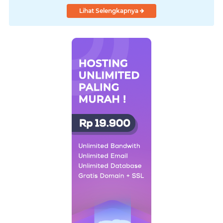
Lihat Selengkapnya