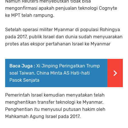
Namun Reuters menyebutkan tidak bisa
mengonfirmasi apakah penjualan teknologi Cognyte
ke MPT telah rampung.
Setelah operasi militer Myanmar di populasi Rohingya
pada 2017, publik Israel dan dunia sudah menyuarakan
protes atas ekspor pertahanan Israel ke Myanmar
Baca Juga :
Xi Jinping Peringatkan Trump
soal Taiwan, China Minta AS Hati-hati
Pasok Senjata
Pemerintah Israel kemudian menyatakan telah
menghentikan transfer teknologi ke Myanmar.
Penghentian itu menyusul putusan hakim oleh
Mahkamah Agung Israel pada 2017.