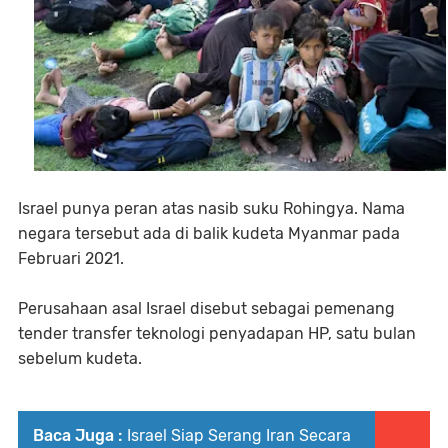
Israel punya peran atas nasib suku Rohingya. Nama
negara tersebut ada di balik kudeta Myanmar pada
Februari 2021.
Perusahaan asal Israel disebut sebagai pemenang
tender transfer teknologi penyadapan HP, satu bulan
sebelum kudeta.
Baca Juga :
Israel Siap Serang Iran Secara