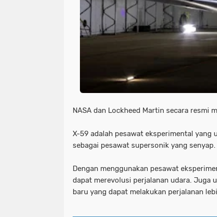
NASA dan Lockheed Martin secara resmi m
X-59 adalah pesawat eksperimental yang u
sebagai pesawat supersonik yang senyap.
Dengan menggunakan pesawat eksperiment
dapat merevolusi perjalanan udara. Juga 
baru yang dapat melakukan perjalanan lebi