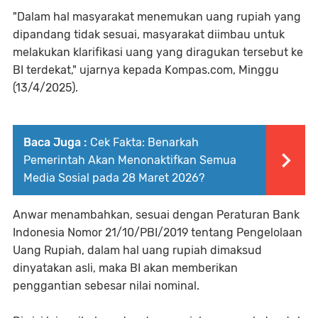
"Dalam hal masyarakat menemukan uang rupiah yang
dipandang tidak sesuai, masyarakat diimbau untuk
melakukan klarifikasi uang yang diragukan tersebut ke
BI terdekat," ujarnya kepada Kompas.com, Minggu
(13/4/2025).
Baca Juga :
Cek Fakta: Benarkah
Pemerintah Akan Menonaktifkan Semua
Media Sosial pada 28 Maret 2026?
Anwar menambahkan, sesuai dengan Peraturan Bank
Indonesia Nomor 21/10/PBI/2019 tentang Pengelolaan
Uang Rupiah, dalam hal uang rupiah dimaksud
dinyatakan asli, maka BI akan memberikan
penggantian sebesar nilai nominal.