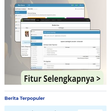
Berita Terpopuler