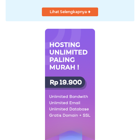
Lihat Selengkapnya