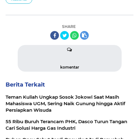
SHARE
komentar
Berita Terkait
Teman Kuliah Ungkap Sosok Jokowi Saat Masih
Mahasiswa UGM, Sering Naik Gunung hingga Aktif
Persiapkan Wisuda
55 Ribu Buruh Terancam PHK, Dasco Turun Tangan
Cari Solusi Harga Gas Industri