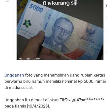
Unggahan
foto yang menampilkan uang rupiah kertas
berwarna biru namun memiliki nominal Rp 5000, ramai
di media sosial.
Unggahan itu dimuat di akun TikTok @147sat**********
pada Kamis (10/4/2025).