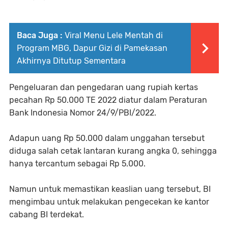
Baca Juga :
Viral Menu Lele Mentah di
Program MBG, Dapur Gizi di Pamekasan
Akhirnya Ditutup Sementara
Pengeluaran dan pengedaran uang rupiah kertas
pecahan Rp 50.000 TE 2022 diatur dalam Peraturan
Bank Indonesia Nomor 24/9/PBI/2022.
Adapun uang Rp 50.000 dalam unggahan tersebut
diduga salah cetak lantaran kurang angka 0, sehingga
hanya tercantum sebagai Rp 5.000.
Namun untuk memastikan keaslian uang tersebut, BI
mengimbau untuk melakukan pengecekan ke kantor
cabang BI terdekat.