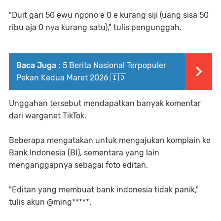
"Duit gari 50 ewu ngono e 0 e kurang siji (uang sisa 50
ribu aja 0 nya kurang satu)," tulis pengunggah.
Baca Juga :
5 Berita Nasional Terpopuler
Pekan Kedua Maret 2026 🇮🇩
Unggahan tersebut mendapatkan banyak komentar
dari warganet TikTok.
Beberapa mengatakan untuk mengajukan komplain ke
Bank Indonesia (BI), sementara yang lain
menganggapnya sebagai foto editan.
"Editan yang membuat bank indonesia tidak panik,"
tulis akun @ming*****.