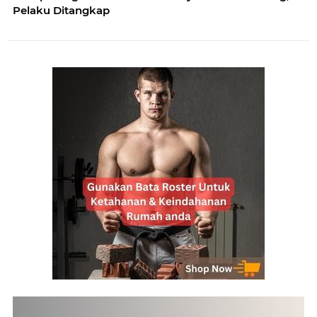
Pelaku Ditangkap