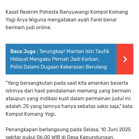
Kasat Reskrim Polresta Banyuwangi Kompol Komang
Yogi Arya Wiguna mengatakan ayah Farel benar
bermain judi online.
Baca Juga :
Terungkap! Mantan Istri Taufik
Hidayat Mengaku Pernah Jadi Korban,
Polisi Dalami Dugaan Kekerasan Berulang
"Yang bersangkutan pada saat kita amankan beserta
istrinya dari hasil pendalaman memang yang bermain
ataupun yang indikasi kuat dalam permainan judul ini
adalah JS yang lainnya hanya sebatas saksi saja," kata
Kompol Komang Yogi.
Penangkapan berlangsung pada Selasa, 10 Juni 2025
sekitar pukul 06.00 WIB di Desa Kepundungan,