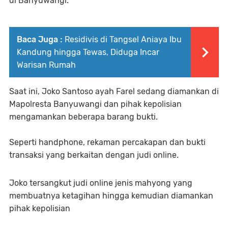
di Banyuwangi.
Baca Juga :
Residivis di Tangsel Aniaya Ibu
Kandung hingga Tewas, Diduga Incar
Warisan Rumah
Saat ini, Joko Santoso ayah Farel sedang diamankan di
Mapolresta Banyuwangi dan pihak kepolisian
mengamankan beberapa barang bukti.
Seperti handphone, rekaman percakapan dan bukti
transaksi yang berkaitan dengan judi online.
Joko tersangkut judi online jenis mahyong yang
membuatnya ketagihan hingga kemudian diamankan
pihak kepolisian