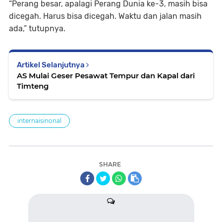
“Perang besar, apalagi Perang Dunia ke-3, masih bisa
dicegah. Harus bisa dicegah. Waktu dan jalan masih
ada,” tutupnya.
Artikel Selanjutnya
AS Mulai Geser Pesawat Tempur dan Kapal dari
Timteng
internaisinonal
SHARE