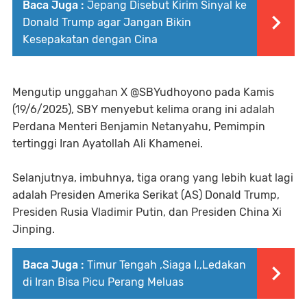
Baca Juga :
Jepang Disebut Kirim Sinyal ke
Donald Trump agar Jangan Bikin
Kesepakatan dengan Cina
Mengutip unggahan X @SBYudhoyono pada Kamis
(19/6/2025), SBY menyebut kelima orang ini adalah
Perdana Menteri Benjamin Netanyahu, Pemimpin
tertinggi Iran Ayatollah Ali Khamenei.
Selanjutnya, imbuhnya, tiga orang yang lebih kuat lagi
adalah Presiden Amerika Serikat (AS) Donald Trump,
Presiden Rusia Vladimir Putin, dan Presiden China Xi
Jinping.
Baca Juga :
Timur Tengah ,Siaga I,,Ledakan
di Iran Bisa Picu Perang Meluas