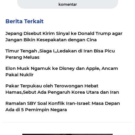
komentar
Berita Terkait
Jepang Disebut Kirim Sinyal ke Donald Trump agar
Jangan Bikin Kesepakatan dengan Cina
Timur Tengah ,Siaga I,,Ledakan di Iran Bisa Picu
Perang Meluas
Elon Musk Ngamuk ke Disney dan Apple, Ancam
Pakai Nuklir
Pakar Terpukau oleh Terowongan Hebat
Hamas,Sebut Ada Pengaruh Korea Utara dan Iran
Ramalan SBY Soal Konflik Iran-Israel: Masa Depan
Ada di 5 Pemimpin Negara