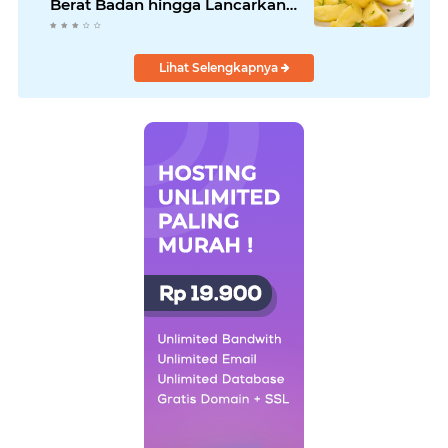
Berat Badan hingga Lancarkan
Pencernaan
Lihat Selengkapnya