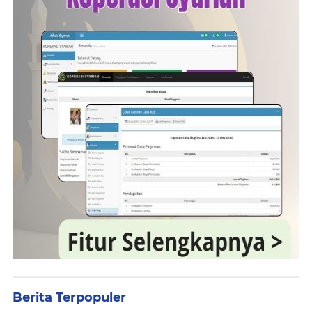
Berita Terpopuler