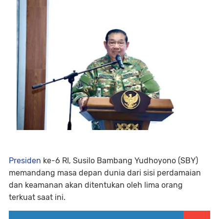
Presiden
ke-6 RI, Susilo Bambang Yudhoyono (SBY)
memandang masa depan dunia dari sisi perdamaian
dan keamanan akan ditentukan oleh lima orang
terkuat saat ini.