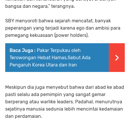
bangsa dan negara,” terangnya.
SBY menyoroti bahwa sejarah mencatat, banyak
peperangan yang terjadi karena ego dan ambisi para
pemegang kekuasaan (power holders).
Baca Juga :
Pakar Terpukau oleh
Terowongan Hebat Hamas,Sebut Ada
Pengaruh Korea Utara dan Iran
Meskipun dia juga menyebut bahwa dari abad ke abad
pasti selalu ada pemimpin yang sangat gemar
berperang atau warlike leaders. Padahal, menurutnya
sejatinya manusia sedunia lebih mencintai kedamaian
dan perdamaian.