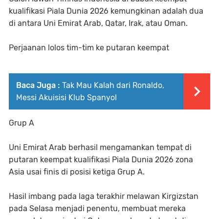
kualifikasi Piala Dunia 2026 kemungkinan adalah dua
di antara Uni Emirat Arab, Qatar, Irak, atau Oman.
Perjaanan lolos tim-tim ke putaran keempat
Baca Juga :
Tak Mau Kalah dari Ronaldo,
Messi Akuisisi Klub Spanyol
Grup A
Uni Emirat Arab berhasil mengamankan tempat di
putaran keempat kualifikasi Piala Dunia 2026 zona
Asia usai finis di posisi ketiga Grup A.
Hasil imbang pada laga terakhir melawan Kirgizstan
pada Selasa menjadi penentu, membuat mereka