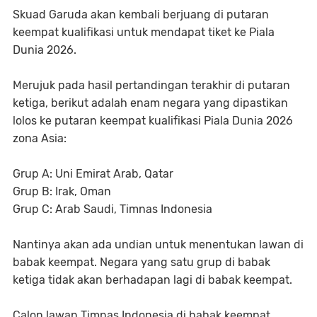
Skuad Garuda akan kembali berjuang di putaran
keempat kualifikasi untuk mendapat tiket ke Piala
Dunia 2026.
Merujuk pada hasil pertandingan terakhir di putaran
ketiga, berikut adalah enam negara yang dipastikan
lolos ke putaran keempat kualifikasi Piala Dunia 2026
zona Asia:
Grup A: Uni Emirat Arab, Qatar
Grup B: Irak, Oman
Grup C: Arab Saudi, Timnas Indonesia
Nantinya akan ada undian untuk menentukan lawan di
babak keempat. Negara yang satu grup di babak
ketiga tidak akan berhadapan lagi di babak keempat.
Calon lawan Timnas Indonesia di babak keempat