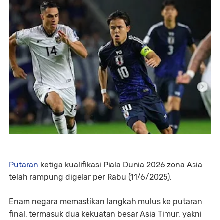
Putaran
ketiga kualifikasi Piala Dunia 2026 zona Asia
telah rampung digelar per Rabu (11/6/2025).
Enam negara memastikan langkah mulus ke putaran
final, termasuk dua kekuatan besar Asia Timur, yakni