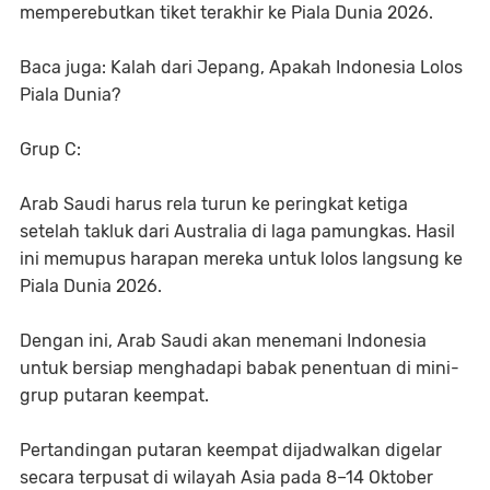
memperebutkan tiket terakhir ke Piala Dunia 2026.
Baca juga: Kalah dari Jepang, Apakah Indonesia Lolos
Piala Dunia?
Grup C:
Arab Saudi harus rela turun ke peringkat ketiga
setelah takluk dari Australia di laga pamungkas. Hasil
ini memupus harapan mereka untuk lolos langsung ke
Piala Dunia 2026.
Dengan ini, Arab Saudi akan menemani Indonesia
untuk bersiap menghadapi babak penentuan di mini-
grup putaran keempat.
Pertandingan putaran keempat dijadwalkan digelar
secara terpusat di wilayah Asia pada 8–14 Oktober