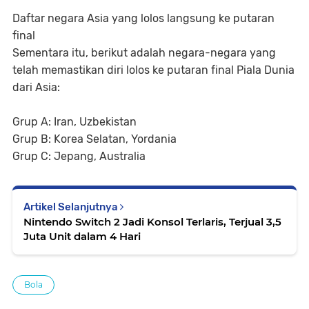
Daftar negara Asia yang lolos langsung ke putaran
final
Sementara itu, berikut adalah negara-negara yang
telah memastikan diri lolos ke putaran final Piala Dunia
dari Asia:
Grup A: Iran, Uzbekistan
Grup B: Korea Selatan, Yordania
Grup C: Jepang, Australia
Artikel Selanjutnya
Nintendo Switch 2 Jadi Konsol Terlaris, Terjual 3,5
Juta Unit dalam 4 Hari
Bola