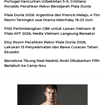
Portugal Hancurkan Uzbekistan 5-0, Cristiano
Ronaldo Pecahkan Rekor Bersejarah Piala Dunia
Piala Dunia 2026: Argentina dan Prancis Melaju, 4 Tim
Resmi Tersingkir usai Drama Matchday 19-23 Juni
PSSI Pertimbangkan GBK untuk Lawan Vietnam di
Piala AFF 2026, Media Vietnam Langsung Bereaksi
Eloy Room Pecahkan Rekor Piala Dunia 2026,
Lakukan 15 Penyelamatan dan Bawa Curacao Tahan
Ekuador
Barcelona Tikung Real Madrid, Rodri Dikabarkan Pilih
Berlabuh ke Camp Nou