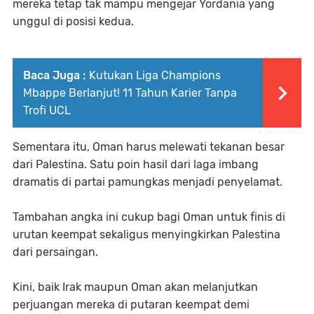
mereka tetap tak mampu mengejar Yordania yang
unggul di posisi kedua.
Baca Juga :
Kutukan Liga Champions
Mbappe Berlanjut! 11 Tahun Karier Tanpa
Trofi UCL
Sementara itu, Oman harus melewati tekanan besar
dari Palestina. Satu poin hasil dari laga imbang
dramatis di partai pamungkas menjadi penyelamat.
Tambahan angka ini cukup bagi Oman untuk finis di
urutan keempat sekaligus menyingkirkan Palestina
dari persaingan.
Kini, baik Irak maupun Oman akan melanjutkan
perjuangan mereka di putaran keempat demi