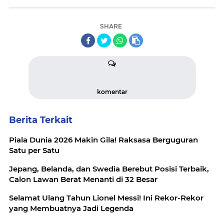
SHARE
komentar
Berita Terkait
Piala Dunia 2026 Makin Gila! Raksasa Berguguran
Satu per Satu
Jepang, Belanda, dan Swedia Berebut Posisi Terbaik,
Calon Lawan Berat Menanti di 32 Besar
Selamat Ulang Tahun Lionel Messi! Ini Rekor-Rekor
yang Membuatnya Jadi Legenda