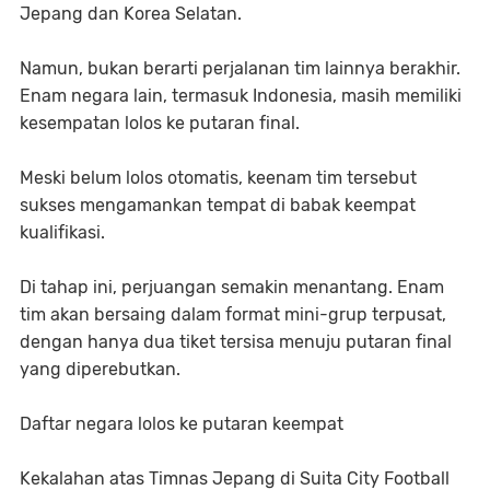
Jepang dan Korea Selatan.
Namun, bukan berarti perjalanan tim lainnya berakhir.
Enam negara lain, termasuk Indonesia, masih memiliki
kesempatan lolos ke putaran final.
Meski belum lolos otomatis, keenam tim tersebut
sukses mengamankan tempat di babak keempat
kualifikasi.
Di tahap ini, perjuangan semakin menantang. Enam
tim akan bersaing dalam format mini-grup terpusat,
dengan hanya dua tiket tersisa menuju putaran final
yang diperebutkan.
Daftar negara lolos ke putaran keempat
Kekalahan atas Timnas Jepang di Suita City Football