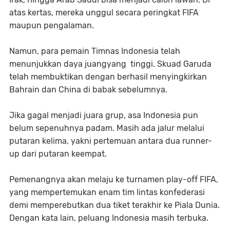
atas kertas, mereka unggul secara peringkat FIFA
maupun pengalaman.
Namun, para pemain Timnas Indonesia telah
menunjukkan daya juangyang tinggi. Skuad Garuda
telah membuktikan dengan berhasil menyingkirkan
Bahrain dan China di babak sebelumnya.
Jika gagal menjadi juara grup, asa Indonesia pun
belum sepenuhnya padam. Masih ada jalur melalui
putaran kelima, yakni pertemuan antara dua runner-
up dari putaran keempat.
Pemenangnya akan melaju ke turnamen play-off FIFA,
yang mempertemukan enam tim lintas konfederasi
demi memperebutkan dua tiket terakhir ke Piala Dunia.
Dengan kata lain, peluang Indonesia masih terbuka.