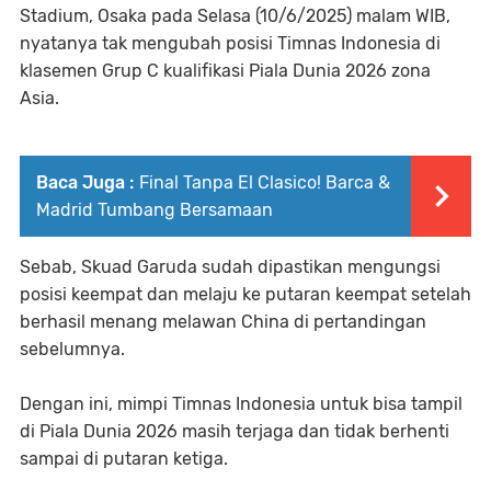
Stadium, Osaka pada Selasa (10/6/2025) malam WIB,
nyatanya tak mengubah posisi Timnas Indonesia di
klasemen Grup C kualifikasi Piala Dunia 2026 zona
Asia.
Baca Juga :
Final Tanpa El Clasico! Barca &
Madrid Tumbang Bersamaan
Sebab, Skuad Garuda sudah dipastikan mengungsi
posisi keempat dan melaju ke putaran keempat setelah
berhasil menang melawan China di pertandingan
sebelumnya.
Dengan ini, mimpi Timnas Indonesia untuk bisa tampil
di Piala Dunia 2026 masih terjaga dan tidak berhenti
sampai di putaran ketiga.