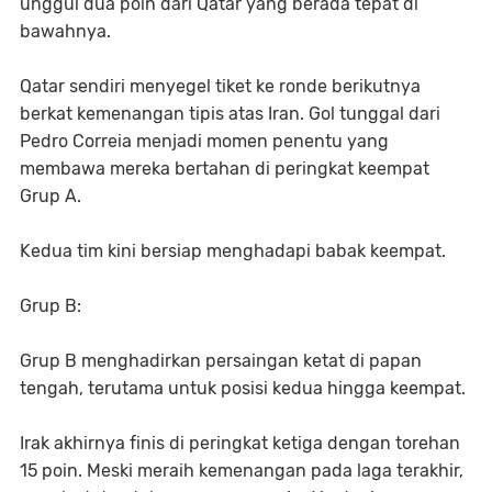
unggul dua poin dari Qatar yang berada tepat di
bawahnya.
Qatar sendiri menyegel tiket ke ronde berikutnya
berkat kemenangan tipis atas Iran. Gol tunggal dari
Pedro Correia menjadi momen penentu yang
membawa mereka bertahan di peringkat keempat
Grup A.
Kedua tim kini bersiap menghadapi babak keempat.
Grup B:
Grup B menghadirkan persaingan ketat di papan
tengah, terutama untuk posisi kedua hingga keempat.
Irak akhirnya finis di peringkat ketiga dengan torehan
15 poin. Meski meraih kemenangan pada laga terakhir,