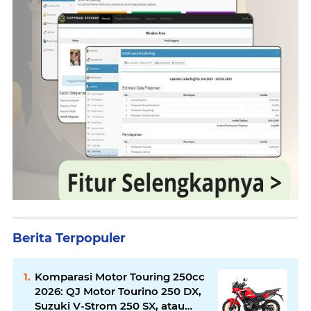
Berita Terpopuler
Komparasi Motor Touring 250cc
2026: QJ Motor Tourino 250 DX,
Suzuki V-Strom 250 SX, atau