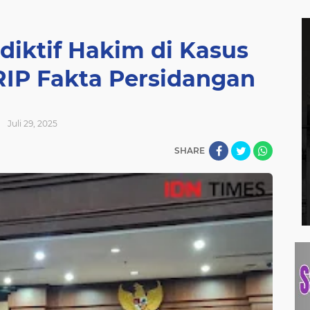
diktif Hakim di Kasus
IP Fakta Persidangan
Juli 29, 2025
SHARE