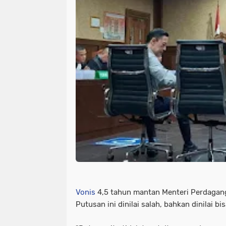
Vonis
4,5 tahun mantan Menteri Perdagang
Putusan ini dinilai salah, bahkan dinilai 