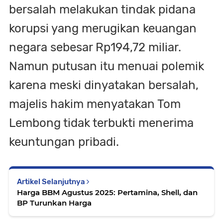
bersalah melakukan tindak pidana
korupsi yang merugikan keuangan
negara sebesar Rp194,72 miliar.
Namun putusan itu menuai polemik
karena meski dinyatakan bersalah,
majelis hakim menyatakan Tom
Lembong tidak terbukti menerima
keuntungan pribadi.
Artikel Selanjutnya
Harga BBM Agustus 2025: Pertamina, Shell, dan
BP Turunkan Harga