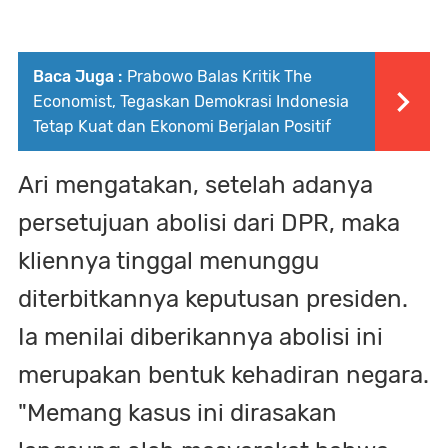
Baca Juga :
Prabowo Balas Kritik The
Economist, Tegaskan Demokrasi Indonesia
Tetap Kuat dan Ekonomi Berjalan Positif
Ari mengatakan, setelah adanya
persetujuan abolisi dari DPR, maka
kliennya tinggal menunggu
diterbitkannya keputusan presiden.
Ia menilai diberikannya abolisi ini
merupakan bentuk kehadiran negara.
"Memang kasus ini dirasakan