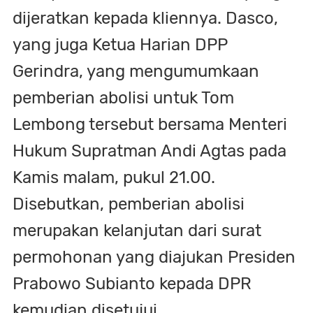
dijeratkan kepada kliennya. Dasco,
yang juga Ketua Harian DPP
Gerindra, yang mengumumkaan
pemberian abolisi untuk Tom
Lembong tersebut bersama Menteri
Hukum Supratman Andi Agtas pada
Kamis malam, pukul 21.00.
Disebutkan, pemberian abolisi
merupakan kelanjutan dari surat
permohonan yang diajukan Presiden
Prabowo Subianto kepada DPR
kemudian disetujui.