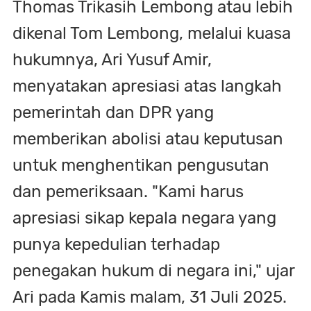
Thomas Trikasih Lembong atau lebih
dikenal Tom Lembong, melalui kuasa
hukumnya, Ari Yusuf Amir,
menyatakan apresiasi atas langkah
pemerintah dan DPR yang
memberikan abolisi atau keputusan
untuk menghentikan pengusutan
dan pemeriksaan. "Kami harus
apresiasi sikap kepala negara yang
punya kepedulian terhadap
penegakan hukum di negara ini," ujar
Ari pada Kamis malam, 31 Juli 2025.