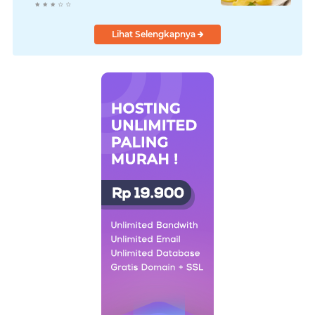
Pencernaan
Lihat Selengkapnya