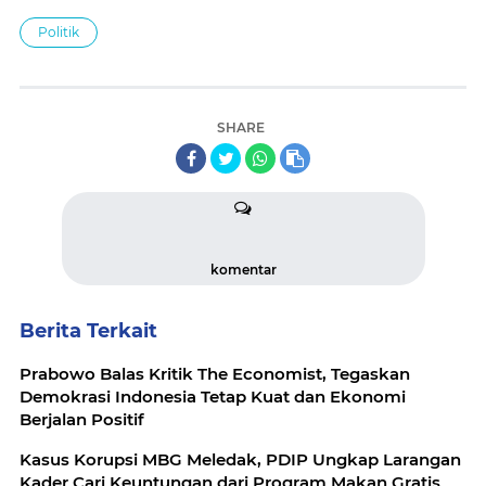
Politik
SHARE
komentar
Berita Terkait
Prabowo Balas Kritik The Economist, Tegaskan
Demokrasi Indonesia Tetap Kuat dan Ekonomi
Berjalan Positif
Kasus Korupsi MBG Meledak, PDIP Ungkap Larangan
Kader Cari Keuntungan dari Program Makan Gratis