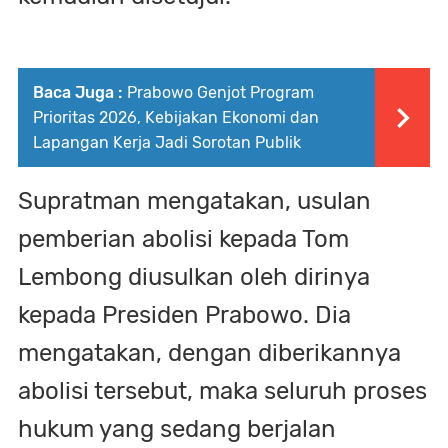
Baca Juga :
Prabowo Genjot Program
Prioritas 2026, Kebijakan Ekonomi dan
Lapangan Kerja Jadi Sorotan Publik
Supratman mengatakan, usulan
pemberian abolisi kepada Tom
Lembong diusulkan oleh dirinya
kepada Presiden Prabowo. Dia
mengatakan, dengan diberikannya
abolisi tersebut, maka seluruh proses
hukum yang sedang berjalan