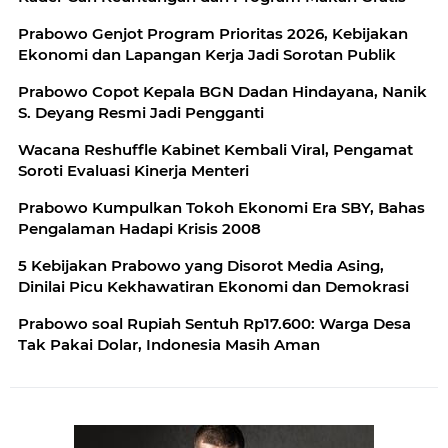
Prabowo Genjot Program Prioritas 2026, Kebijakan
Ekonomi dan Lapangan Kerja Jadi Sorotan Publik
Prabowo Copot Kepala BGN Dadan Hindayana, Nanik
S. Deyang Resmi Jadi Pengganti
Wacana Reshuffle Kabinet Kembali Viral, Pengamat
Soroti Evaluasi Kinerja Menteri
Prabowo Kumpulkan Tokoh Ekonomi Era SBY, Bahas
Pengalaman Hadapi Krisis 2008
5 Kebijakan Prabowo yang Disorot Media Asing,
Dinilai Picu Kekhawatiran Ekonomi dan Demokrasi
Prabowo soal Rupiah Sentuh Rp17.600: Warga Desa
Tak Pakai Dolar, Indonesia Masih Aman