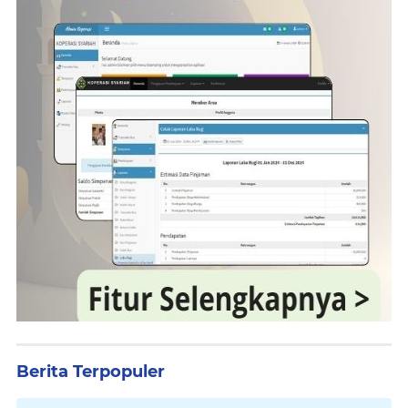
Berita Terpopuler