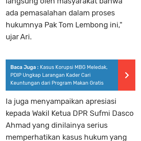
langsung oleh masyarakat bahwa
ada pemasalahan dalam proses
hukumnya Pak Tom Lembong ini,"
ujar Ari.
Baca Juga :
Kasus Korupsi MBG Meledak,
PDIP Ungkap Larangan Kader Cari
Keuntungan dari Program Makan Gratis
Ia juga menyampaikan apresiasi
kepada Wakil Ketua DPR Sufmi Dasco
Ahmad yang dinilainya serius
memperhatikan kasus hukum yang