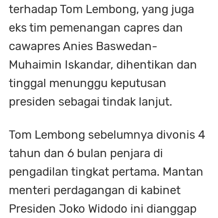
terhadap Tom Lembong, yang juga
eks tim pemenangan capres dan
cawapres Anies Baswedan-
Muhaimin Iskandar, dihentikan dan
tinggal menunggu keputusan
presiden sebagai tindak lanjut.
Tom Lembong sebelumnya divonis 4
tahun dan 6 bulan penjara di
pengadilan tingkat pertama. Mantan
menteri perdagangan di kabinet
Presiden Joko Widodo ini dianggap