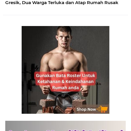
Gresik, Dua Warga Terluka dan Atap Rumah Rusak