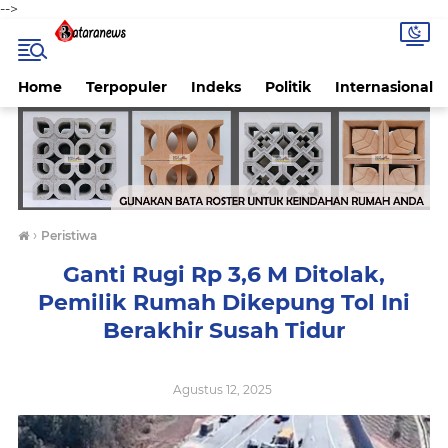
-->
Home
Terpopuler
Indeks
Politik
Internasional
›
Peristiwa
Ganti Rugi Rp 3,6 M Ditolak,
Pemilik Rumah Dikepung Tol Ini
Berakhir Susah Tidur
Agustus 12, 2025