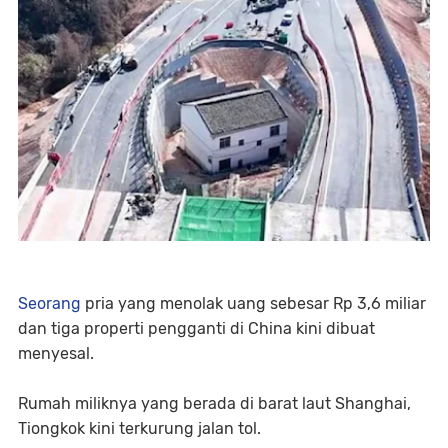
Seorang
pria yang menolak uang sebesar Rp 3,6 miliar
dan tiga properti pengganti di China kini dibuat
menyesal.
Rumah miliknya yang berada di barat laut Shanghai,
Tiongkok kini terkurung jalan tol.