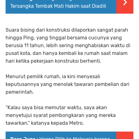
Tersangka Tembak Mati Hakim saat Diadili
Suara bising dari konstruksi dilaporkan sangat parah
hingga Ping, yang tinggal bersama cucunya yang
berusia 11 tahun, lebih sering menghabiskan waktu di
pusat kota, dan hanya kembali ke rumah saat malam
hari ketika pekerjaan konstruksi berhenti.
Menurut pemilik rumah, ia kini menyesali
keputusannya yang menolak tawaran pembelian dari
pemerintah.
“Kalau saya bisa memutar waktu, saya akan
menyetujui syarat pembongkaran yang mereka
tawarkan,” katanya kepada Metro.