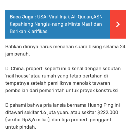
Baca Juga :
USAI Viral Injak Al-Qur,an,ASN
Kepahiang Nangis-nangis Minta Maaf dan
Berikan Klarifikasi
Bahkan dirinya harus menahan suara bising selama 24
jam penuh.
Di China, properti seperti ini dikenal dengan sebutan
'nail house' atau rumah yang tetap bertahan di
tempatnya setelah pemiliknya menolak tawaran
pembelian dari pemerintah untuk proyek konstruksi.
Dipahami bahwa pria lansia bernama Huang Ping ini
ditawari sekitar 1,6 juta yuan, atau sekitar $222.000
(sekitar Rp3,6 miliar), dan tiga properti pengganti
untuk pindah.