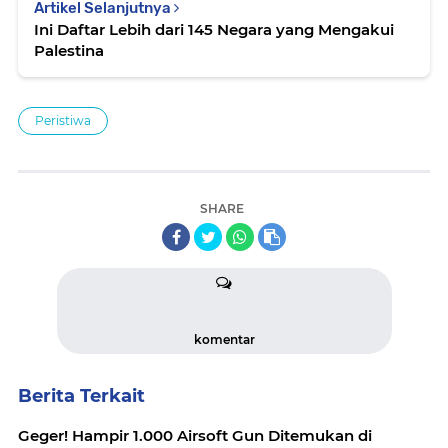
Artikel Selanjutnya
Ini Daftar Lebih dari 145 Negara yang Mengakui
Palestina
Peristiwa
SHARE
komentar
Berita Terkait
Geger! Hampir 1.000 Airsoft Gun Ditemukan di