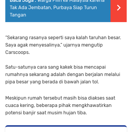
Baca Juga :
Warga Pilih ke Malaysia karena
Tak Ada Jembatan, Purbaya Siap Turun
Tangan
“Sekarang rasanya seperti saya kalah taruhan besar.
Saya agak menyesalinya.” ujarnya mengutip
Carscoops.
Satu-satunya cara sang kakek bisa mencapai
rumahnya sekarang adalah dengan berjalan melalui
pipa besar yang berada di bawah jalan tol.
Meskipun rumah tersebut masih bisa diakses saat
cuaca kering, beberapa pihak mengkhawatirkan
potensi banjir saat musim hujan tiba.