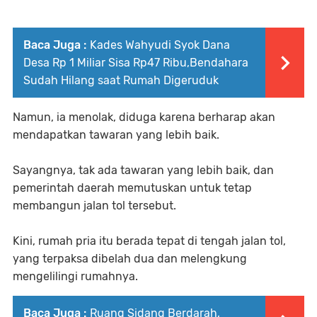
Baca Juga :
Kades Wahyudi Syok Dana
Desa Rp 1 Miliar Sisa Rp47 Ribu,Bendahara
Sudah Hilang saat Rumah Digeruduk
Namun, ia menolak, diduga karena berharap akan
mendapatkan tawaran yang lebih baik.
Sayangnya, tak ada tawaran yang lebih baik, dan
pemerintah daerah memutuskan untuk tetap
membangun jalan tol tersebut.
Kini, rumah pria itu berada tepat di tengah jalan tol,
yang terpaksa dibelah dua dan melengkung
mengelilingi rumahnya.
Baca Juga :
Ruang Sidang Berdarah,