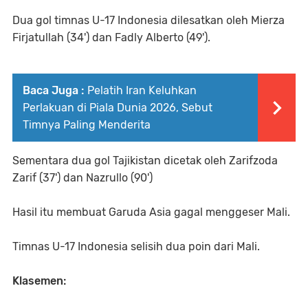
Dua gol timnas U-17 Indonesia dilesatkan oleh Mierza
Firjatullah (34') dan Fadly Alberto (49').
Baca Juga :
Pelatih Iran Keluhkan
Perlakuan di Piala Dunia 2026, Sebut
Timnya Paling Menderita
Sementara dua gol Tajikistan dicetak oleh Zarifzoda
Zarif (37') dan Nazrullo (90')
Hasil itu membuat Garuda Asia gagal menggeser Mali.
Timnas U-17 Indonesia selisih dua poin dari Mali.
Klasemen: