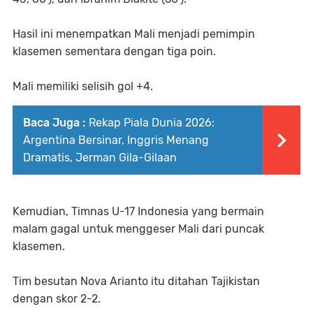
Hasil ini menempatkan Mali menjadi pemimpin
klasemen sementara dengan tiga poin.
Mali memiliki selisih gol +4.
Baca Juga :
Rekap Piala Dunia 2026:
Argentina Bersinar, Inggris Menang
Dramatis, Jerman Gila-Gilaan
Kemudian, Timnas U-17 Indonesia yang bermain
malam gagal untuk menggeser Mali dari puncak
klasemen.
Tim besutan Nova Arianto itu ditahan Tajikistan
dengan skor 2-2.