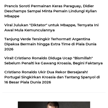
Prancis Soroti Permainan Keras Paraguay, Didier
Deschamps Sampai Minta Pemain Lindungi Kylian
Mbappe
Viral Julukan "Diktator" untuk Mbappe, Ternyata Ini
Awal Mula Kemunculannya
Tanjung Verde Tersingkir Terhormat! Argentina
Dipaksa Bermain hingga Extra Time di Piala Dunia
2026
Viral! Cristiano Ronaldo Diduga Ucap "Bismillah"
Sebelum Penalti ke Gawang Kroasia, Begini Faktanya
Cristiano Ronaldo Ukir Dua Rekor Bersejarah!
Portugal Singkirkan Kroasia dan Tantang Spanyol di
16 Besar Piala Dunia 2026