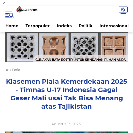
-->
Home
Terpopuler
Indeks
Politik
Internasional
›
Bola
Klasemen Piala Kemerdekaan 2025
- Timnas U-17 Indonesia Gagal
Geser Mali usai Tak Bisa Menang
atas Tajikistan
Agustus 13, 2025