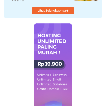
Pencernaan
Lihat Selengkapnya