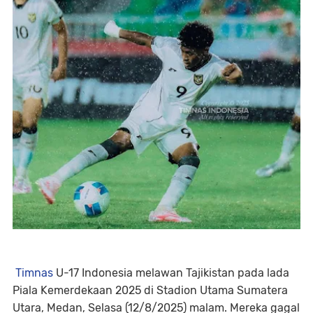
Timnas
U-17 Indonesia melawan Tajikistan pada lada
Piala Kemerdekaan 2025 di Stadion Utama Sumatera
Utara, Medan, Selasa (12/8/2025) malam. Mereka gagal