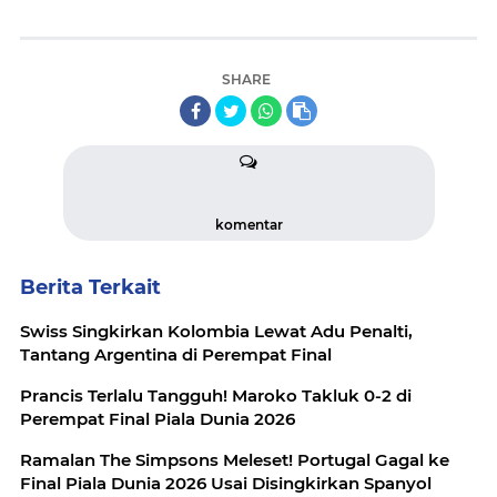
SHARE
komentar
Berita Terkait
Swiss Singkirkan Kolombia Lewat Adu Penalti,
Tantang Argentina di Perempat Final
Prancis Terlalu Tangguh! Maroko Takluk 0-2 di
Perempat Final Piala Dunia 2026
Ramalan The Simpsons Meleset! Portugal Gagal ke
Final Piala Dunia 2026 Usai Disingkirkan Spanyol