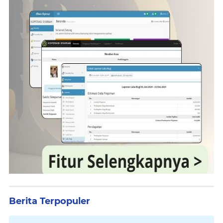
Berita Terpopuler