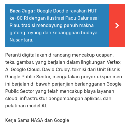
Baca Juga :
Google Doodle rayakan HUT
ke-80 RI dengan ilustrasi Pacu Jalur asal
Riau, tradisi mendayung penuh makna
gotong royong dan kebanggaan budaya
Nusantara.
Peranti digital akan dirancang mencakup ucapan,
teks, gambar, yang berjalan dalam lingkungan Vertex
AI Google Cloud. David Cruley, teknisi dari Unit Bisnis
Google Public Sector, mengatakan proyek eksperimen
ini berjalan di bawah perjanjian berlangganan Google
Public Sector yang telah mencakup biaya layanan
cloud, infrastruktur pengembangan aplikasi, dan
pelatihan model AI.
Kerja Sama NASA dan Google