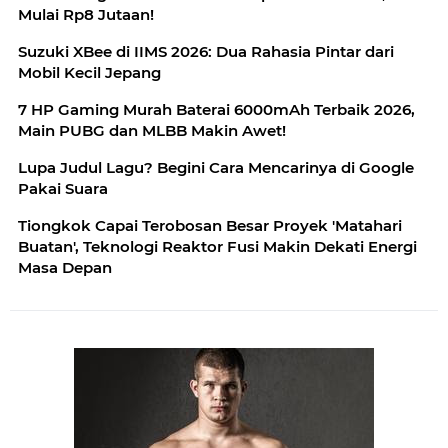
Mulai Rp8 Jutaan!
Suzuki XBee di IIMS 2026: Dua Rahasia Pintar dari
Mobil Kecil Jepang
7 HP Gaming Murah Baterai 6000mAh Terbaik 2026,
Main PUBG dan MLBB Makin Awet!
Lupa Judul Lagu? Begini Cara Mencarinya di Google
Pakai Suara
Tiongkok Capai Terobosan Besar Proyek 'Matahari
Buatan', Teknologi Reaktor Fusi Makin Dekati Energi
Masa Depan