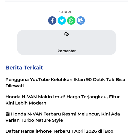
SHARE
komentar
Berita Terkait
Pengguna YouTube Keluhkan Iklan 90 Detik Tak Bisa
Dilewati
Honda N-VAN Makin Imut! Harga Terjangkau, Fitur
Kini Lebih Modern
📰 Honda N-VAN Terbaru Resmi Meluncur, Kini Ada
Varian Turbo Nature Style
Daftar Harga iPhone Terbaru 1 April 2026 di iBox,