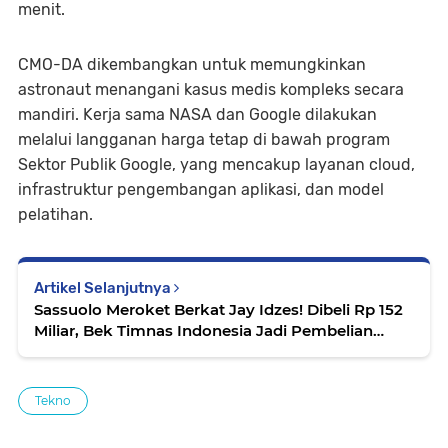
menit.
CMO-DA dikembangkan untuk memungkinkan
astronaut menangani kasus medis kompleks secara
mandiri. Kerja sama NASA dan Google dilakukan
melalui langganan harga tetap di bawah program
Sektor Publik Google, yang mencakup layanan cloud,
infrastruktur pengembangan aplikasi, dan model
pelatihan.
Artikel Selanjutnya
Sassuolo Meroket Berkat Jay Idzes! Dibeli Rp 152
Miliar, Bek Timnas Indonesia Jadi Pembelian
Termewah
Tekno