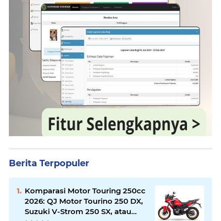
Berita Terpopuler
Komparasi Motor Touring 250cc
2026: QJ Motor Tourino 250 DX,
Suzuki V-Strom 250 SX, atau