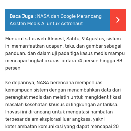
Baca Juga :
NASA dan Google Merancang
Asisten Medis AI untuk Astronaut
Menurut situs web AInvest, Sabtu, 9 Agustus, sistem
ini memanfaatkan ucapan, teks, dan gambar sebagai
panduan, dan dalam uji pada tiga kasus medis mampu
mencapai tingkat akurasi antara 74 persen hingga 88
persen.
Ke depannya, NASA berencana memperluas
kemampuan sistem dengan menambahkan data dari
perangkat medis dan melatih untuk mengidentifikasi
masalah kesehatan khusus di lingkungan antariksa.
Inovasi ini dirancang untuk mengatasi hambatan
terbesar dalam eksplorasi luar angkasa, yakni
keterlambatan komunikasi yang dapat mencapai 20