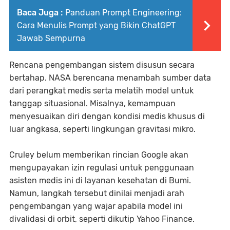
Baca Juga :
Panduan Prompt Engineering:
Cara Menulis Prompt yang Bikin ChatGPT
Jawab Sempurna
Rencana pengembangan sistem disusun secara
bertahap. NASA berencana menambah sumber data
dari perangkat medis serta melatih model untuk
tanggap situasional. Misalnya, kemampuan
menyesuaikan diri dengan kondisi medis khusus di
luar angkasa, seperti lingkungan gravitasi mikro.
Cruley belum memberikan rincian Google akan
mengupayakan izin regulasi untuk penggunaan
asisten medis ini di layanan kesehatan di Bumi.
Namun, langkah tersebut dinilai menjadi arah
pengembangan yang wajar apabila model ini
divalidasi di orbit, seperti dikutip Yahoo Finance.