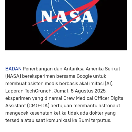
BADAN
Penerbangan dan Antariksa Amerika Serikat
(NASA) bereksperimen bersama Google untuk
membuat asisten medis berbasis akal imitasi (AI).
Laporan TechCrunch, Jumat, 8 Agustus 2025,
eksperimen yang dinamai Crew Medical Officer Digital
Assistant (CMO-DA) bertujuan membantu astronaut
mengecek kesehatan ketika tidak ada dokter yang
tersedia atau saat komunikasi ke Bumi terputus.