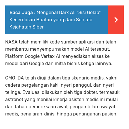
Baca Juga :
Mengenal Dark AI: “Sisi Gelap”
Kecerdasan Buatan yang Jadi Senjata
Kejahatan Siber
NASA telah memiliki kode sumber aplikasi dan telah
membantu menyempurnakan model AI tersebut.
Platform Google Vertex AI menyediakan akses ke
model dari Google dan mitra bisnis ketiga lainnya.
CMO-DA telah diuji dalam tiga skenario medis, yakni
cedera pergelangan kaki, nyeri panggul, dan nyeri
telinga. Evaluasi dilakukan oleh tiga dokter, termasuk
astronot yang menilai kinerja asisten medis ini mulai
dari tahap pemeriksaan awal, pengambilan riwayat
medis, penalaran klinis, hingga penanganan pasien.